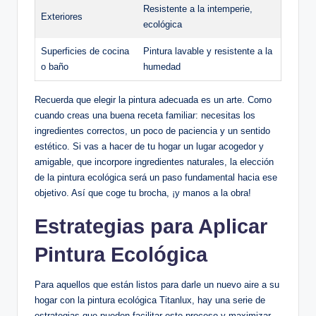
Resistente a la intemperie,
Exteriores
ecológica
Superficies de cocina
Pintura lavable y resistente a la
o baño
humedad
Recuerda que elegir la pintura adecuada es un arte. Como
cuando creas una buena receta familiar: necesitas los
ingredientes correctos, un poco de paciencia y un sentido
estético. Si vas a hacer de tu hogar un lugar acogedor y
amigable, que incorpore ingredientes naturales, la elección
de la pintura ecológica será un paso fundamental hacia ese
objetivo. Así que coge tu brocha, ¡y manos a la obra!
Estrategias para Aplicar
Pintura Ecológica
Para aquellos que están listos para darle un nuevo aire a su
hogar con la pintura ecológica Titanlux, hay una serie de
estrategias que pueden facilitar este proceso y maximizar