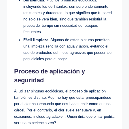
Durabilidad:
Muchos productos ecológicos,
incluyendo los de Titanlux, son sorprendentemente
resistentes y duraderos, lo que significa que tu pared
no solo se verá bien, sino que también resistirá la
prueba del tiempo sin necesidad de retoques
frecuentes.
Fácil limpieza:
Algunas de estas pinturas permiten
una limpieza sencilla con agua y jabón, evitando el
uso de productos químicos agresivos que pueden ser
perjudiciales para el hogar.
Proceso de aplicación y
seguridad
Al utilizar pinturas ecológicas, el proceso de aplicación
también es distinto. Aquí no hay que estar preocupándose
por el olor nauseabundo que nos hace sentir como en una
cárcel. Por el contrario, el olor suele ser suave y, en
ocasiones, incluso agradable. ¿Quién diría que pintar podría
ser una experiencia zen?