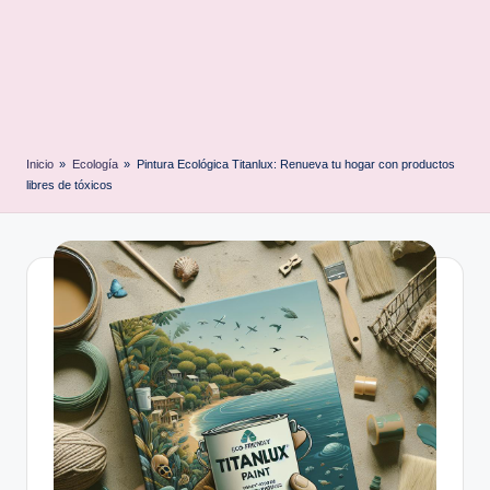
Inicio
»
Ecología
»
Pintura Ecológica Titanlux: Renueva tu hogar con productos
libres de tóxicos