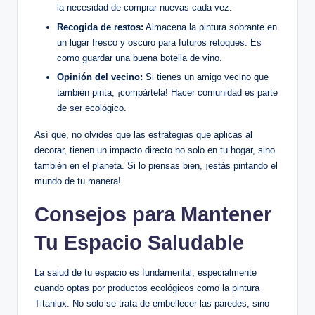
la necesidad de comprar nuevas cada vez.
Recogida de restos:
Almacena la pintura sobrante en
un lugar fresco y oscuro para futuros retoques. Es
como guardar una buena botella de vino.
Opinión del vecino:
Si tienes un amigo vecino que
también pinta, ¡compártela! Hacer comunidad es parte
de ser ecológico.
Así que, no olvides que las estrategias que aplicas al
decorar, tienen un impacto directo no solo en tu hogar, sino
también en el planeta. Si lo piensas bien, ¡estás pintando el
mundo de tu manera!
Consejos para Mantener
Tu Espacio Saludable
La salud de tu espacio es fundamental, especialmente
cuando optas por productos ecológicos como la pintura
Titanlux. No solo se trata de embellecer las paredes, sino