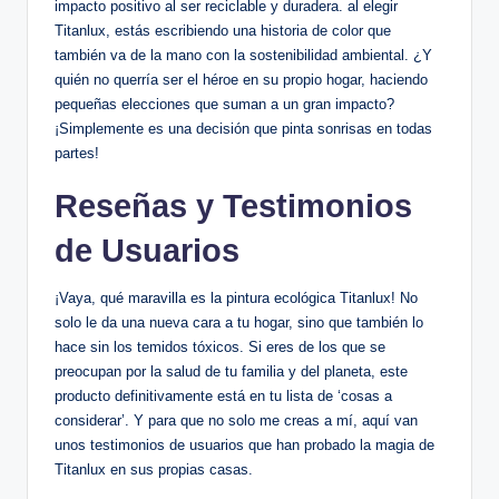
impacto positivo al ser reciclable y duradera. al elegir
Titanlux, estás escribiendo una historia de color que
también va de la mano con la sostenibilidad ambiental. ¿Y
quién no querría ser el héroe en su propio hogar, haciendo
pequeñas elecciones que suman a un gran impacto?
¡Simplemente es una decisión que pinta sonrisas en todas
partes!
Reseñas y Testimonios
de Usuarios
¡Vaya, qué maravilla es la pintura ecológica Titanlux! No
solo le da una nueva cara a tu hogar, sino que también lo
hace sin los temidos tóxicos. Si eres de los que se
preocupan por la salud de tu familia y del planeta, este
producto definitivamente está en tu lista de ‘cosas a
considerar’. Y para que no solo me creas a mí, aquí van
unos testimonios de usuarios que han probado la magia de
Titanlux en sus propias casas.