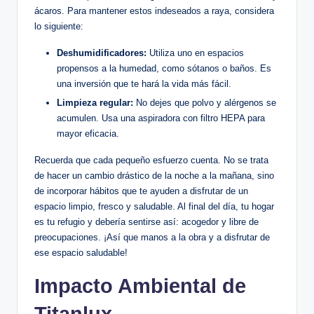
ácaros. Para mantener estos indeseados a raya, considera
lo siguiente:
Deshumidificadores:
Utiliza uno en espacios
propensos a la humedad, como sótanos o baños. Es
una inversión que te hará la vida más fácil.
Limpieza regular:
No dejes que polvo y alérgenos se
acumulen. Usa una aspiradora con filtro HEPA para
mayor eficacia.
Recuerda que cada pequeño esfuerzo cuenta. No se trata
de hacer un cambio drástico de la noche a la mañana, sino
de incorporar hábitos que te ayuden a disfrutar de un
espacio limpio, fresco y saludable. Al final del día, tu hogar
es tu refugio y debería sentirse así: acogedor y libre de
preocupaciones. ¡Así que manos a la obra y a disfrutar de
ese espacio saludable!
Impacto Ambiental de