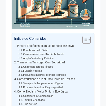
Índice de Contenidos
Pintura Ecológica Titanlux: Beneficios Clave
Beneficios en la Salud
Compromiso con el Medio Ambiente
Amplia Variedad y Estética
Transforma Tu Hogar Con Seguridad
Un refugio libre de tóxicos
Función y forma
Pequeñas mejoras, grandes cambios
Características de Pinturas Libres de Tóxicos
Ventajas de las pinturas ecológicas
Proceso de aplicación y seguridad
Cómo Elegir la Mejor Pintura Ecológica
Considera la Composición
Textura y Acabado
Tipo de Uso