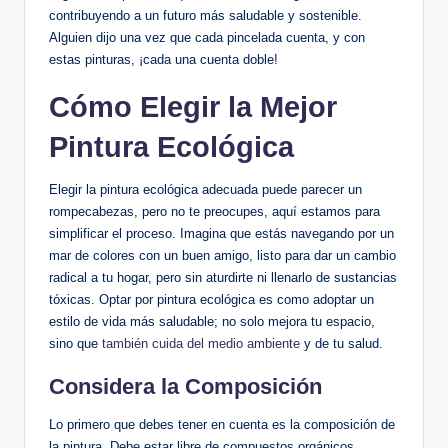
contribuyendo a un futuro más saludable y sostenible.
Alguien dijo una vez que cada pincelada cuenta, y con
estas pinturas, ¡cada una cuenta doble!
Cómo Elegir la Mejor
Pintura Ecológica
Elegir la pintura ecológica adecuada puede parecer un
rompecabezas, pero no te preocupes, aquí estamos para
simplificar el proceso. Imagina que estás navegando por un
mar de colores con un buen amigo, listo para dar un cambio
radical a tu hogar, pero sin aturdirte ni llenarlo de sustancias
tóxicas. Optar por pintura ecológica es como adoptar un
estilo de vida más saludable; no solo mejora tu espacio,
sino que
también cuida del medio ambiente
y de tu salud.
Considera la Composición
Lo primero que debes tener en cuenta es la composición de
la pintura. Debe estar libre de compuestos orgánicos