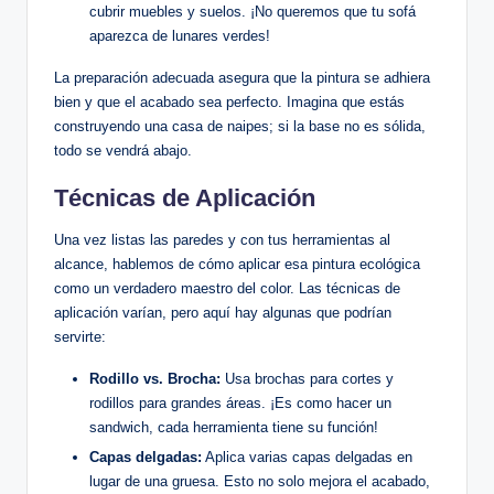
cubrir muebles y suelos. ¡No queremos que tu sofá
aparezca de lunares verdes!
La preparación adecuada asegura que la pintura se adhiera
bien y que el acabado sea perfecto. Imagina que estás
construyendo una casa de naipes; si la base no es sólida,
todo se vendrá abajo.
Técnicas de Aplicación
Una vez listas las paredes y con tus herramientas al
alcance, hablemos de cómo aplicar esa pintura ecológica
como un verdadero maestro del color. Las técnicas de
aplicación varían, pero aquí hay algunas que podrían
servirte:
Rodillo vs. Brocha:
Usa brochas para cortes y
rodillos para grandes áreas. ¡Es como hacer un
sandwich, cada herramienta tiene su función!
Capas delgadas:
Aplica varias capas delgadas en
lugar de una gruesa. Esto no solo mejora el acabado,