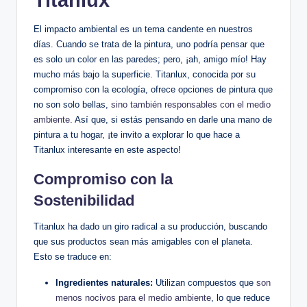
Titanlux
El impacto ambiental es un tema candente en nuestros
días. Cuando se trata de la pintura, uno podría pensar que
es solo un color en las paredes; pero, ¡ah, amigo mío! Hay
mucho más bajo la superficie. Titanlux, conocida por su
compromiso con la ecología, ofrece opciones de pintura que
no son solo bellas,
sino también responsables con el medio
ambiente
. Así que, si estás pensando en darle una mano de
pintura a tu hogar, ¡te invito a explorar lo que hace a
Titanlux interesante en este aspecto!
Compromiso con la
Sostenibilidad
Titanlux ha dado un giro radical a su producción, buscando
que sus productos sean más amigables con el planeta.
Esto se traduce en:
Ingredientes naturales:
Utilizan compuestos que
son
menos nocivos para el medio ambiente
, lo que reduce