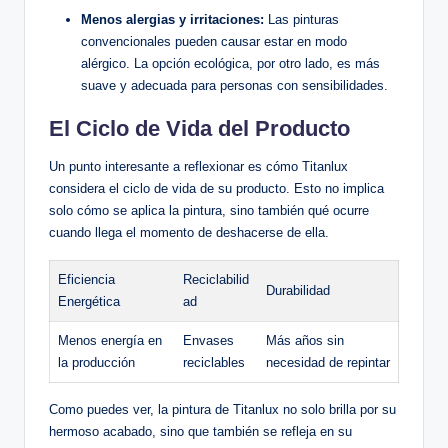
Menos alergias y irritaciones:
Las pinturas
convencionales pueden causar estar en modo
alérgico. La opción ecológica, por otro lado, es más
suave y adecuada para personas con sensibilidades.
El Ciclo de Vida del Producto
Un punto interesante a reflexionar es cómo Titanlux
considera el ciclo de vida de su producto. Esto no implica
solo cómo se aplica la pintura, sino también qué ocurre
cuando llega el momento de deshacerse de ella.
Eficiencia
Reciclabilid
Durabilidad
Energética
ad
Menos energía en
Envases
Más años sin
la producción
reciclables
necesidad de repintar
Como puedes ver, la pintura de Titanlux no solo brilla por su
hermoso acabado, sino que también se refleja en su