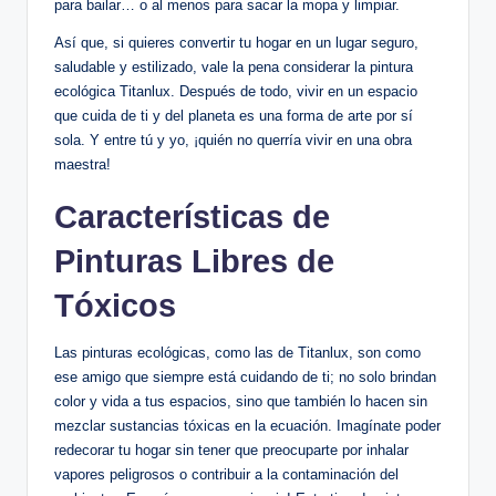
para bailar… o al menos para sacar la mopa y limpiar.
Así que, si quieres convertir tu hogar en un lugar seguro,
saludable y estilizado, vale la pena considerar la pintura
ecológica Titanlux. Después de todo, vivir en un espacio
que cuida de ti y del planeta es una forma de arte por sí
sola. Y entre tú y yo, ¡quién no querría vivir en una obra
maestra!
Características de
Pinturas Libres de
Tóxicos
Las pinturas ecológicas, como las de Titanlux, son como
ese amigo que siempre está cuidando de ti; no solo brindan
color y vida a tus espacios, sino que también lo hacen sin
mezclar sustancias tóxicas en la ecuación. Imagínate poder
redecorar tu hogar sin tener que preocuparte por inhalar
vapores peligrosos o contribuir a la contaminación del