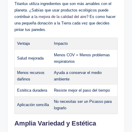
Titanlux utiliza ingredientes que son más amables con el
planeta. ¿Sabías que usar productos ecológicos puede
contribuir a
la mejora de la calidad del aire
? Es como hacer
una pequeña donación a la Tierra cada vez que decides
pintar tus paredes.
Ventaja
Impacto
Menos COV = Menos problemas
Salud mejorada
respiratorios
Menos recursos
Ayuda a conservar el medio
dañinos
ambiente
Estética duradera
Resiste mejor el paso del tiempo
No necesitas ser un Picasso para
Aplicación sencilla
lograrlo
Amplia Variedad y Estética