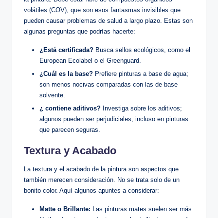
volátiles (COV), que son esos fantasmas invisibles que
pueden causar problemas de salud a largo plazo. Estas son
algunas preguntas que podrías hacerte:
¿Está certificada?
Busca sellos ecológicos, como el
European Ecolabel o el Greenguard.
¿Cuál es la base?
Prefiere pinturas a base de agua;
son menos nocivas comparadas con las de base
solvente.
¿ contiene aditivos?
Investiga sobre los aditivos;
algunos pueden ser perjudiciales, incluso en pinturas
que parecen seguras.
Textura y Acabado
La textura y el acabado de la pintura son aspectos que
también merecen consideración. No se trata solo de un
bonito color. Aquí algunos apuntes a considerar:
Matte o Brillante:
Las pinturas mates suelen ser más