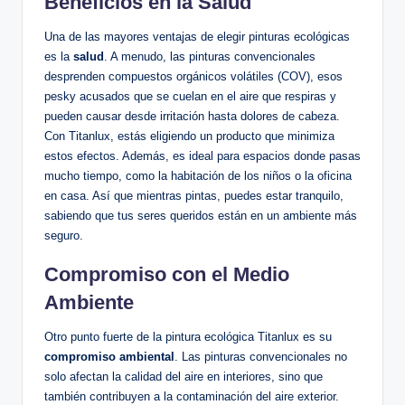
Beneficios en la Salud
Una de las mayores ventajas de elegir pinturas ecológicas
es la
salud
. A menudo, las pinturas convencionales
desprenden compuestos orgánicos volátiles (COV), esos
pesky acusados que se cuelan en el aire que respiras y
pueden causar desde irritación hasta dolores de cabeza.
Con Titanlux, estás eligiendo un producto que minimiza
estos efectos. Además, es ideal para espacios donde pasas
mucho tiempo, como la habitación de los niños o la oficina
en casa. Así que mientras pintas, puedes estar tranquilo,
sabiendo que tus seres queridos están en un ambiente más
seguro.
Compromiso con el Medio
Ambiente
Otro punto fuerte de la pintura ecológica Titanlux es su
compromiso ambiental
. Las pinturas convencionales no
solo afectan la calidad del aire en interiores, sino que
también contribuyen a la contaminación del aire exterior.