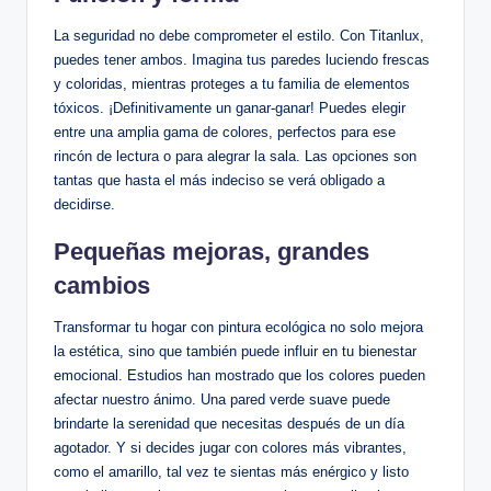
La seguridad no debe comprometer el estilo. Con Titanlux,
puedes tener ambos. Imagina tus paredes luciendo frescas
y coloridas, mientras proteges a tu familia de elementos
tóxicos. ¡Definitivamente un ganar-ganar! Puedes elegir
entre una amplia gama de colores, perfectos para ese
rincón de lectura o para alegrar la sala. Las opciones son
tantas que hasta el más indeciso se verá obligado a
decidirse.
Pequeñas mejoras, grandes
cambios
Transformar tu hogar con pintura ecológica no solo mejora
la estética, sino que también puede influir en tu bienestar
emocional. Estudios han mostrado que los colores pueden
afectar nuestro ánimo. Una pared verde suave puede
brindarte la serenidad que necesitas después de un día
agotador. Y si decides jugar con colores más vibrantes,
como el amarillo, tal vez te sientas más enérgico y listo