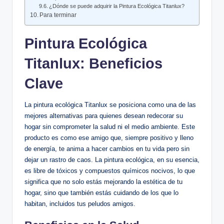
¿Dónde se puede adquirir la Pintura Ecológica Titanlux?
Para terminar
Pintura Ecológica
Titanlux: Beneficios
Clave
La pintura ecológica Titanlux se posiciona como una de las
mejores alternativas para quienes desean redecorar su
hogar sin comprometer la salud ni el medio ambiente. Este
producto es como ese amigo que, siempre positivo y lleno
de energía, te anima a hacer cambios en tu vida pero sin
dejar un rastro de caos. La pintura ecológica, en su esencia,
es libre de tóxicos y compuestos químicos nocivos, lo que
significa que no solo estás mejorando la estética de tu
hogar, sino que también estás cuidando de los que lo
habitan, incluidos tus peludos amigos.