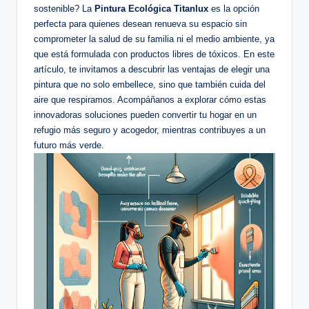
sostenible? La
Pintura Ecológica Titanlux
es la opción
perfecta para quienes desean renueva su espacio sin
comprometer la salud de su familia ni el medio ambiente, ya
que está formulada con productos libres de tóxicos. En este
artículo, te invitamos a descubrir las ventajas de elegir una
pintura que no solo embellece, sino que también cuida del
aire que respiramos. Acompáñanos a explorar cómo estas
innovadoras soluciones pueden convertir tu hogar en un
refugio más seguro y acogedor, mientras contribuyes a un
futuro más verde.