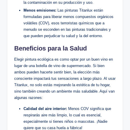
la contaminación en su producción y uso.
Menos emisiones:
Las pinturas Titanlux están
formuladas para liberar menos compuestos orgánicos
volátiles (COV), esos terroristas químicos que a
menudo se esconden en las pinturas tradicionales y
que pueden perjudicar tu salud y la del entorno.
Beneficios para la Salud
Elegir pintura ecológica es como optar por un buen vino en
lugar de una botella de vino de supermercado. Si bien
ambos pueden hacerte sentir bien, la elección más
consciente impactará tus sensaciones a largo plazo. Al usar
Titanlux, no solo estás mejorando la estética de tu hogar,
sino también creando un ambiente más saludable. Aquí van
algunas razones:
Calidad del aire interior:
Menos COV significa que
respirarás aire más limpio, lo cual es esencial,
especialmente si tienes niños o mascotas. ¡Nadie
quiere que su casa huela a fábrica!