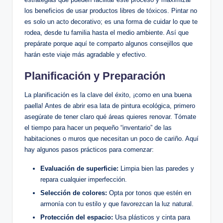
los beneficios de usar productos libres de tóxicos. Pintar no
es solo un acto decorativo; es una forma de cuidar lo que te
rodea, desde tu familia hasta el medio ambiente. Así que
prepárate porque aquí te comparto algunos consejillos que
harán este viaje más agradable y efectivo.
Planificación y Preparación
La planificación es la clave del éxito, ¡como en una buena
paella! Antes de abrir esa lata de pintura ecológica, primero
asegúrate de tener claro qué áreas quieres renovar. Tómate
el tiempo para hacer un pequeño “inventario” de las
habitaciones o muros que necesitan un poco de cariño. Aquí
hay algunos pasos prácticos para comenzar:
Evaluación de superficie:
Limpia bien las paredes y
repara cualquier imperfección.
Selección de colores:
Opta por tonos que estén en
armonía con tu estilo y que favorezcan la luz natural.
Protección del espacio:
Usa plásticos y cinta para