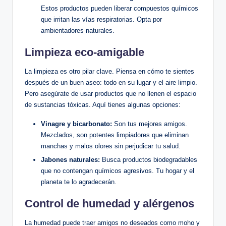
Estos productos pueden liberar compuestos químicos
que irritan las vías respiratorias. Opta por
ambientadores naturales.
Limpieza eco-amigable
La limpieza es otro pilar clave. Piensa en cómo te sientes
después de un buen aseo: todo en su lugar y el aire limpio.
Pero asegúrate de usar productos que no llenen el espacio
de sustancias tóxicas. Aquí tienes algunas opciones:
Vinagre y bicarbonato:
Son tus mejores amigos.
Mezclados, son potentes limpiadores que eliminan
manchas y malos olores sin perjudicar tu salud.
Jabones naturales:
Busca productos biodegradables
que no contengan químicos agresivos. Tu hogar y el
planeta te lo agradecerán.
Control de humedad y alérgenos
La humedad puede traer amigos no deseados como moho y