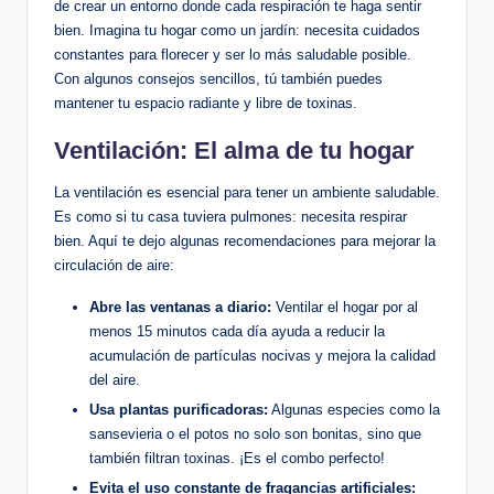
de crear un entorno donde cada respiración te haga sentir
bien. Imagina tu hogar como un jardín: necesita cuidados
constantes para florecer y ser lo más saludable posible.
Con algunos consejos sencillos, tú también puedes
mantener tu espacio radiante y libre de toxinas.
Ventilación: El alma de tu hogar
La ventilación es esencial para tener un ambiente saludable.
Es como si tu casa tuviera pulmones: necesita respirar
bien. Aquí te dejo algunas recomendaciones para mejorar la
circulación de aire:
Abre las ventanas a diario:
Ventilar el hogar por al
menos 15 minutos cada día ayuda a reducir la
acumulación de partículas nocivas y mejora la calidad
del aire.
Usa plantas purificadoras:
Algunas especies como la
sansevieria o el potos no solo son bonitas, sino que
también filtran toxinas. ¡Es el combo perfecto!
Evita el uso constante de fragancias artificiales: