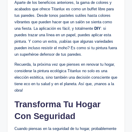
Aparte de los beneficios anteriores, la gama de colores y
acabados que ofrece Titanlux es como un buffet libre para
tus paredes. Desde tonos pasteles sutiles hasta colores
vibrantes que pueden hacer que un salón se sienta como
una fiesta. La aplicación es fácil, y totalmente
DIY
: si
puedes trazar una línea en un papel, puedes aplicar esta
pintura. Y como un extra, ¡sabías que algunas variedades
pueden incluso resistir el moho? Es como si tu pintura fuera
un superhéroe defensor de tus paredes.
Recuerda, la próxima vez que pienses en renovar tu hogar,
considerar la pintura ecológica Titanlux no solo es una
elección estética, sino también una decisión consciente que
tiene eco en tu salud y en el planeta. Así que, ¡manos a la
obra!
Transforma Tu Hogar
Con Seguridad
Cuando piensas en la seguridad de tu hogar, probablemente