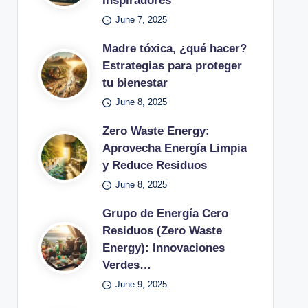
Inspiradores
June 7, 2025
Madre tóxica, ¿qué hacer?
Estrategias para proteger
tu bienestar
June 8, 2025
Zero Waste Energy:
Aprovecha Energía Limpia
y Reduce Residuos
June 8, 2025
Grupo de Energía Cero
Residuos (Zero Waste
Energy): Innovaciones
Verdes…
June 9, 2025