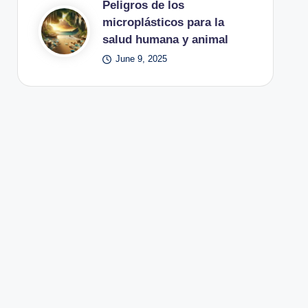
Peligros de los
microplásticos para la
salud humana y animal
June 9, 2025