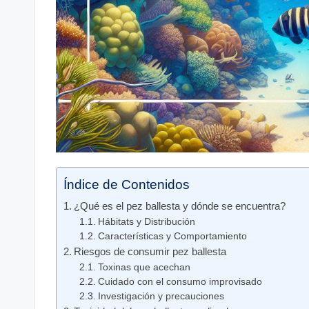
Índice de Contenidos
¿Qué es‍ el pez ballesta y dónde se encuentra?
Hábitats y Distribución
Características y Comportamiento
Riesgos de ⁢consumir pez ballesta
Toxinas‍ que acechan
Cuidado con el consumo improvisado
Investigación y precauciones