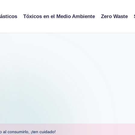
ásticos
Tóxicos en el Medio Ambiente
Zero Waste
o al consumirlo, ¡ten cuidado!