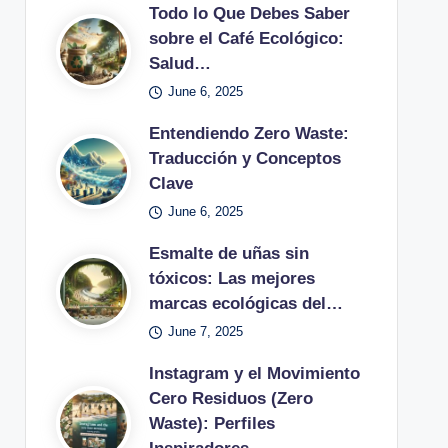
Todo lo Que Debes Saber
sobre el Café Ecológico:
Salud…
June 6, 2025
Entendiendo Zero Waste:
Traducción y Conceptos
Clave
June 6, 2025
Esmalte de uñas sin
tóxicos: Las mejores
marcas ecológicas del…
June 7, 2025
Instagram y el Movimiento
Cero Residuos (Zero
Waste): Perfiles