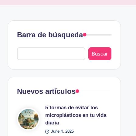
Barra de búsqueda
Buscar
Nuevos artículos
5 formas de evitar los
microplásticos en tu vida
diaria
June 4, 2025