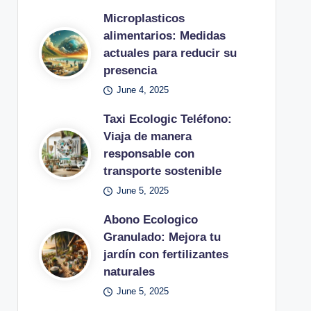
Microplasticos
alimentarios: Medidas
actuales para reducir su
presencia
June 4, 2025
Taxi Ecologic Teléfono:
Viaja de manera
responsable con
transporte sostenible
June 5, 2025
Abono Ecologico
Granulado: Mejora tu
jardín con fertilizantes
naturales
June 5, 2025