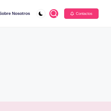
Sobre Nosotros
Contactos