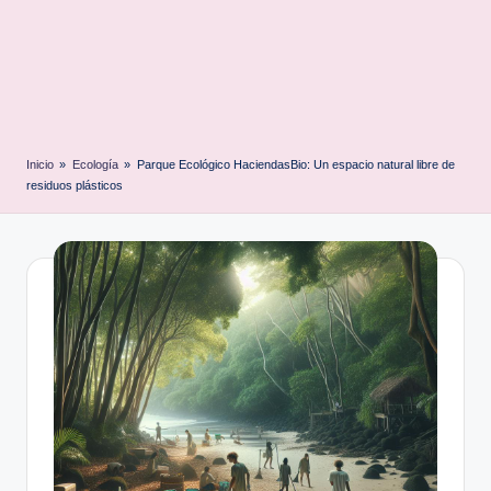
Inicio
»
Ecología
»
Parque Ecológico HaciendasBio: Un espacio natural libre de
residuos plásticos