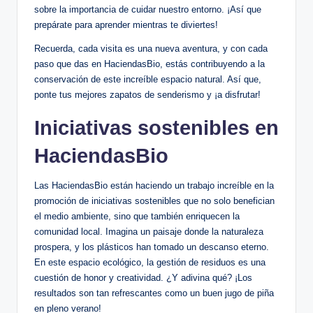
sobre la importancia de cuidar nuestro entorno. ¡Así que
prepárate para aprender mientras te diviertes!
Recuerda, cada visita es una nueva aventura, y con cada
paso que das en HaciendasBio, estás contribuyendo a la
conservación de este increíble espacio natural. Así que,
ponte tus mejores zapatos de senderismo y ¡a disfrutar!
Iniciativas sostenibles en
HaciendasBio
Las HaciendasBio están haciendo un trabajo increíble en la
promoción de iniciativas sostenibles que no solo benefician
el medio ambiente, sino que también enriquecen la
comunidad local. Imagina un paisaje donde la naturaleza
prospera, y los plásticos han tomado un descanso eterno.
En este espacio ecológico, la gestión de residuos es una
cuestión de honor y creatividad. ¿Y adivina qué? ¡Los
resultados son tan refrescantes como un buen jugo de piña
en pleno verano!