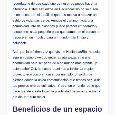
recordatorio de que cada uno de nosotros puede hacer la
diferencia. Estos esfuerzos en HaciendasBio no solo son
necesarios; son el catálisis que nos motiva a abrazar un
estilo de vida más verde. Aunque el camino hacia una
comunidad libre de plásticos puede parecer empedrado y
escabroso, cada pequeño paso que damos en el parque se
traduce en un impulso para un mundo más limpio y
saludable.
Así que, la próxima vez que visites HaciendasBio, no solo
será un paseo divertido entre la naturaleza, sino una
oportunidad para ser parte de algo mucho más grande. ¡Y
quien sabe! Quizás hasta te animes a iniciar tu propio
proyecto ecológico en casa, por ejemplo, un jardín de
hierbas donde la única contaminación que tengas sea la de
tus propios errores culinarios. Y eso, en el fondo, es lo que
hace grande a este lugar: la posibilidad de soñar y actuar en
pro de un futuro mejor.
Beneficios de un espacio