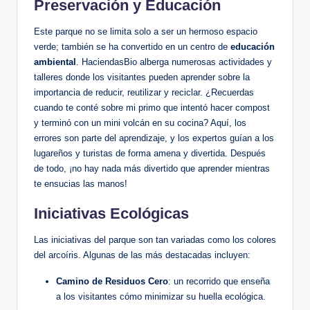
Preservación y Educación
Este parque no se limita solo a ser un hermoso espacio
verde; también se ha convertido en un centro de
educación
ambiental
. HaciendasBio alberga numerosas actividades y
talleres donde los visitantes pueden aprender sobre la
importancia de reducir, reutilizar y reciclar. ¿Recuerdas
cuando te conté sobre mi primo que intentó hacer compost
y terminó con un mini volcán en su cocina? Aquí, los
errores son parte del aprendizaje, y los expertos guían a los
lugareños y turistas de forma amena y divertida. Después
de todo, ¡no hay nada más divertido que aprender mientras
te ensucias las manos!
Iniciativas Ecológicas
Las iniciativas del parque son tan variadas como los colores
del arcoíris. Algunas de las más destacadas incluyen:
Camino de Residuos Cero
: un recorrido que enseña
a los visitantes cómo minimizar su huella ecológica.