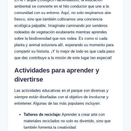
ambiental se convierte en el hilo conductor que une a la
comunidad con su entorno. Aquí, no solo respiramos aire
fresco, sino que también cultivamos una conciencia
ecológica palpable. Imagínate caminando por senderos
rodeados de vegetación exuberante mientras aprendes
sobre la biodiversidad que nos rodea. Es como si cada
planta y animal estuviera allí, esperando su momento para
compartir su historia. ¡Y lo mejor de todo es que cada paso
que das contribuye a la misión de este lugar tan especial!
Actividades para aprender y
divertirse
Las actividades educativas en el parque son diversas y
siempre están diseñadas con el objetivo de involucrar y
entretener. Algunas de las más populares incluyen:
Talleres de reciclaje:
Aprender a crear arte con
materiales reciclados no solo es divertido, sino que
también fomenta la creatividad.