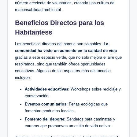
número creciente de voluntarios, creando una cultura de
responsabilidad ambiental.
Beneficios Directos para los
Habitantess
Los beneficios directos del parque son palpables.
La
comunidad ha visto un aumento en la calidad de vida
gracias a este espacio verde, que no solo mejora el aire que
respiramos, sino que también ofrece oportunidades
educativas. Algunos de los aspectos más destacados
incluyen:
Actividades educativas:
Workshops sobre reciclaje y
conservación.
Eventos comunitarios:
Ferias ecológicas que
fomentan productos locales.
Fomento del deporte:
Senderos para caminatas y
carreras que promueven un estilo de vida activo.