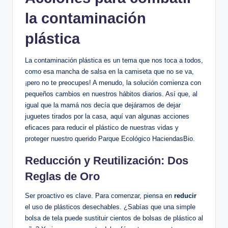
la contaminación
plástica
La contaminación plástica es un tema que nos toca a todos,
como esa mancha de salsa en la camiseta que no se va,
¡pero no te preocupes! A menudo, la solución comienza con
pequeños cambios en nuestros hábitos diarios. Así que, al
igual que la mamá nos decía que dejáramos de dejar
juguetes tirados por la casa, aquí van algunas acciones
eficaces para reducir el plástico de nuestras vidas y
proteger nuestro querido Parque Ecológico HaciendasBio.
Reducción y Reutilización: Dos
Reglas de Oro
Ser proactivo es clave. Para comenzar, piensa en
reducir
el uso de plásticos desechables. ¿Sabías que una simple
bolsa de tela puede sustituir cientos de bolsas de plástico al