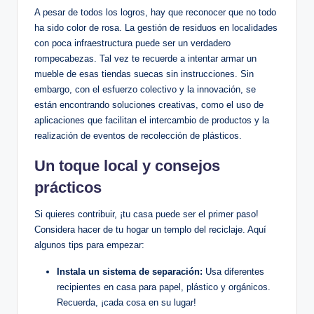
A pesar de todos los logros, hay que reconocer que no todo
ha sido color de rosa. La gestión de residuos en localidades
con poca infraestructura puede ser un verdadero
rompecabezas. Tal vez te recuerde a intentar armar un
mueble de esas tiendas suecas sin instrucciones. Sin
embargo, con el esfuerzo colectivo y la innovación, se
están encontrando soluciones creativas, como el uso de
aplicaciones que facilitan el intercambio de productos y la
realización de eventos de recolección de plásticos.
Un toque local y consejos
prácticos
Si quieres contribuir, ¡tu casa puede ser el primer paso!
Considera hacer de tu hogar un templo del reciclaje. Aquí
algunos tips para empezar:
Instala un sistema de separación:
Usa diferentes
recipientes en casa para papel, plástico y orgánicos.
Recuerda, ¡cada cosa en su lugar!