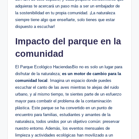
adquieras te acercará un paso más a ser un embajador de
la sostenibilidad en tu propia comunidad. ¡La naturaleza
siempre tiene algo que enseñarte, solo tienes que estar
dispuesto a escuchar!
Impacto del parque en la
comunidad
El Parque Ecológico HaciendasBio no es solo un lugar para
disfrutar de la naturaleza;
es un motor de cambio para la
comunidad local
. Imagina un espacio donde puedes
escuchar el canto de las aves mientras te alejas del ruido
urbano, y al mismo tiempo, te sientes parte de un esfuerzo
mayor para combatir el problema de la contaminación
plástica. Este parque se ha convertido en un punto de
encuentro para familias, estudiantes y amantes de la
naturaleza, todos unidos por un objetivo común: preservar
nuestro entorno. Además, los eventos mensuales de
limpieza y actividades ecológicas han movilizado a un