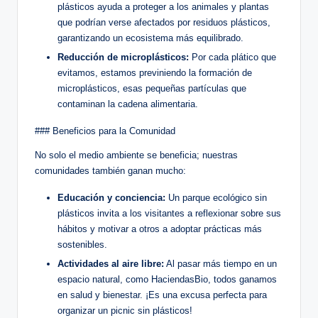
plásticos ayuda a proteger a los animales y plantas
que podrían verse afectados por residuos plásticos,
garantizando un ecosistema más equilibrado.
Reducción de microplásticos:
Por cada plático que
evitamos, estamos previniendo la formación de
microplásticos, esas pequeñas partículas que
contaminan la cadena alimentaria.
### Beneficios para la Comunidad
No solo el medio ambiente se beneficia; nuestras
comunidades también ganan mucho:
Educación y conciencia:
Un parque ecológico sin
plásticos invita a los visitantes a reflexionar sobre sus
hábitos y motivar a otros a adoptar prácticas más
sostenibles.
Actividades al aire libre:
Al pasar más tiempo en un
espacio natural, como HaciendasBio, todos ganamos
en salud y bienestar. ¡Es una excusa perfecta para
organizar un picnic sin plásticos!