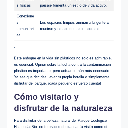
s físicas
paisaje fomenta un estilo de vida activo.
Conexione
s
Los espacios limpios animan a la gente a
comunitari
reunirse y establecer lazos sociales.
as
“`
Este enfoque en la vida sin plásticos no solo es admirable,
es esencial. Opinar sobre la lucha contra la contaminación
plástica es importante, pero actuar es aún más necesario.
Ya sea que decidas llevar tu propia botella o simplemente
disfrutar del parque, ¡cada pequeño esfuerzo cuenta!
Cómo visitarlo y
disfrutar de la naturaleza
Para disfrutar de la belleza natural del Parque Ecológico
HaciendasBio, no te olvides de planear tu visita como si