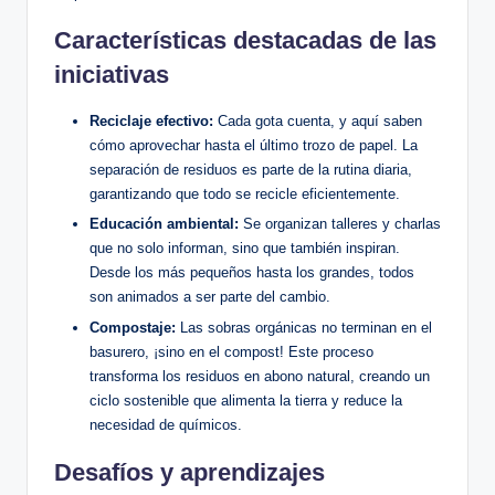
Características destacadas de las
iniciativas
Reciclaje efectivo:
Cada gota cuenta, y aquí saben
cómo aprovechar hasta el último trozo de papel. La
separación de residuos es parte de la rutina diaria,
garantizando que todo se recicle eficientemente.
Educación ambiental:
Se organizan talleres y charlas
que no solo informan, sino que también inspiran.
Desde los más pequeños hasta los grandes, todos
son animados a ser parte del cambio.
Compostaje:
Las sobras orgánicas no terminan en el
basurero, ¡sino en el compost! Este proceso
transforma los residuos en abono natural, creando un
ciclo sostenible que alimenta la tierra y reduce la
necesidad de químicos.
Desafíos y aprendizajes