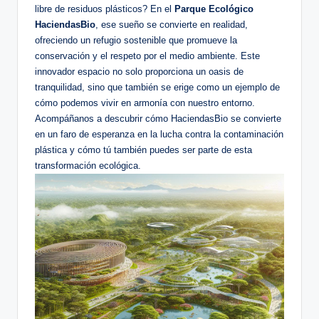
libre de residuos plásticos? En el
Parque Ecológico
HaciendasBio
, ese sueño se convierte en realidad,
ofreciendo un refugio sostenible que promueve la
conservación y el respeto por el medio ambiente. Este
innovador espacio no solo proporciona un oasis de
tranquilidad, sino que también se erige como un ejemplo de
cómo podemos vivir en armonía con nuestro entorno.
Acompáñanos a descubrir cómo HaciendasBio se convierte
en un faro de esperanza en la lucha contra la contaminación
plástica y cómo tú también puedes ser parte de esta
transformación ecológica.