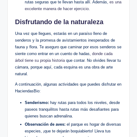
rutas seguras que te llevan hasta allí. Además,
es una
excelente manera de hacer ejercicio
.
Disfrutando de la naturaleza
Una vez que llegues, estarás en un paraíso lleno de
senderos y la promesa de avistamientos inesperados de
fauna y flora. Te aseguro que caminar por esos senderos se
siente como entrar en un cuento de hadas,
donde cada
árbol tiene su propia historia
que contar. No olvides llevar tu
cámara, porque aquí, cada esquina es una obra de arte
natural.
A continuación, algunas actividades que puedes disfrutar en
HaciendasBio:
Senderismo:
hay rutas para todos los niveles, desde
paseos tranquilitos hasta rutas más desafiantes para
quienes buscan adrenalina.
Observación de aves:
el parque es hogar de diversas
especies, ¡que te dejarán boquiabierto! Lleva tus