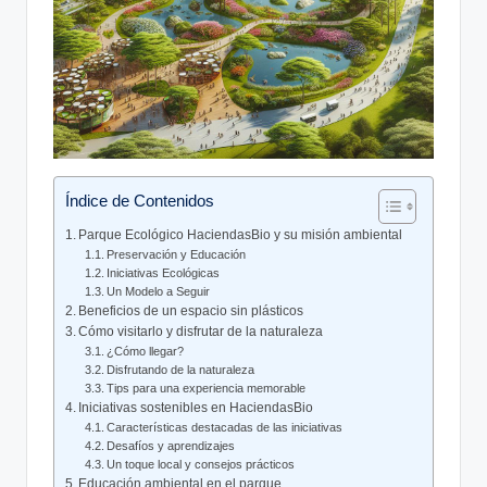
Índice de Contenidos
Parque Ecológico HaciendasBio y su misión ambiental
Preservación y Educación
Iniciativas Ecológicas
Un Modelo a Seguir
Beneficios de un espacio sin plásticos
Cómo visitarlo y disfrutar de la naturaleza
¿Cómo llegar?
Disfrutando de la naturaleza
Tips para una experiencia memorable
Iniciativas sostenibles en HaciendasBio
Características destacadas de las iniciativas
Desafíos y aprendizajes
Un toque local y consejos prácticos
Educación ambiental en el parque