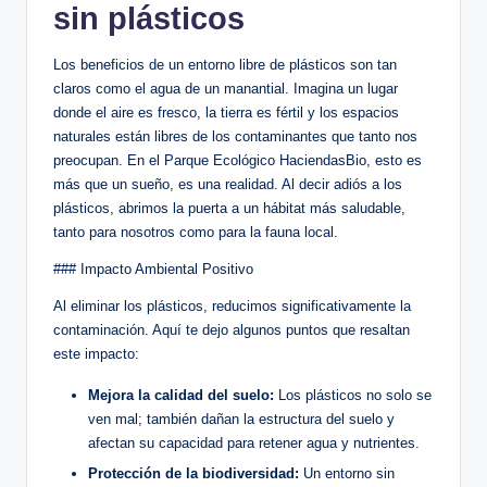
sin plásticos
Los beneficios de un entorno libre de plásticos son tan
claros como el agua de un manantial. Imagina un lugar
donde el aire es fresco, la tierra es fértil y los espacios
naturales están libres de los contaminantes que tanto nos
preocupan. En el Parque Ecológico HaciendasBio, esto es
más que un sueño, es una realidad. Al decir adiós a los
plásticos, abrimos la puerta a un hábitat más saludable,
tanto para nosotros como para la fauna local.
### Impacto Ambiental Positivo
Al eliminar los plásticos, reducimos significativamente la
contaminación. Aquí te dejo algunos puntos que resaltan
este impacto:
Mejora la calidad del suelo:
Los plásticos no solo se
ven mal; también dañan la estructura del suelo y
afectan su capacidad para retener agua y nutrientes.
Protección de la biodiversidad:
Un entorno sin