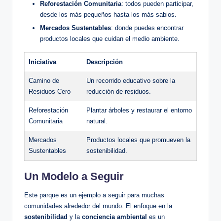
Reforestación Comunitaria
: todos pueden participar,
desde los más pequeños hasta los más sabios.
Mercados Sustentables
: donde puedes encontrar
productos locales que cuidan el medio ambiente.
Iniciativa
Descripción
Camino de
Un recorrido educativo sobre la
Residuos Cero
reducción de residuos.
Reforestación
Plantar árboles y restaurar el entorno
Comunitaria
natural.
Mercados
Productos locales que promueven la
Sustentables
sostenibilidad.
Un Modelo a Seguir
Este parque es un ejemplo a seguir para muchas
comunidades alrededor del mundo. El enfoque en la
sostenibilidad
y la
conciencia ambiental
es un