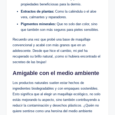
propiedades beneficiosas para la dermis.
Extractos de plantas:
Como la caléndula o el aloe
vera, calmantes y reparadores.
Pigmentos minerales:
Que no solo dan color, sino
que también son más seguros para pieles sensibles.
Recuerdo una vez que probé una base de maquillaje
convencional y acabé con más granos que en un
adolescente. Desde que hice el cambio, mi piel ha
recuperado su brillo natural, ¡como si hubiera encontrado el
secreteo de las brujas!
Amigable con el medio ambiente
Los productos naturales suelen estar hechos de
ingredientes biodegradables y con empaques sostenibles.
Esto significa que al elegir un maquillaje ecológico, no solo
estás mejorando tu aspecto, sino también contribuyendo a
reducir la contaminación y desechos plásticos. ¿Quién no
quiere sentirse como una heroína del medio ambiente