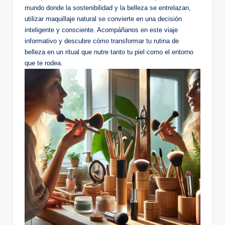
mundo donde la sostenibilidad y la belleza se entrelazan,
utilizar maquillaje natural se convierte en una decisión
inteligente y consciente. Acompáñanos en este viaje
informativo y descubre cómo transformar tu rutina de
belleza en un ritual que nutre tanto tu piel como el entorno
que te rodea.