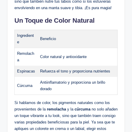
sino que también nutre tus labios como si los estuvieras
envolviendo en una manta suave y tibia. ¡Es pura magia!
Un Toque de Color Natural
Ingredient
Beneficio
e
Remolach
Color natural y antioxidante
a
Espinacas
Refuerza el tono y proporciona nutrientes
Antiinflamatorio y proporciona un brillo
Cúrcuma
dorado
Si hablamos de color, los pigmentos naturales como los
provenientes de la
remolacha
y la
cúrcuma
no solo añaden
un toque vibrante a tu look, sino que también traen consigo
varias propiedades beneficiosas para la piel. Ya sea que te
apliques un colorete en crema o un labial, elegir estos