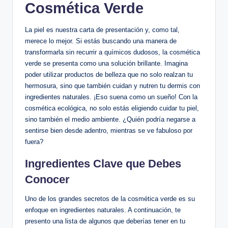
Cosmética Verde
La piel es nuestra carta de presentación y, como tal,
merece lo mejor. Si estás buscando una manera de
transformarla sin recurrir a químicos dudosos, la cosmética
verde se presenta como una solución brillante. Imagina
poder utilizar productos de belleza que no solo realzan tu
hermosura, sino que también cuidan y nutren tu dermis con
ingredientes naturales. ¡Eso suena como un sueño! Con la
cosmética ecológica, no solo estás eligiendo cuidar tu piel,
sino también el medio ambiente. ¿Quién podría negarse a
sentirse bien desde adentro, mientras se ve fabuloso por
fuera?
Ingredientes Clave que Debes
Conocer
Uno de los grandes secretos de la cosmética verde es su
enfoque en ingredientes naturales. A continuación, te
presento una lista de algunos que deberías tener en tu