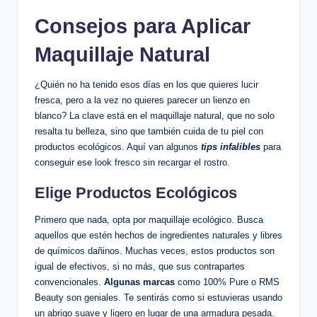
Consejos para Aplicar
Maquillaje Natural
¿Quién no ha tenido esos días en los que quieres lucir
fresca, pero a la vez no quieres parecer un lienzo en
blanco? La clave está en el maquillaje natural, que no solo
resalta tu belleza, sino que también cuida de tu piel con
productos ecológicos. Aquí van algunos
tips infalibles
para
conseguir ese look fresco sin recargar el rostro.
Elige Productos Ecológicos
Primero que nada, opta por maquillaje ecológico. Busca
aquellos que estén hechos de ingredientes naturales y libres
de químicos dañinos. Muchas veces, estos productos son
igual de efectivos, si no más, que sus contrapartes
convencionales.
Algunas marcas
como 100% Pure o RMS
Beauty son geniales. Te sentirás como si estuvieras usando
un abrigo suave y ligero en lugar de una armadura pesada.