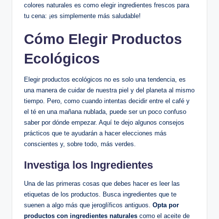
colores naturales es como elegir ingredientes frescos para
tu cena: ¡es simplemente más saludable!
Cómo Elegir Productos
Ecológicos
Elegir productos ecológicos no es solo una tendencia, es
una manera de cuidar de nuestra piel y del planeta al mismo
tiempo. Pero, como cuando intentas decidir entre el café y
el té en una mañana nublada, puede ser un poco confuso
saber por dónde empezar. Aquí te dejo algunos consejos
prácticos que te ayudarán a hacer elecciones más
conscientes y, sobre todo, más verdes.
Investiga los Ingredientes
Una de las primeras cosas que debes hacer es leer las
etiquetas de los productos. Busca ingredientes que te
suenen a algo más que jeroglíficos antiguos.
Opta por
productos con ingredientes naturales
como el aceite de