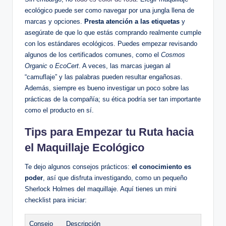
ecológico puede ser como navegar por una jungla llena de
marcas y opciones.
Presta atención a las etiquetas
y
asegúrate de que lo que estás comprando realmente cumple
con los estándares ecológicos. Puedes empezar revisando
algunos de los certificados comunes, como el
Cosmos
Organic
o
EcoCert
. A veces, las marcas juegan al
“camuflaje” y las palabras pueden resultar engañosas.
Además, siempre es bueno investigar un poco sobre las
prácticas de la compañía; su ética podría ser tan importante
como el producto en sí.
Tips para Empezar tu Ruta hacia
el Maquillaje Ecológico
Te dejo algunos consejos prácticos:
el conocimiento es
poder
, así que disfruta investigando, como un pequeño
Sherlock Holmes del maquillaje. Aquí tienes un mini
checklist para iniciar:
Consejo
Descripción