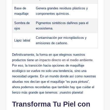
Base de
Genera grandes residuos plásticos y
maquillaje
componentes químicos.
Sombra de
Pigmentos sintéticos dañinos para el
ojos
ecosistema.
Contaminación por microplásticos y
Lápiz labial
emisiones de carbono.
Definitivamente, la forma en que elegimos nuestros
productos tiene un
impacto directo en el medio ambiente
.
Por eso, la transición hacia opciones de maquillaje
ecológico se vuelve no solo una tendencia, sino una
necesidad urgente. En un mundo donde así como nuestras
abuelas nos decían que el maquillaje “es pura pintura”,
ahora podemos recordarlas que también hay que cuidar el
lienzo más grande que tenemos: ¡nuestro planeta!
Transforma Tu Piel con