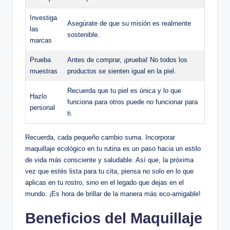
Investiga
Asegúrate de que su misión es realmente
las
sostenible.
marcas
Prueba
Antes de comprar, ¡prueba! No todos los
muestras
productos se sienten igual en la piel.
Recuerda que tu piel es única y lo que
Hazlo
funciona para otros puede no funcionar para
personal
ti.
Recuerda, cada pequeño cambio suma. Incorporar
maquillaje ecológico en tu rutina es un paso hacia un estilo
de vida más consciente y saludable. Así que, la próxima
vez que estés lista para tu cita, piensa no solo en lo que
aplicas en tu rostro, sino en el legado que dejas en el
mundo. ¡Es hora de brillar de la manera más eco-amigable!
Beneficios del Maquillaje