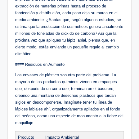
extracción de materias primas hasta el proceso de
fabricación y distribución, cada paso deja su marca en el
medio ambiente. ¿Sabías que, según algunos estudios, se
estima que la producción de cosméticos genera anualmente
millones de toneladas de dióxido de carbono? Así que la
próxima vez que apliques tu lápiz labial, piensa que, en
cierto modo, estás enviando un pequeño regalo al cambio
climático.
#### Residuos en Aumento
Los envases de plástico son otra parte del problema. La
mayoría de los productos químicos vienen en empaques
que, después de un corto uso, terminan en el basurero,
creando una montaña de desechos plásticos que tardan
siglos en descomponerse. Imagínate tener tu línea de
lápices labiales ahí, organizadamente apilados en el fondo
del océano, como una especie de monumento a la fiebre del
maquillaje.
Producto
Impacto Ambiental