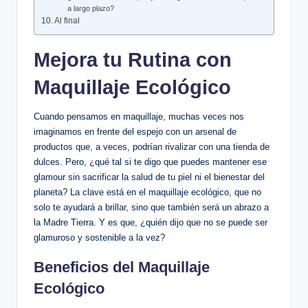
a largo plazo?
Al final
Mejora tu Rutina con
Maquillaje Ecológico
Cuando pensamos en maquillaje, muchas veces nos
imaginamos en frente del espejo con un arsenal de
productos que, a veces, podrían rivalizar con una tienda de
dulces. Pero, ¿qué tal si te digo que puedes mantener ese
glamour sin sacrificar la salud de tu piel ni el bienestar del
planeta? La clave está en el maquillaje ecológico, que no
solo te ayudará a brillar, sino que también será un abrazo a
la Madre Tierra. Y es que, ¿quién dijo que no se puede ser
glamuroso y sostenible a la vez?
Beneficios del Maquillaje
Ecológico