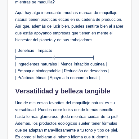
mientras se maquilla?
Aquí hay algo interesante: muchas marcas de maquillaje
natural tienen prácticas éticas en su cadena de producción.
Así que, además de lucir bien, puedes sentirte bien al saber
que estás apoyando empresas que tienen en mente el
bienestar del planeta y de sus trabajadores.
| Beneficio | Impacto |
|—————————-|—————————–|
| Ingredientes naturales | Menos irritación cutánea |
| Empaque biodegradable | Reducción de desechos |
| Prácticas éticas | Apoyo a la economía local |
Versatilidad y belleza tangible
Una de mis cosas favoritas del maquillaje natural es su
versatilidad. Puedes crear looks desde lo más sencillo
hasta lo más glamuroso, ¡todo mientras cuidas de tu piel!
Además, los productos ecológicos suelen tener fórmulas
que se adaptan maravillosamente a tu tono y tipo de piel.
Es como si hablaran el mismo idioma que tu dermis.