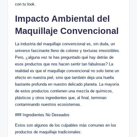
con tu look.
Impacto Ambiental del
Maquillaje Convencional
La industria del maquillaje convencional es, sin duda, un
universo fascinante lleno de colores y texturas irresistibles.
Pero, ¿alguna vez te has preguntado qué hay detrás de
esos productos que nos hacen sentir tan fabulosas? La
realidad es que el maquillaje convencional no solo tiene un
efecto en nuestra piel, sino que también deja una huella
bastante profunda en nuestro delicado planeta. La mayoría
de estos productos contienen una mezcla de químicos,
plásticos y otros ingredientes que, al final, terminan
contaminando nuestros ecosistemas.
### Ingredientes No Deseados
Estos son algunos de los culpables más comunes en los
productos de maquillaje tradicionales: