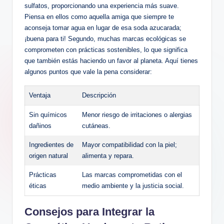
sulfatos, proporcionando una experiencia más suave.
Piensa en ellos como aquella amiga que siempre te
aconseja tomar agua en lugar de esa soda azucarada;
¡buena para ti! Segundo, muchas marcas ecológicas se
comprometen con prácticas sostenibles, lo que significa
que también estás haciendo un favor al planeta. Aquí tienes
algunos puntos que vale la pena considerar:
Ventaja
Descripción
Sin químicos
Menor riesgo de irritaciones o alergias
dañinos
cutáneas.
Ingredientes de
Mayor compatibilidad con la piel;
origen natural
alimenta y repara.
Prácticas
Las marcas comprometidas con el
éticas
medio ambiente y la justicia social.
Consejos para Integrar la