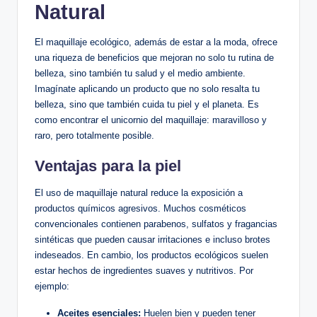
Natural
El maquillaje ecológico, además de estar a la moda, ofrece
una riqueza de beneficios que mejoran no solo tu rutina de
belleza, sino también tu salud y el medio ambiente.
Imagínate aplicando un producto que no solo resalta tu
belleza, sino que también cuida tu piel y el planeta. Es
como encontrar el unicornio del maquillaje: maravilloso y
raro, pero totalmente posible.
Ventajas para la piel
El uso de maquillaje natural reduce la exposición a
productos químicos agresivos. Muchos cosméticos
convencionales contienen parabenos, sulfatos y fragancias
sintéticas que pueden causar irritaciones e incluso brotes
indeseados. En cambio, los productos ecológicos suelen
estar hechos de ingredientes suaves y nutritivos. Por
ejemplo:
Aceites esenciales:
Huelen bien y pueden tener