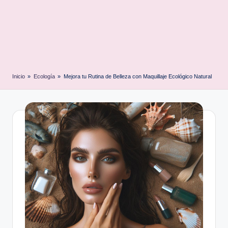
Inicio
»
Ecología
»
Mejora tu Rutina de Belleza con Maquillaje Ecológico Natural