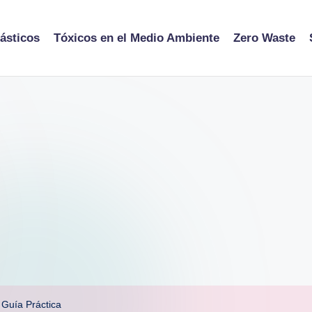
ásticos
Tóxicos en el Medio Ambiente
Zero Waste
 Guía Práctica