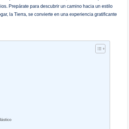
s. Prepárate para descubrir un ‌camino hacia un ​estilo
ar, la Tierra, se ⁢convierte en una experiencia gratificante
lástico