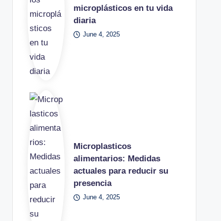
microplásticos en tu vida
diaria
June 4, 2025
Microplasticos
alimentarios: Medidas
actuales para reducir su
presencia
June 4, 2025