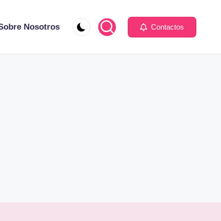
Sobre Nosotros
Contactos