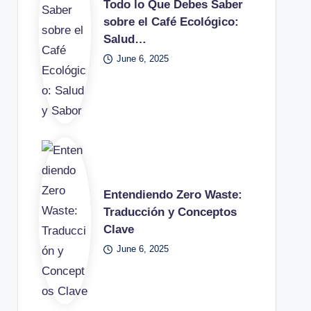
Todo lo Que Debes Saber
sobre el Café Ecológico:
Salud…
June 6, 2025
Entendiendo Zero Waste:
Traducción y Conceptos
Clave
June 6, 2025