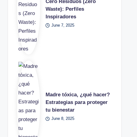
Cero Residuos (Zero
Waste): Perfiles
Inspiradores
June 7, 2025
Madre tóxica, ¿qué hacer?
Estrategias para proteger
tu bienestar
June 8, 2025