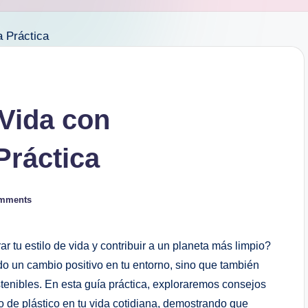
 Vida con
Práctica
mments
tu estilo de vida y contribuir a un planeta más limpio?
ndo un cambio positivo en tu entorno, sino que⁣ también
tenibles. ​En esta guía práctica, exploraremos consejos
o de plástico en tu vida​ cotidiana,⁤ demostrando​ que