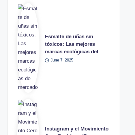
Esmalte de uñas sin
tóxicos: Las mejores
marcas ecológicas del…
June 7, 2025
Instagram y el Movimiento