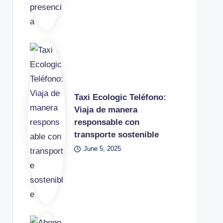
Taxi Ecologic Teléfono:
Viaja de manera
responsable con
transporte sostenible
June 5, 2025