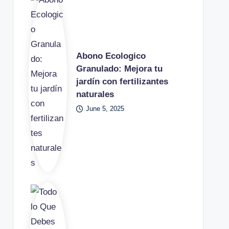
Abono Ecologico
Granulado: Mejora tu
jardín con fertilizantes
naturales
June 5, 2025