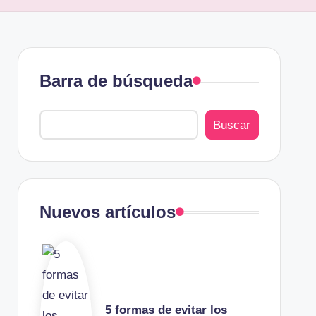
Barra de búsqueda
Buscar
Nuevos artículos
5 formas de evitar los