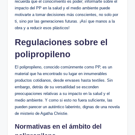
recuerda que el conocimiento es poder; informarte sobre el
impacto del PP en la salud y el medio ambiente puede
motivarte a tomar decisiones más conscientes, no solo por
ti, sino por las generaciones futuras. ¡Así que manos a la
obra y a reducir esos plásticos!
Regulaciones sobre el
polipropileno
El polipropileno, conocido comúnmente como PP, es un
material que ha encontrado su lugar en innumerables
productos cotidianos, desde envases hasta textiles. Sin
embargo, detrás de su versatilidad se esconden
preocupaciones relativas a su impacto en la salud y el
medio ambiente. Y como si esto no fuera suficiente, las
pueden parecer un auténtico laberinto, dignas de una novela
de misterio de Agatha Christie.
Normativas en el ámbito del