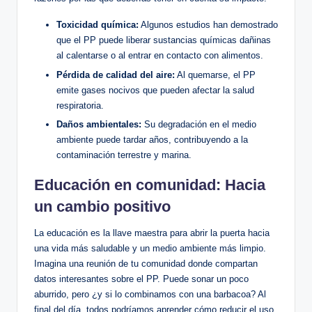
Toxicidad química:
Algunos estudios han demostrado
que el PP puede liberar sustancias químicas dañinas
al calentarse o al entrar en contacto con alimentos.
Pérdida de calidad del aire:
Al quemarse, el PP
emite gases nocivos que pueden afectar la salud
respiratoria.
Daños ambientales:
Su degradación en el medio
ambiente puede tardar años, contribuyendo a la
contaminación terrestre y marina.
Educación en comunidad: Hacia
un cambio positivo
La educación es la llave maestra para abrir la puerta hacia
una vida más saludable y un medio ambiente más limpio.
Imagina una reunión de tu comunidad donde compartan
datos interesantes sobre el PP. Puede sonar un poco
aburrido, pero ¿y si lo combinamos con una barbacoa? Al
final del día, todos podríamos aprender cómo reducir el uso