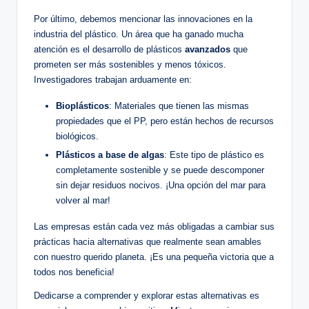
Por último, debemos mencionar las innovaciones en la
industria del plástico. Un área que ha ganado mucha
atención es el desarrollo de plásticos
avanzados
que
prometen ser más sostenibles y menos tóxicos.
Investigadores trabajan arduamente en:
Bioplásticos
: Materiales que tienen las mismas
propiedades que el PP, pero están hechos de recursos
biológicos.
Plásticos a base de algas
: Este tipo de plástico es
completamente sostenible y se puede descomponer
sin dejar residuos nocivos. ¡Una opción del mar para
volver al mar!
Las empresas están cada vez más obligadas a cambiar sus
prácticas hacia alternativas que realmente sean amables
con nuestro querido planeta. ¡Es una pequeña victoria que a
todos nos beneficia!
Dedicarse a comprender y explorar estas alternativas es