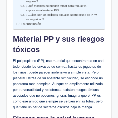
seguras?
¿Qué medidas se pueden tomar para reducir la
exposición al material PP?
¿Cuáles son las políticas actuales sobre el uso de PP y
su seguridad?
En conclusión
Material PP y sus riesgos
tóxicos
El polipropileno (PP), ese material que encontramos en casi
todo, desde los envases de comida hasta los juguetes de
los niños, puede parecer inofensivo a simple vista. Pero,
¡espera! Detrás de su aparente simplicidad, se esconde un
panorama más complejo. Aunque es ampliamente utilizado
por su versatilidad y resistencia, existen riesgos tóxicos
asociados que no podemos ignorar. Imagina que el PP es
como ese amigo que siempre se ve bien en las fotos, pero
que tiene un par de secretos oscuros bajo la manga.