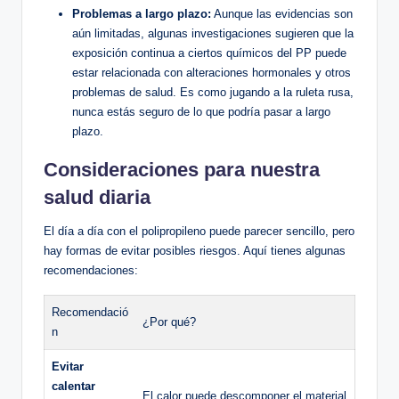
Problemas a largo plazo:
Aunque las evidencias son
aún limitadas, algunas investigaciones sugieren que la
exposición continua a ciertos químicos del PP puede
estar relacionada con alteraciones hormonales y otros
problemas de salud. Es como jugando a la ruleta rusa,
nunca estás seguro de lo que podría pasar a largo
plazo.
Consideraciones para nuestra
salud diaria
El día a día con el polipropileno puede parecer sencillo, pero
hay formas de evitar posibles riesgos. Aquí tienes algunas
recomendaciones:
Recomendació
¿Por qué?
n
Evitar
calentar
El calor puede descomponer el material