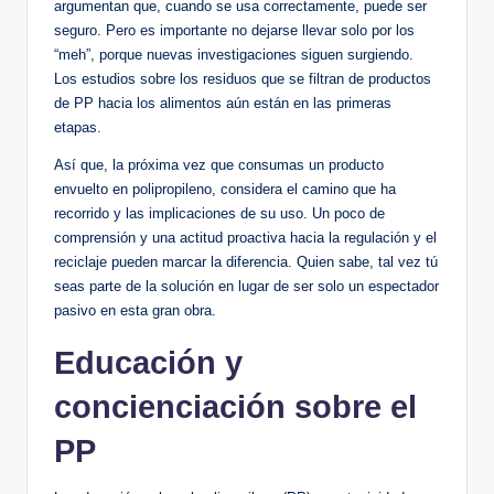
argumentan que, cuando se usa correctamente, puede ser
seguro. Pero es importante no dejarse llevar solo por los
“meh”, porque nuevas investigaciones siguen surgiendo.
Los estudios sobre los residuos que se filtran de productos
de PP hacia los alimentos aún están en las primeras
etapas.
Así que, la próxima vez que consumas un producto
envuelto en polipropileno, considera el camino que ha
recorrido y las implicaciones de su uso. Un poco de
comprensión y una actitud proactiva hacia la regulación y el
reciclaje pueden marcar la diferencia. Quien sabe, tal vez tú
seas parte de la solución en lugar de ser solo un espectador
pasivo en esta gran obra.
Educación y
concienciación sobre el
PP