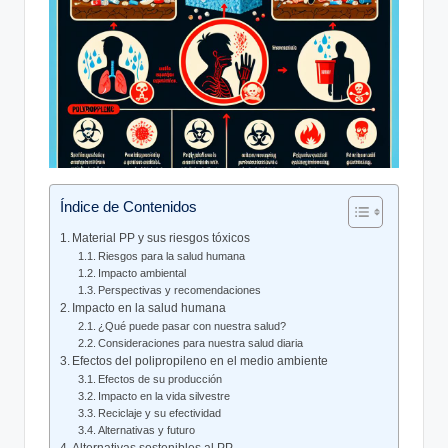
Índice de Contenidos
Material PP y sus riesgos tóxicos
Riesgos para la salud humana
Impacto ambiental
Perspectivas y recomendaciones
Impacto en la salud humana
¿Qué puede pasar con nuestra salud?
Consideraciones para nuestra salud diaria
Efectos del polipropileno en el medio ambiente
Efectos de su producción
Impacto en la vida silvestre
Reciclaje y su efectividad
Alternativas y futuro