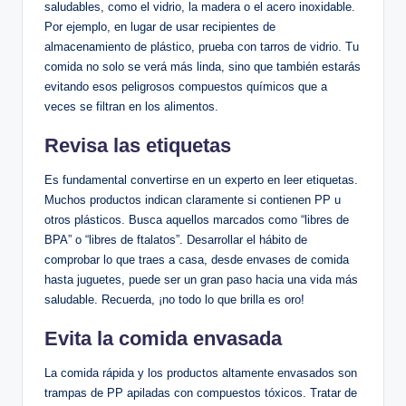
saludables, como el vidrio, la madera o el acero inoxidable.
Por ejemplo, en lugar de usar recipientes de
almacenamiento de plástico, prueba con tarros de vidrio. Tu
comida no solo se verá más linda, sino que también estarás
evitando esos peligrosos compuestos químicos que a
veces se filtran en los alimentos.
Revisa las etiquetas
Es fundamental convertirse en un experto en leer etiquetas.
Muchos productos indican claramente si contienen PP u
otros plásticos. Busca aquellos marcados como “libres de
BPA” o “libres de ftalatos”. Desarrollar el hábito de
comprobar lo que traes a casa, desde envases de comida
hasta juguetes, puede ser un gran paso hacia una vida más
saludable. Recuerda, ¡no todo lo que brilla es oro!
Evita la comida envasada
La comida rápida y los productos altamente envasados son
trampas de PP apiladas con compuestos tóxicos. Tratar de