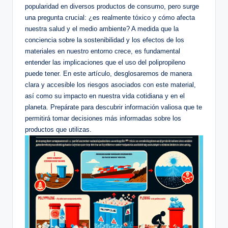
popularidad en diversos productos de consumo, pero surge
una pregunta crucial: ¿es realmente tóxico y cómo afecta
nuestra salud y el medio ambiente? A medida que la
conciencia sobre la sostenibilidad y los efectos de los
materiales en nuestro entorno crece, es fundamental
entender las implicaciones que el uso del polipropileno
puede tener. En este artículo, desglosaremos de manera
clara y accesible los riesgos asociados con este material,
así como su impacto en nuestra vida cotidiana y en el
planeta. Prepárate para descubrir información valiosa que te
permitirá tomar decisiones más informadas sobre los
productos que utilizas.