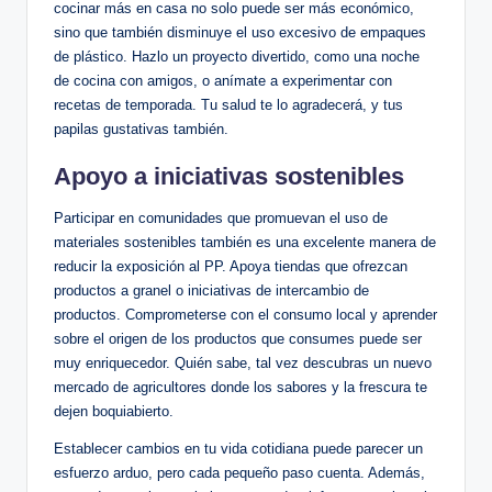
cocinar más en casa no solo puede ser más económico,
sino que también disminuye el uso excesivo de empaques
de plástico. Hazlo un proyecto divertido, como una noche
de cocina con amigos, o anímate a experimentar con
recetas de temporada. Tu salud te lo agradecerá, y tus
papilas gustativas también.
Apoyo a iniciativas sostenibles
Participar en comunidades que promuevan el uso de
materiales sostenibles también es una excelente manera de
reducir la exposición al PP. Apoya tiendas que ofrezcan
productos a granel o iniciativas de intercambio de
productos. Comprometerse con el consumo local y aprender
sobre el origen de los productos que consumes puede ser
muy enriquecedor. Quién sabe, tal vez descubras un nuevo
mercado de agricultores donde los sabores y la frescura te
dejen boquiabierto.
Establecer cambios en tu vida cotidiana puede parecer un
esfuerzo arduo, pero cada pequeño paso cuenta. Además,