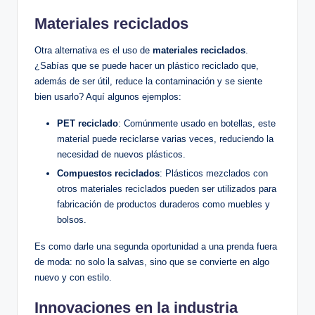
Materiales reciclados
Otra alternativa es el uso de
materiales reciclados
.
¿Sabías que se puede hacer un plástico reciclado que,
además de ser útil, reduce la contaminación y se siente
bien usarlo? Aquí algunos ejemplos:
PET reciclado
: Comúnmente usado en botellas, este
material puede reciclarse varias veces, reduciendo la
necesidad de nuevos plásticos.
Compuestos reciclados
: Plásticos mezclados con
otros materiales reciclados pueden ser utilizados para
fabricación de productos duraderos como muebles y
bolsos.
Es como darle una segunda oportunidad a una prenda fuera
de moda: no solo la salvas, sino que se convierte en algo
nuevo y con estilo.
Innovaciones en la industria