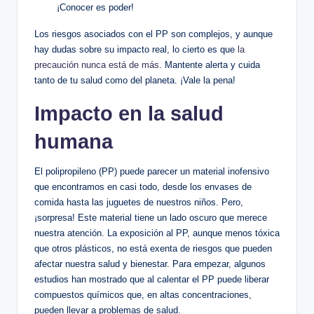
¡Conocer es poder!
Los riesgos asociados con el PP son complejos, y aunque
hay dudas sobre su impacto real, lo cierto es que
la
precaución nunca está de más
. Mantente alerta y cuida
tanto de tu salud como del planeta. ¡Vale la pena!
Impacto en la salud
humana
El polipropileno (PP) puede parecer un material inofensivo
que encontramos en casi todo, desde los envases de
comida hasta las juguetes de nuestros niños. Pero,
¡sorpresa! Este material tiene un lado oscuro que merece
nuestra atención. La exposición al PP, aunque menos tóxica
que otros plásticos, no está exenta de riesgos que pueden
afectar nuestra salud y bienestar. Para empezar, algunos
estudios han mostrado que al calentar el PP puede liberar
compuestos químicos que, en altas concentraciones,
pueden llevar a problemas de salud.