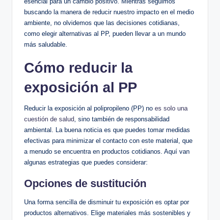
esencial para un cambio positivo. Mientras seguimos
buscando la manera de reducir nuestro impacto en el medio
ambiente, no olvidemos que las decisiones cotidianas,
como elegir alternativas al PP, pueden llevar a un mundo
más saludable.
Cómo reducir la
exposición al PP
Reducir la exposición al polipropileno (PP) no
es solo una
cuestión de salud
, sino también de responsabilidad
ambiental. La buena noticia es que puedes tomar medidas
efectivas para minimizar el contacto con este material, que
a menudo se encuentra en productos cotidianos. Aquí van
algunas estrategias que puedes considerar:
Opciones de sustitución
Una forma sencilla de disminuir tu exposición es optar por
productos alternativos. Elige materiales más sostenibles y