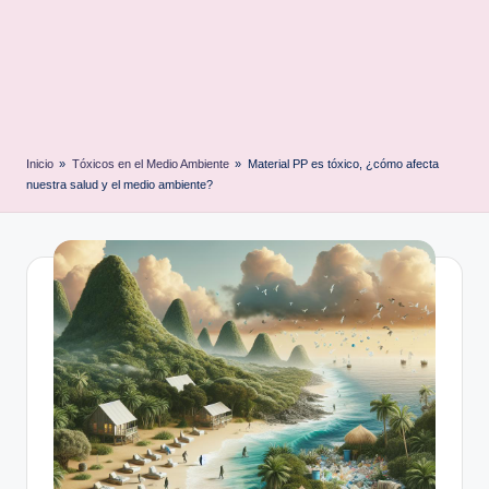
Inicio
»
Tóxicos en el Medio Ambiente
»
Material PP es tóxico, ¿cómo afecta
nuestra salud y el medio ambiente?