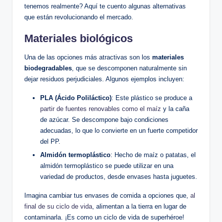
tenemos realmente? Aquí te cuento algunas alternativas
que están revolucionando el mercado.
Materiales biológicos
Una de las opciones más atractivas son los
materiales
biodegradables
, que se descomponen naturalmente sin
dejar residuos perjudiciales. Algunos ejemplos incluyen:
PLA (Ácido Poliláctico)
: Este plástico se produce a
partir de fuentes renovables como el maíz
y la caña
de azúcar. Se descompone bajo condiciones
adecuadas, lo que lo convierte en un fuerte competidor
del PP.
Almidón termoplástico
: Hecho de maíz o patatas, el
almidón termoplástico se puede utilizar en una
variedad de productos, desde envases hasta juguetes.
Imagina cambiar tus envases de comida a opciones que,
al
final de su ciclo de vida
, alimentan a la tierra en lugar de
contaminarla. ¡Es como un ciclo de vida de superhéroe!