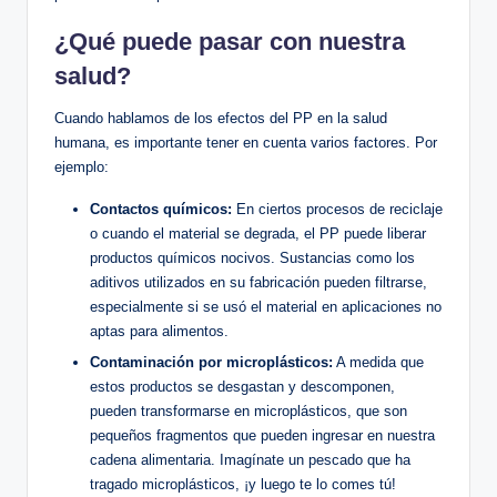
¿Qué puede pasar con nuestra
salud?
Cuando hablamos de los efectos del PP en la salud
humana, es importante tener en cuenta varios factores. Por
ejemplo:
Contactos químicos:
En ciertos procesos de reciclaje
o cuando el material se degrada, el PP puede liberar
productos químicos nocivos. Sustancias como los
aditivos utilizados en su fabricación pueden filtrarse,
especialmente si se usó el material en aplicaciones no
aptas para alimentos.
Contaminación por microplásticos:
A medida que
estos productos se desgastan y descomponen,
pueden transformarse en microplásticos, que son
pequeños fragmentos que pueden ingresar en nuestra
cadena alimentaria. Imagínate un pescado que ha
tragado microplásticos, ¡y luego te lo comes tú!