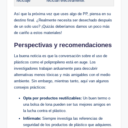
reciclaje
reciclan efectivamente.
Así que la próxima vez que uses algo de PP, piensa en su
destino final. ¿Realmente necesita ser desechado después
de un solo uso? ¡Quizás deberíamos darnos un poco más
de cariño a estos materiales!
Perspectivas y recomendaciones
La buena noticia es que la conversación sobre el uso de
plásticos como el polipropileno está en auge. Los
investigadores trabajan arduamente para descubrir
alternativas menos tóxicas y más amigables con el medio
ambiente. Sin embargo, mientras tanto, aquí van algunos
consejos prácticos:
Opta por productos reutilizables:
Un buen termo o
una bolsa de lona pueden ser tus mejores amigos en
la lucha contra el plástico.
Infórmate:
Siempre investiga las referencias de
seguridad de los productos de plástico que adquieres.