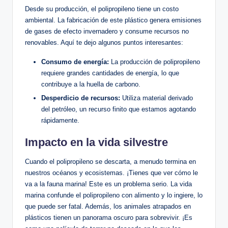
Desde su producción, el polipropileno tiene un costo
ambiental. La fabricación de este plástico genera emisiones
de gases de efecto invernadero y consume recursos no
renovables. Aquí te dejo algunos puntos interesantes:
Consumo de energía:
La producción de polipropileno
requiere grandes cantidades de energía, lo que
contribuye a la huella de carbono.
Desperdicio de recursos:
Utiliza material derivado
del petróleo, un recurso finito que estamos agotando
rápidamente.
Impacto en la vida silvestre
Cuando el polipropileno se descarta, a menudo termina en
nuestros océanos y ecosistemas. ¡Tienes que ver cómo le
va a la fauna marina! Este es un problema serio. La vida
marina confunde el polipropileno con alimento y lo ingiere, lo
que puede ser fatal. Además, los animales atrapados en
plásticos tienen un panorama oscuro para sobrevivir. ¡Es