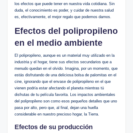
los efectos que puede tener en nuestra vida cotidiana. Sin
duda, el conocimiento es poder, y cuidar de nuestra salud
es, efectivamente, el mejor regalo que podemos darnos.
Efectos del polipropileno
en el medio ambiente
El polipropileno, aunque es un material muy utilizado en la
industria y el hogar, tiene sus efectos secundarios que a
menudo quedan en el olvido. Imagina, por un momento, que
estás disfrutando de una deliciosa bolsa de palomitas en el
cine, ignorando que el envase de polipropileno en el que
vienen podría estar afectando el planeta mientras tú
disfrutas de tu película favorita. Los impactos ambientales
del polipropileno son como esos pequeños detalles que uno
pasa por alto, pero que, al final, dejan una huella
considerable en nuestro precioso hogar, la Tierra.
Efectos de su producción