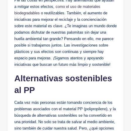
Pie las cosas en perspectiva. Hay alternativas que ayudan
a mitigar estos efectos,
como el uso de materiales
biodegradables
o reutilizables. También, el aumento de
iniciativas para mejorar el reciclaje y la concienciación
sobre este material es clave. ¿Te imaginas un mundo donde
podamos disfrutar de nuestras palomitas sin dejar una
huella ambiental tan grande? Pensando en ello, me parece
posible si trabajamos juntos. Las investigaciones sobre
plásticos y sus efectos son continuas y siempre hay
espacio para mejoras. ¡Sigamos atentos y apoyando
iniciativas que buscan un futuro más limpio y sostenible!
Alternativas sostenibles
al PP
Cada vez más personas están tomando conciencia de los
problemas asociados con el material PP (polipropileno), y la
búsqueda de alternativas sostenibles se ha convertido en
una prioridad. No solo se trata de salvar al medio ambiente,
sino también de cuidar nuestra salud. Pero, ¿qué opciones