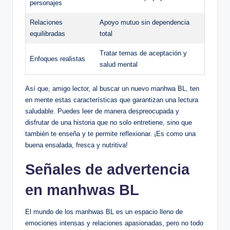
personajes
Relaciones
Apoyo mutuo⁣ sin dependencia
equilibradas
total
Tratar temas de aceptación y
Enfoques realistas
salud ‌mental
Así que, amigo lector, al buscar un nuevo manhwa BL, ten
en mente ‍estas características que garantizan una lectura
⁢saludable. Puedes leer de manera despreocupada y
disfrutar de una historia que no solo entretiene,⁣ sino que
⁢también te enseña y te permite reflexionar. ¡Es ⁤como una
buena ensalada, fresca y nutritiva!
Señales de advertencia
en manhwas ⁣BL
El ‌mundo ⁣de los manhwas BL es un espacio lleno de
emociones intensas y relaciones apasionadas, pero no todo