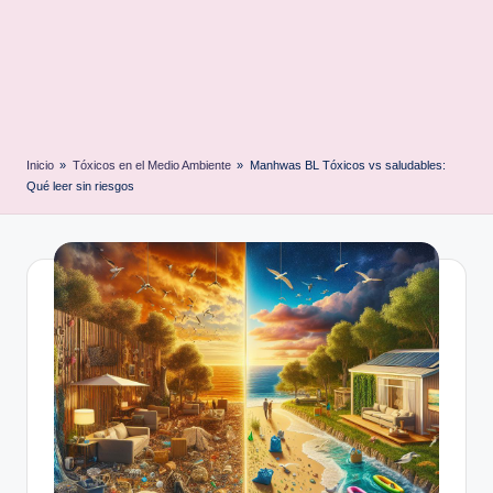
Inicio
»
Tóxicos en el Medio Ambiente
»
Manhwas BL Tóxicos vs saludables:
Qué leer sin riesgos