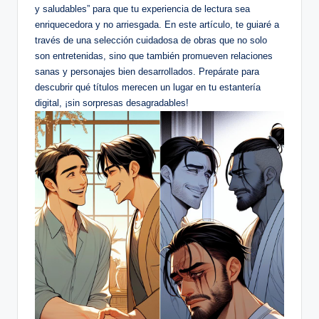
y saludables” para⁣ que tu experiencia de lectura sea
⁤enriquecedora y no arriesgada. En este artículo, te guiaré a
través de una selección cuidadosa de obras que no solo
‌son ⁢entretenidas, sino que también promueven relaciones
sanas y personajes bien desarrollados. Prepárate para
descubrir qué títulos merecen un lugar en tu estantería
digital, ¡sin sorpresas desagradables!