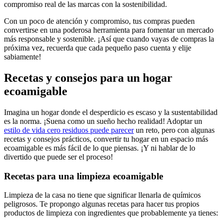
compromiso real de las marcas con la sostenibilidad.
Con un poco de atención y compromiso, tus compras pueden
convertirse en una poderosa herramienta para fomentar un mercado
más responsable y sostenible. ¡Así que cuando vayas de compras la
próxima vez, recuerda que cada pequeño paso cuenta y elije
sabiamente!
Recetas y consejos para un hogar
ecoamigable
Imagina un hogar donde el desperdicio es escaso y la sustentabilidad
es la norma. ¡Suena como un sueño hecho realidad! Adoptar un
estilo de vida cero residuos puede parecer
un reto, pero con algunas
recetas y consejos prácticos, convertir tu hogar en un espacio más
ecoamigable es más fácil de lo que piensas. ¡Y ni hablar de lo
divertido que puede ser el proceso!
Recetas para una limpieza ecoamigable
Limpieza de la casa no tiene que significar llenarla de químicos
peligrosos. Te propongo algunas recetas para hacer tus propios
productos de limpieza con ingredientes que probablemente ya tienes: