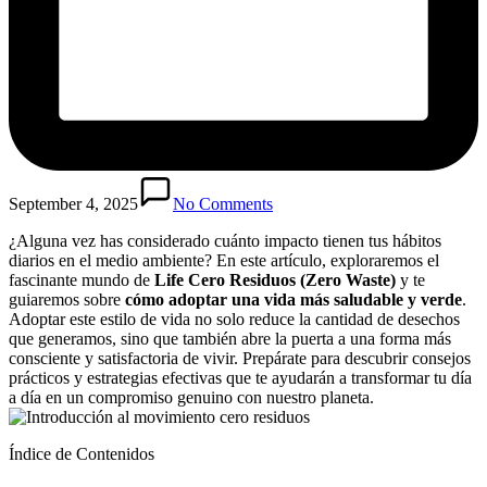
September 4, 2025
No Comments
¿Alguna vez has considerado cuánto impacto tienen tus hábitos
diarios en el medio ambiente? En este artículo, exploraremos el
fascinante mundo de
Life Cero Residuos (Zero Waste)
y te
guiaremos sobre
cómo adoptar una vida más saludable y verde
.
Adoptar este estilo de vida no solo reduce la cantidad de desechos
que generamos, sino que también abre la puerta a una forma más
consciente y satisfactoria de vivir. Prepárate para descubrir consejos
prácticos y estrategias efectivas que te ayudarán a transformar tu día
a día en un compromiso genuino con nuestro planeta.
Índice de Contenidos