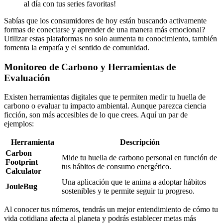
al día con tus series favoritas!
Sabías que los consumidores de hoy están buscando activamente
formas de conectarse y aprender de una manera más emocional?
Utilizar estas plataformas no solo aumenta tu conocimiento, también
fomenta la empatía y el sentido de comunidad.
Monitoreo de Carbono y Herramientas de
Evaluación
Existen herramientas digitales que te permiten medir tu huella de
carbono o evaluar tu impacto ambiental. Aunque parezca ciencia
ficción, son más accesibles de lo que crees. Aquí un par de
ejemplos:
Herramienta
Descripción
Carbon
Mide tu huella de carbono personal en función de
Footprint
tus hábitos de consumo energético.
Calculator
Una aplicación que te anima a adoptar hábitos
JouleBug
sostenibles y te permite seguir tu progreso.
Al conocer tus números, tendrás un mejor entendimiento de cómo tu
vida cotidiana afecta al planeta y podrás establecer metas más