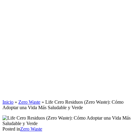
Inicio
»
Zero Waste
»
Life Cero Residuos (Zero Waste): Cómo
Adoptar una Vida Más Saludable y Verde
Posted in
Zero Waste