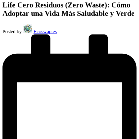
Life Cero Residuos (Zero Waste): Cómo
Adoptar una Vida Más Saludable y Verde
Posted by
Ecoswap.es