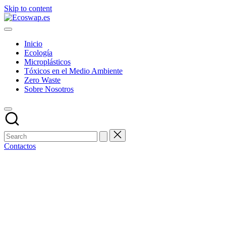
Skip to content
Inicio
Ecología
Microplásticos
Tóxicos en el Medio Ambiente
Zero Waste
Sobre Nosotros
Contactos