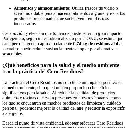
Alimentos y almacenamiento:
Utiliza frascos de vidrio o
acero inoxidable para almacenar alimentos a granel y evita los
productos precocinados que suelen venir en plásticos
innecesarios.
Cada acción y elección que tomemos puede tener un gran impacto.
Por ejemplo, según un estudio realizado por la ONU, se estima que
cada persona genera aproximadamente
0.74 kg de residuos al día
,
lo cual se puede reducir sustancialmente al optar por alternativas
sostenibles.
¿Qué beneficios para la salud y el medio ambiente
trae la práctica del Cero Residuos?
La práctica del Cero Residuos no solo tiene un impacto positivo en
el medio ambiente, sino que también proporciona beneficios
significativos para la salud. Al reducir la cantidad de productos
químicos y toxinas que están presentes en nuestros hogares, como
los que se encuentran en muchos productos de limpieza y cuidado
personal, podemos mejorar la calidad del aire y reducir la exposición
a alérgenos.
Desde el punto de vista ambiental, adoptar prácticas Cero Residuos