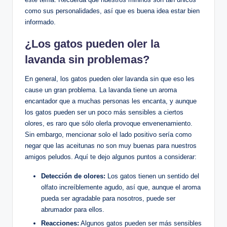
como sus personalidades, así que es buena idea estar bien
informado.
¿Los gatos pueden oler la
lavanda sin problemas?
En general, los gatos pueden oler lavanda sin que eso les
cause un gran problema. La lavanda tiene un aroma
encantador que a muchas personas les encanta, y aunque
los gatos pueden ser un poco más sensibles a ciertos
olores, es raro que sólo olerla provoque envenenamiento.
Sin embargo, mencionar solo el lado positivo sería como
negar que las aceitunas no son muy buenas para nuestros
amigos peludos. Aquí te dejo algunos puntos a considerar:
Detección de olores:
Los gatos tienen un sentido del
olfato increíblemente agudo, así que, aunque el aroma
pueda ser agradable para nosotros, puede ser
abrumador para ellos.
Reacciones:
Algunos gatos pueden ser más sensibles