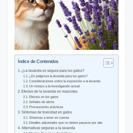
Índice de Contenidos
¿La lavanda es segura para los gatos?
¿Es peligrosa la lavanda para los gatos?
Consideraciones sobre la exposición a la lavanda
Un vistazo a la investigación actual
Efectos de la lavanda en mascotas
Efectos en los gatos
Señales de alerta
Precauciones prácticas
Síntomas de toxicidad en gatos
Síntomas a tener en cuenta
Detalles adicionales que no deben pasarse por alto
Alternativas seguras a la lavanda