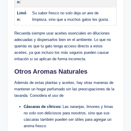
o:
Limó
Su sabor fresco no solo deja un aire de
n:
limpieza, sino que a muchos gatos les gusta.
Recuerda siempre usar aceites esenciales en diluciones
adecuadas y dispersarlos bien en el ambiente. Lo que no
querrás es que tu gato tenga acceso directo a estos
aceites, ya que incluso los más seguros pueden causar
irritación si se aplican de forma incorrecta.
Otros Aromas Naturales
Además de estas plantas y aceites, hay otras maneras de
mantener un hogar perfumado sin las preocupaciones de la
lavanda. Considera el uso de:
Cáscaras de cítricos:
Las naranjas, limones y limas
no solo son deliciosos para nosotros, sino que sus
cáscaras también pueden ser útiles para agregar un
aroma fresco.