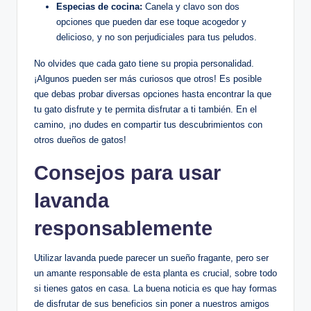
Especias de cocina:
Canela y clavo son dos
opciones que pueden dar ese toque acogedor y
delicioso, y no son perjudiciales para tus peludos.
No olvides que cada gato tiene su propia personalidad.
¡Algunos pueden ser más curiosos que otros! Es posible
que debas probar diversas opciones hasta encontrar la que
tu gato disfrute y te permita disfrutar a ti también. En el
camino, ¡no dudes en compartir tus descubrimientos con
otros dueños de gatos!
Consejos para usar
lavanda
responsablemente
Utilizar lavanda puede parecer un sueño fragante, pero ser
un amante responsable de esta planta es crucial, sobre todo
si tienes gatos en casa. La buena noticia es que hay formas
de disfrutar de sus beneficios sin poner a nuestros amigos