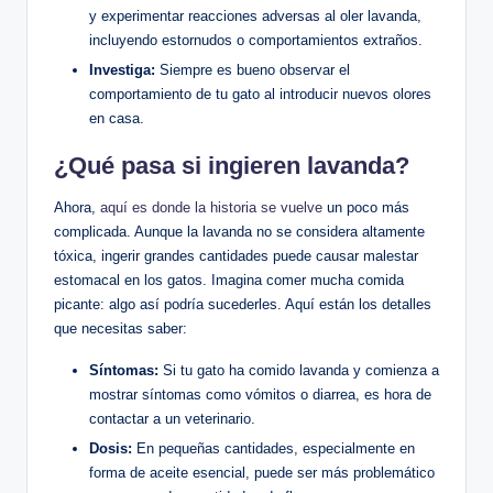
y experimentar reacciones adversas al oler lavanda,
incluyendo estornudos o comportamientos extraños.
Investiga:
Siempre es bueno observar el
comportamiento de tu gato al introducir nuevos olores
en casa.
¿Qué pasa si ingieren lavanda?
Ahora,
aquí es donde la historia se vuelve
un poco más
complicada. Aunque la lavanda no se considera altamente
tóxica, ingerir grandes cantidades puede causar malestar
estomacal en los gatos. Imagina comer mucha comida
picante: algo así podría sucederles. Aquí están los detalles
que necesitas saber:
Síntomas:
Si tu gato ha comido lavanda y comienza a
mostrar síntomas como vómitos o diarrea, es hora de
contactar a un veterinario.
Dosis:
En pequeñas cantidades, especialmente en
forma de aceite esencial, puede ser más problemático