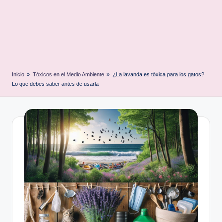
Inicio
»
Tóxicos en el Medio Ambiente
»
¿La lavanda es tóxica para los gatos?
Lo que debes saber antes de usarla