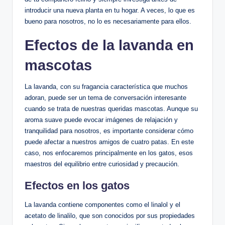
introducir una nueva planta en tu hogar. A veces, lo que es
bueno para nosotros, no lo es necesariamente para ellos.
Efectos de la lavanda en
mascotas
La lavanda, con su fragancia característica que muchos
adoran, puede ser un tema de conversación interesante
cuando se trata de nuestras queridas mascotas. Aunque su
aroma suave puede evocar imágenes de relajación y
tranquilidad para nosotros, es importante considerar cómo
puede afectar a nuestros amigos de cuatro patas. En este
caso, nos enfocaremos principalmente en los gatos, esos
maestros del equilibrio entre curiosidad y precaución.
Efectos en los gatos
La lavanda contiene componentes como el linalol y el
acetato de linalilo, que son conocidos por sus propiedades