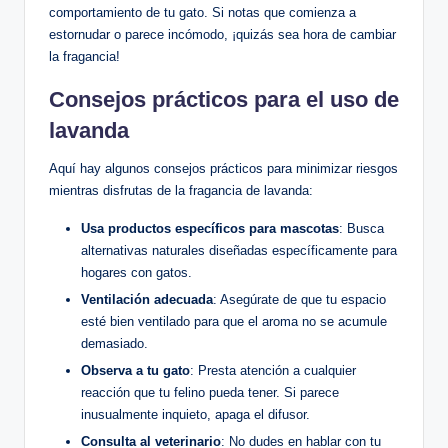
comportamiento de tu gato. Si notas que comienza a
estornudar o parece incómodo, ¡quizás sea hora de cambiar
la fragancia!
Consejos prácticos para el uso de
lavanda
Aquí hay algunos consejos prácticos para minimizar riesgos
mientras disfrutas de la fragancia de lavanda:
Usa productos específicos para mascotas
: Busca
alternativas naturales diseñadas específicamente para
hogares con gatos.
Ventilación adecuada
: Asegúrate de que tu espacio
esté bien ventilado para que el aroma no se acumule
demasiado.
Observa a tu gato
: Presta atención a cualquier
reacción que tu felino pueda tener. Si parece
inusualmente inquieto, apaga el difusor.
Consulta al veterinario
: No dudes en hablar con tu