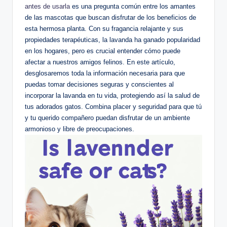
antes de usarla
es una pregunta común entre los amantes
de las mascotas que buscan disfrutar de los beneficios de
esta hermosa planta. Con su fragancia relajante y sus
propiedades terapéuticas, la lavanda ha ganado popularidad
en los hogares, pero es crucial entender cómo puede
afectar a nuestros amigos felinos. En este artículo,
desglosaremos toda la información necesaria para que
puedas tomar decisiones seguras y conscientes al
incorporar la lavanda en tu vida, protegiendo así la salud de
tus adorados gatos. Combina placer y seguridad para que tú
y tu querido compañero puedan disfrutar de un ambiente
armonioso y libre de preocupaciones.