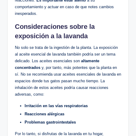
reacciones.
Es importante estar atento
a su
comportamiento y actuar en caso de que notes cambios
inesperados.
Consideraciones sobre la
exposición a la lavanda
No solo se trata de la ingestión de la planta. La exposición
al aceite esencial de lavanda también podría ser un tema
delicado. Los aceites esenciales son
altamente
concentrados
y, por tanto, más potentes que la planta en
sí. No se recomienda usar aceites esenciales de lavanda en
espacios donde tus gatos pasan mucho tiempo. La
inhalación de estos aceites podría causar reacciones
adversas, como:
Irritación en las vías respiratorias
Reacciones alérgicas
Problemas gastrointestales
Por lo tanto, si disfrutas de la lavanda en tu hogar,