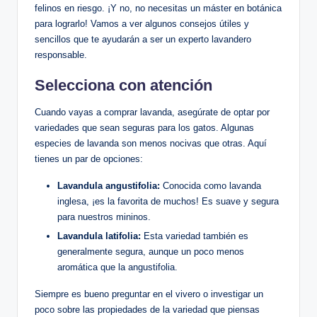
felinos en riesgo. ¡Y no, no necesitas un máster en botánica
para lograrlo! Vamos a ver algunos consejos útiles y
sencillos que te ayudarán a ser un experto lavandero
responsable.
Selecciona con atención
Cuando vayas a comprar lavanda, asegúrate de optar por
variedades que sean seguras para los gatos. Algunas
especies de lavanda son menos nocivas que otras. Aquí
tienes un par de opciones:
Lavandula angustifolia:
Conocida como lavanda
inglesa, ¡es la favorita de muchos! Es suave y segura
para nuestros mininos.
Lavandula latifolia:
Esta variedad también es
generalmente segura, aunque un poco menos
aromática que la angustifolia.
Siempre es bueno preguntar en el vivero o investigar un
poco sobre las propiedades de la variedad que piensas