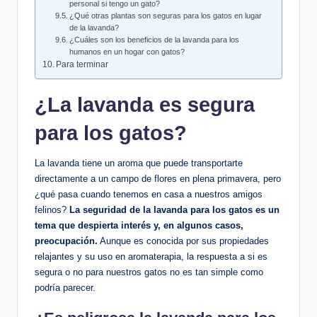
personal si tengo un gato?
¿Qué otras plantas son seguras para los gatos en lugar
de la lavanda?
¿Cuáles son los beneficios de la lavanda para los
humanos en un hogar con gatos?
Para terminar
¿La lavanda es segura
para los gatos?
La lavanda tiene un aroma que puede transportarte
directamente a un campo de flores en plena primavera, pero
¿qué pasa cuando tenemos en casa a nuestros amigos
felinos?
La seguridad de la lavanda para los gatos es un
tema que despierta interés y, en algunos casos,
preocupación.
Aunque es conocida por sus propiedades
relajantes y su uso en aromaterapia, la respuesta a si es
segura o no para nuestros gatos no es tan simple como
podría parecer.