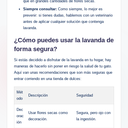
que en grandes cantidades de flores secas.
Siempre consultar:
Como siempre, lo mejor es
prevenir: si tienes dudas, hablemos con un veterinario
antes de aplicar cualquier solución que contenga
lavanda.
¿Cómo puedes usar la lavanda de
forma segura?
Si estás decidido a disfrutar de la lavanda en tu hogar, hay
maneras de hacerlo sin poner en riesgo la salud de tu gato.
Aquí van unas recomendaciones que son más seguras que
entrar corriendo en una tienda de dulces:
Mét
Descripción
Seguridad
odo
Dec
Usar flores secas como
Segura, pero ojo con
orac
decoración.
la ingestión.
ión