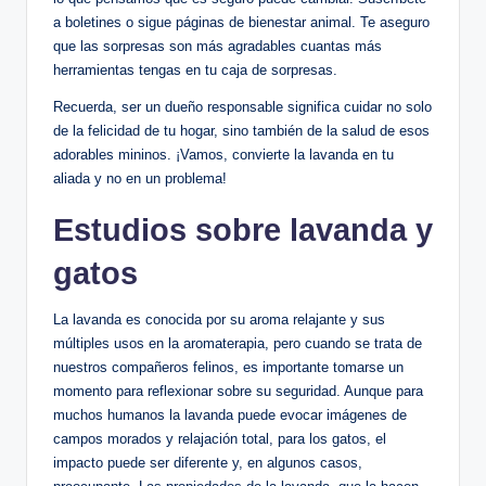
a boletines o sigue páginas de bienestar animal. Te aseguro
que las sorpresas son más agradables cuantas más
herramientas tengas en tu caja de sorpresas.
Recuerda, ser un dueño responsable significa cuidar no solo
de la felicidad de tu hogar, sino también de la salud de esos
adorables mininos. ¡Vamos, convierte la lavanda en tu
aliada y no en un problema!
Estudios sobre lavanda y
gatos
La lavanda es conocida por su aroma relajante y sus
múltiples usos en la aromaterapia, pero cuando se trata de
nuestros compañeros felinos, es importante tomarse un
momento para reflexionar sobre su seguridad. Aunque para
muchos humanos la lavanda puede evocar imágenes de
campos morados y relajación total, para los gatos, el
impacto puede ser diferente y, en algunos casos,