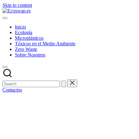
Skip to content
Inicio
Ecología
Microplásticos
Tóxicos en el Medio Ambiente
Zero Waste
Sobre Nosotros
Contactos