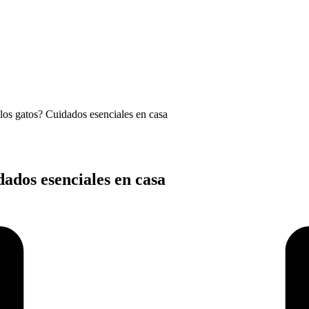
 los gatos? Cuidados esenciales en casa
dados esenciales en casa