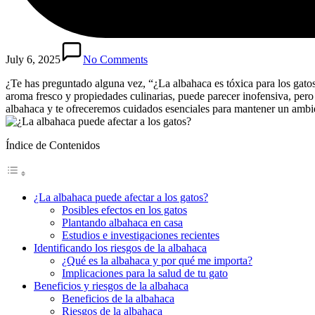
July 6, 2025
No Comments
¿Te has preguntado alguna vez, “¿La albahaca es tóxica para los gatos
aroma fresco y propiedades culinarias, puede parecer inofensiva, pero
albahaca y te ofreceremos cuidados esenciales para mantener un ambien
Índice de Contenidos
¿La albahaca puede afectar a los gatos?
Posibles efectos en los gatos
Plantando albahaca en casa
Estudios e investigaciones recientes
Identificando los riesgos de la albahaca
¿Qué es la albahaca y por qué me importa?
Implicaciones para la salud de tu gato
Beneficios y riesgos de la albahaca
Beneficios de la albahaca
Riesgos de la albahaca