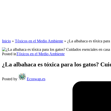
Inicio
»
Tóxicos en el Medio Ambiente
»
¿La albahaca es tóxica para
Posted in
Tóxicos en el Medio Ambiente
¿La albahaca es tóxica para los gatos? Cui
Posted by
Ecoswap.es