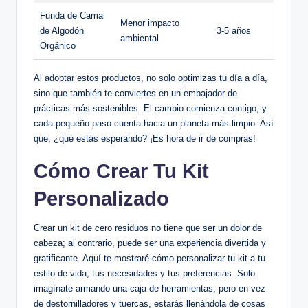
Funda de Cama
Menor impacto
de Algodón
3-5 años
ambiental
Orgánico
Al adoptar estos productos, no solo optimizas tu día a día,
sino que también te conviertes en un embajador de
prácticas más sostenibles. El cambio comienza contigo, y
cada pequeño paso cuenta hacia un planeta más limpio. Así
que, ¿qué estás esperando? ¡Es hora de ir de compras!
Cómo Crear Tu Kit
Personalizado
Crear un kit de cero residuos no tiene que ser un dolor de
cabeza; al contrario, puede ser una experiencia divertida y
gratificante. Aquí te mostraré cómo personalizar tu kit a tu
estilo de vida, tus necesidades y tus preferencias. Solo
imagínate armando una caja de herramientas, pero en vez
de destornilladores y tuercas, estarás llenándola de cosas