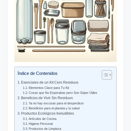
Índice de Contenidos
Esenciales de un Kit Cero Residuos
Elementos Clave para Tu Kit
Cosas que No Esperabas pero Son Súper Útiles
Beneficios de Vivir Sin Residuos
Ya no hay excusas para el desperdicio
Beneficios para el planeta y tu salud
Productos Ecológicos Ineludibles
Artículos de Cocina
Higiene Personal
Productos de Limpieza