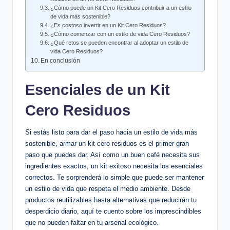
¿Cómo puede un Kit Cero Residuos contribuir a un estilo
de vida más sostenible?
¿Es costoso invertir en un Kit Cero Residuos?
¿Cómo comenzar con un estilo de vida Cero Residuos?
¿Qué retos se pueden encontrar al adoptar un estilo de
vida Cero Residuos?
En conclusión
Esenciales de un Kit
Cero Residuos
Si estás listo para dar el paso hacia un estilo de vida más
sostenible, armar un kit cero residuos es el primer gran
paso que puedes dar. Así como un buen café necesita sus
ingredientes exactos, un kit exitoso necesita los esenciales
correctos. Te sorprenderá lo simple que puede ser mantener
un estilo de vida que respeta el medio ambiente. Desde
productos reutilizables hasta alternativas que reducirán tu
desperdicio diario, aquí te cuento sobre los imprescindibles
que no pueden faltar en tu arsenal ecológico.