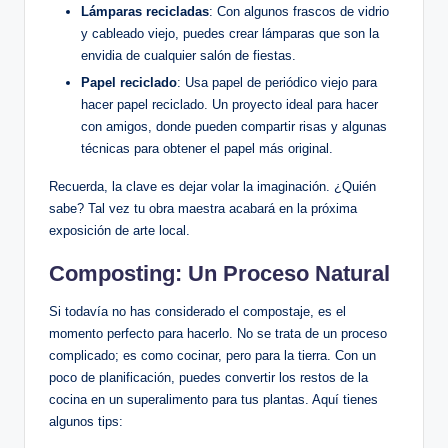
Lámparas recicladas
: Con algunos frascos de vidrio
y cableado viejo, puedes crear lámparas que son la
envidia de cualquier salón de fiestas.
Papel reciclado
: Usa papel de periódico viejo para
hacer papel reciclado. Un proyecto ideal para hacer
con amigos, donde pueden compartir risas y algunas
técnicas para obtener el papel más original.
Recuerda, la clave es dejar volar la imaginación. ¿Quién
sabe? Tal vez tu obra maestra acabará en la próxima
exposición de arte local.
Composting: Un Proceso Natural
Si todavía no has considerado el compostaje, es el
momento perfecto para hacerlo. No se trata de un proceso
complicado; es como cocinar, pero para la tierra. Con un
poco de planificación, puedes convertir los restos de la
cocina en un superalimento para tus plantas. Aquí tienes
algunos tips: