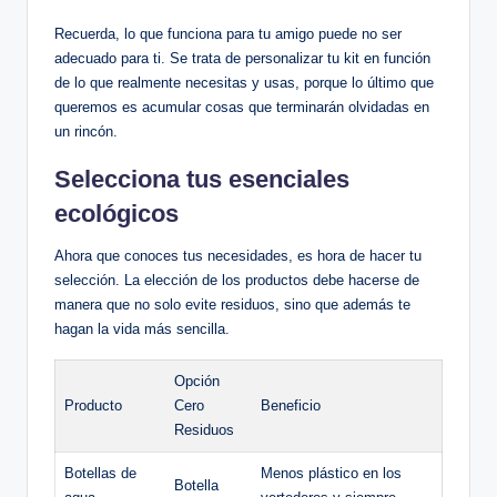
Recuerda, lo que funciona para tu amigo puede no ser
adecuado para ti. Se trata de personalizar tu kit en función
de lo que realmente necesitas y usas, porque lo último que
queremos es acumular cosas que terminarán olvidadas en
un rincón.
Selecciona tus esenciales
ecológicos
Ahora que conoces tus necesidades, es hora de hacer tu
selección. La elección de los productos debe hacerse de
manera que no solo evite residuos, sino que además te
hagan la vida más sencilla.
Opción
Producto
Cero
Beneficio
Residuos
Botellas de
Menos plástico en los
Botella