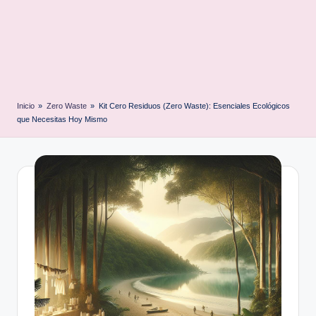
Inicio
»
Zero Waste
»
Kit Cero Residuos (Zero Waste): Esenciales Ecológicos
que Necesitas Hoy Mismo