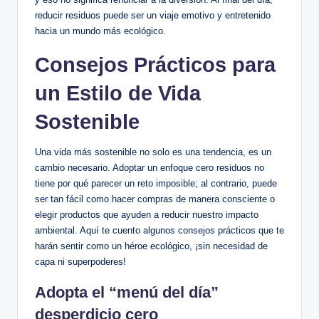
reducir residuos puede ser un viaje emotivo y entretenido
hacia un mundo más ecológico.
Consejos Prácticos para
un Estilo de Vida
Sostenible
Una vida más sostenible no solo es una tendencia, es un
cambio necesario. Adoptar un enfoque cero residuos no
tiene por qué parecer un reto imposible; al contrario, puede
ser tan fácil como hacer compras de manera consciente o
elegir productos que ayuden a reducir nuestro impacto
ambiental. Aquí te cuento algunos consejos prácticos que te
harán sentir como un héroe ecológico, ¡sin necesidad de
capa ni superpoderes!
Adopta el “menú del día”
desperdicio cero