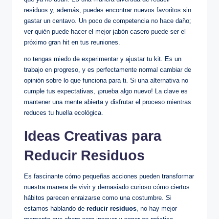
residuos y, además, puedes encontrar nuevos favoritos sin
gastar un centavo. Un poco de competencia no hace daño;
ver quién puede hacer el mejor jabón casero puede ser el
próximo gran hit en tus reuniones.
no tengas miedo de experimentar y ajustar tu kit. Es un
trabajo en progreso, y es perfectamente normal cambiar de
opinión sobre lo que funciona para ti. Si una alternativa no
cumple tus expectativas, ¡prueba algo nuevo! La clave es
mantener una mente abierta y disfrutar el proceso mientras
reduces tu huella ecológica.
Ideas Creativas para
Reducir Residuos
Es fascinante cómo pequeñas acciones pueden transformar
nuestra manera de vivir y demasiado curioso cómo ciertos
hábitos parecen enraizarse como una costumbre. Si
estamos hablando de
reducir residuos
, no hay mejor