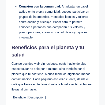
Conexión con la comunidad:
Al adoptar un papel
activo en tu propia comunidad, puedes participar en
grupos de intercambio, mercados locales y talleres
sobre cocina y bricolaje. Hacer esto te permite
conocer a personas que comparten tus valores y
preocupaciones, creando una red de apoyo que es
invaluable.
Beneficios para el planeta y tu
salud
Cuando decides vivir sin residuos, estás haciendo algo
espectacular no solo por ti mismo, sino también por el
planeta que te sostiene. Menos residuos significan menos
contaminación. Cada pequeño esfuerzo cuenta, desde el
café que llevas en tu termo hasta la botella reutilizable que
llevas al gimnasio.
| Beneficio | Descripción |
|————————|