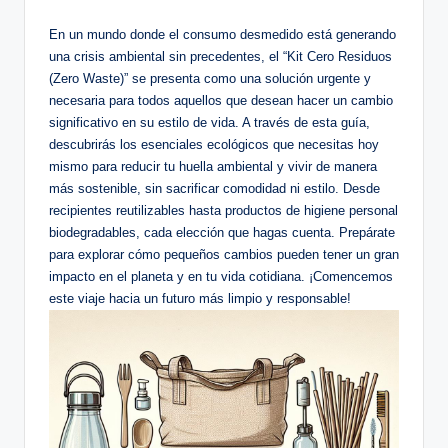
by
En un mundo donde el consumo desmedido está generando
una crisis ambiental sin precedentes, el “Kit Cero Residuos
(Zero Waste)” se presenta como una solución urgente y
necesaria para todos aquellos que desean hacer un cambio
significativo en su estilo de vida. A través de esta guía,
descubrirás los esenciales ecológicos que necesitas hoy
mismo para reducir tu huella ambiental y vivir de manera
más sostenible, sin sacrificar comodidad ni estilo. Desde
recipientes reutilizables hasta productos de higiene personal
biodegradables, cada elección que hagas cuenta. Prepárate
para explorar cómo pequeños cambios pueden tener un gran
impacto en el planeta y en tu vida cotidiana. ¡Comencemos
este viaje hacia un futuro más limpio y responsable!