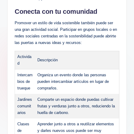
Conecta con tu comunidad
Promover un estilo de vida sostenible también puede ser
una gran actividad social. Participar en grupos locales o en
redes sociales centradas en la sostenibilidad puede abrirte
las puertas a nuevas ideas y recursos:
Activida
Descripción
d
Intercam
Organiza un evento donde las personas
bios de
pueden intercambiar artículos en lugar de
trueque
comprarlos.
Jardines
Comparte un espacio donde puedas cultivar
comunit
frutas y verduras junto a otros, reduciendo la
arios
huella de carbono.
Clases
Aprender junto a otros a reutilizar elementos
de
y darles nuevos usos puede ser muy