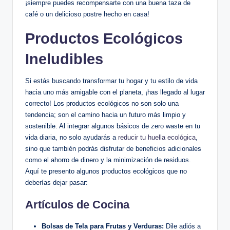
¡siempre puedes recompensarte con una buena taza de
café o un delicioso postre hecho en casa!
Productos Ecológicos
Ineludibles
Si estás buscando transformar tu hogar y tu estilo de vida
hacia uno más amigable con el planeta, ¡has llegado al lugar
correcto! Los productos ecológicos no son solo una
tendencia; son el camino hacia un futuro más limpio y
sostenible. Al integrar algunos básicos de zero waste en tu
vida diaria, no solo ayudarás a
reducir tu huella ecológica
,
sino que también podrás disfrutar de beneficios adicionales
como el ahorro de dinero y la minimización de residuos.
Aquí te presento algunos productos ecológicos que no
deberías dejar pasar:
Artículos de Cocina
Bolsas de Tela para Frutas y Verduras:
Dile adiós a