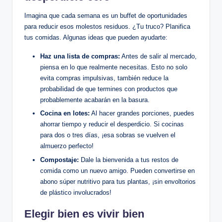
Imagina que cada semana es un buffet de oportunidades
para reducir esos molestos residuos. ¿Tu truco? Planifica
tus comidas. Algunas ideas que pueden ayudarte:
Haz una lista de compras:
Antes de salir al mercado,
piensa en lo que realmente necesitas. Esto no solo
evita compras impulsivas, también reduce la
probabilidad de que termines con productos que
probablemente acabarán en la basura.
Cocina en lotes:
Al hacer grandes porciones, puedes
ahorrar tiempo y reducir el desperdicio. Si cocinas
para dos o tres días, ¡esa sobras se vuelven el
almuerzo perfecto!
Compostaje:
Dale la bienvenida a tus restos de
comida como un nuevo amigo. Pueden convertirse en
abono súper nutritivo para tus plantas, ¡sin envoltorios
de plástico involucrados!
Elegir bien es vivir bien