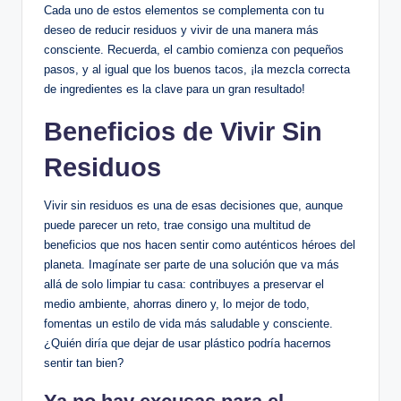
Cada uno de estos elementos se complementa con tu
deseo de reducir residuos y vivir de una manera más
consciente. Recuerda, el cambio comienza con pequeños
pasos, y al igual que los buenos tacos, ¡la mezcla correcta
de ingredientes es la clave para un gran resultado!
Beneficios de Vivir Sin
Residuos
Vivir sin residuos es una de esas decisiones que, aunque
puede parecer un reto, trae consigo una multitud de
beneficios que nos hacen sentir como auténticos héroes del
planeta. Imagínate ser parte de una solución que va más
allá de solo limpiar tu casa: contribuyes a preservar el
medio ambiente, ahorras dinero y, lo mejor de todo,
fomentas un estilo de vida más saludable y consciente.
¿Quién diría que dejar de usar plástico podría hacernos
sentir tan bien?