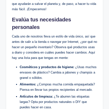
que ayudarán a salvar el planeta y, de paso, a hacer tu vida
más fácil. ¡Empecemos!
Evalúa tus necesidades
personales
Cada uno de nosotros lleva un estilo de vida único, así que
antes de salir a la tienda o navegar por Internet, ¿por qué no
hacer un pequeño inventario? Observa qué productos usas
a diario y considera en cuáles puedes hacer cambios. Aquí
hay una lista para que tengas en mente:
Cosméticos y productos de higiene:
¿Usas muchos
envases de plástico? Cambia a jabones y champús a
granel o sólidos.
Alimentos:
¿Compras mucha comida empaquetada?
Piensa en llevar tus propios recipientes al mercado.
Artículos de limpieza:
¿Te aburren las etiquetas
largas? Opta por productos naturales o DIY que
puedes hacer en casa.