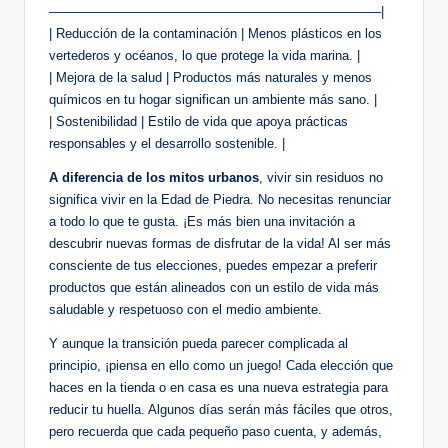
—————————————————————————–|
| Reducción de la contaminación | Menos plásticos en los
vertederos y océanos, lo que protege la vida marina. |
| Mejora de la salud | Productos más naturales y menos
químicos en tu hogar significan un ambiente más sano. |
| Sostenibilidad | Estilo de vida que apoya prácticas
responsables y el desarrollo sostenible. |
A diferencia de los mitos urbanos
, vivir sin residuos no
significa vivir en la Edad de Piedra. No necesitas renunciar
a todo lo que te gusta. ¡Es más bien una invitación a
descubrir nuevas formas de disfrutar de la vida! Al ser más
consciente de tus elecciones, puedes empezar a preferir
productos que están alineados con un estilo de vida más
saludable y respetuoso con el medio ambiente.
Y aunque la transición pueda parecer complicada al
principio, ¡piensa en ello como un juego! Cada elección que
haces en la tienda o en casa es una nueva estrategia para
reducir tu huella. Algunos días serán más fáciles que otros,
pero recuerda que cada pequeño paso cuenta, y además,