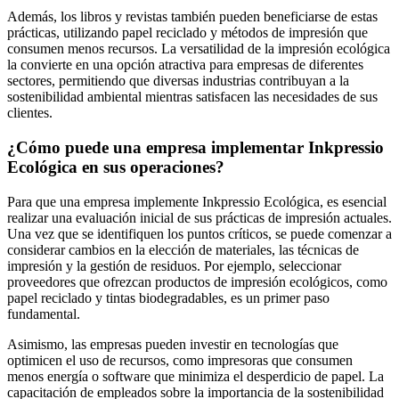
Además, los libros y revistas también pueden beneficiarse de estas
prácticas, utilizando papel reciclado y métodos de impresión que
consumen menos recursos. La versatilidad de la impresión ecológica
la convierte en una opción atractiva para empresas de diferentes
sectores, permitiendo que diversas industrias contribuyan a la
sostenibilidad ambiental mientras satisfacen las necesidades de sus
clientes.
¿Cómo puede una empresa implementar Inkpressio
Ecológica en sus operaciones?
Para que una empresa implemente Inkpressio Ecológica, es esencial
realizar una evaluación inicial de sus prácticas de impresión actuales.
Una vez que se identifiquen los puntos críticos, se puede comenzar a
considerar cambios en la elección de materiales, las técnicas de
impresión y la gestión de residuos. Por ejemplo, seleccionar
proveedores que ofrezcan productos de impresión ecológicos, como
papel reciclado y tintas biodegradables, es un primer paso
fundamental.
Asimismo, las empresas pueden investir en tecnologías que
optimicen el uso de recursos, como impresoras que consumen
menos energía o software que minimiza el desperdicio de papel. La
capacitación de empleados sobre la importancia de la sostenibilidad