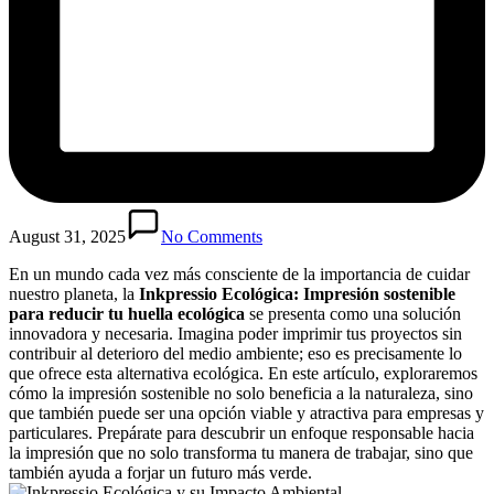
August 31, 2025
No Comments
En un mundo cada vez más consciente de la importancia de cuidar
nuestro planeta, la
Inkpressio Ecológica: Impresión sostenible
para reducir tu huella ecológica
se presenta como una solución
innovadora y necesaria. Imagina poder imprimir tus proyectos sin
contribuir al deterioro del medio ambiente; eso es precisamente lo
que ofrece esta alternativa ecológica. En este artículo, exploraremos
cómo la impresión sostenible no solo beneficia a la naturaleza, sino
que también puede ser una opción viable y atractiva para empresas y
particulares. Prepárate para descubrir un enfoque responsable hacia
la impresión que no solo transforma tu manera de trabajar, sino que
también ayuda a forjar un futuro más verde.