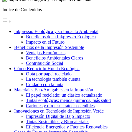
Índice de Contenidos
Inkpressio Ecológica y su Impacto Ambiental
Beneficios de la Inkpressio Ecológica
Impacto en el Futuro
Beneficios de la Impresión Sostenible
Ventajas Económicas
Beneficios Ambientales Claros
Contribución Social
Cómo Reducir tu Huella Ecológica
Opta por papel reciclado
La tecnología también cuenta
Cuidado con la tinta
Materiales Eco-Amigables en la Impresión
El papel reciclado: un clásico actualizado
Tintas ecológicas: menos químicos, más salud
Cartones y otros sustratos sostenibles
Innovaciones en Tecnología de Impresión Verde
Impresión Digital de Bajo Impacto
Tintas Sostenibles y Biomateriales
Eficiencia Energética y Fuentes Renovables