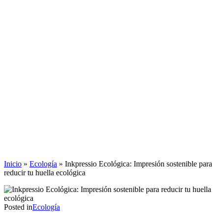
Inicio
»
Ecología
»
Inkpressio Ecológica: Impresión sostenible para
reducir tu huella ecológica
Posted in
Ecología