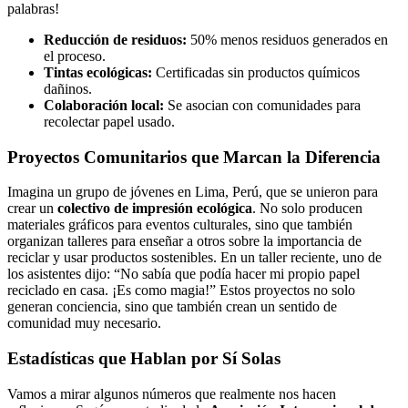
palabras!
Reducción de residuos:
50% menos residuos generados en
el proceso.
Tintas ecológicas:
Certificadas sin productos químicos
dañinos.
Colaboración local:
Se asocian con comunidades para
recolectar papel usado.
Proyectos Comunitarios que Marcan la Diferencia
Imagina un grupo de jóvenes en Lima, Perú, que se unieron para
crear un
colectivo de impresión ecológica
. No solo producen
materiales gráficos para eventos culturales, sino que también
organizan talleres para enseñar a otros sobre la importancia de
reciclar y usar productos sostenibles. En un taller reciente, uno de
los asistentes dijo: “No sabía que podía hacer mi propio papel
reciclado en casa. ¡Es como magia!” Estos proyectos no solo
generan conciencia, sino que también crean un sentido de
comunidad muy necesario.
Estadísticas que Hablan por Sí Solas
Vamos a mirar algunos números que realmente nos hacen