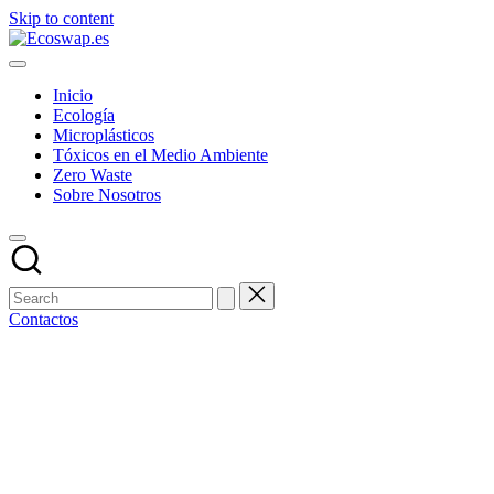
Skip to content
Inicio
Ecología
Microplásticos
Tóxicos en el Medio Ambiente
Zero Waste
Sobre Nosotros
Contactos