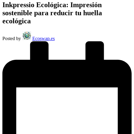
Inkpressio Ecológica: Impresión
sostenible para reducir tu huella
ecológica
Posted by
Ecoswap.es