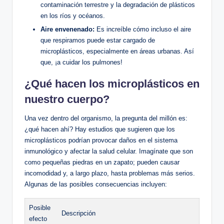
contaminación terrestre y la degradación de plásticos
en los ríos y océanos.
Aire envenenado:
Es increíble cómo incluso el aire
que respiramos puede estar cargado de
microplásticos, especialmente en áreas urbanas. Así
que, ¡a cuidar los pulmones!
¿Qué hacen los microplásticos en
nuestro cuerpo?
Una vez dentro del organismo, la pregunta del millón es:
¿qué hacen ahí? Hay estudios que sugieren que los
microplásticos podrían provocar daños en el sistema
inmunológico y afectar la salud celular. Imagínate que son
como pequeñas piedras en un zapato; pueden causar
incomodidad y, a largo plazo, hasta problemas más serios.
Algunas de las posibles consecuencias incluyen:
Posible
Descripción
efecto