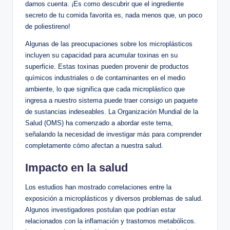
darnos cuenta. ¡Es como descubrir que el ingrediente
secreto de tu comida favorita es, nada menos que, un poco
de poliestireno!
Algunas de las preocupaciones sobre los microplásticos
incluyen su capacidad para acumular toxinas en su
superficie. Estas toxinas pueden provenir de productos
químicos industriales o de contaminantes en el medio
ambiente, lo que significa que cada microplástico que
ingresa a nuestro sistema puede traer consigo un paquete
de sustancias indeseables. La Organización Mundial de la
Salud (OMS) ha comenzado a abordar este tema,
señalando la necesidad de investigar más para comprender
completamente cómo afectan a nuestra salud.
Impacto en la salud
Los estudios han mostrado correlaciones entre la
exposición a microplásticos y diversos problemas de salud.
Algunos investigadores postulan que podrían estar
relacionados con la inflamación y trastornos metabólicos.