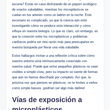
escena? Estás en casa disfrutando de un popurrí ecológico
de snacks saludables, mientras los microplásticos se
cuelan en tus arteries como un ladrón en la noche. Este
escenario es complicado, ya que la ciencia aún está
investigando cómo se produce esta interacción y cómo
influye en nuestra biología. Lo que es claro, sin embargo, es
que la conexión entre los microplásticos y problemas
cardíacos podría ser otra razón más para preocuparse en
nuestra búsqueda por llevar una vida saludable.
Estos hallazgos invitan a una reflexión crítica sobre cómo
nuestro entorno está intrínsecamente conectado con
nuestra salud. Puede que estos pequeños plásticos no sean
visibles a simple vista, pero su impacto se siente de formas
que aún no hemos descifrado por completo. Así que, la
próxima vez que pienses en plásticos, no te limites a verlos
como simple basura: ¡podrían ser algo más dañino!
Vías de exposición a
microplásticos