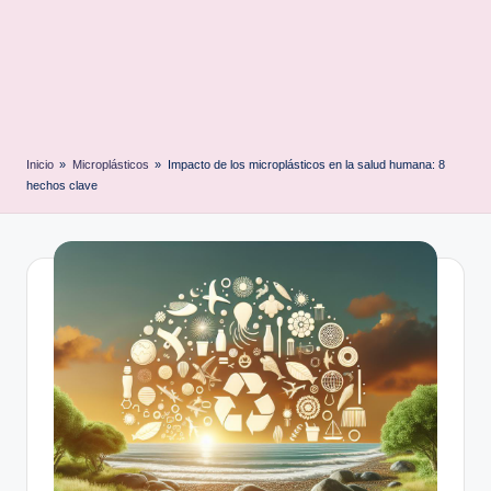
Inicio
»
Microplásticos
»
Impacto de los microplásticos en la salud humana: 8
hechos clave