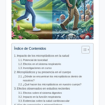
Índice de Contenidos
Impacto de los microplásticos en la salud
Potencial de toxicidad
Efectos en el sistema respiratorio
Investigaciones en curso
Microplásticos y su presencia en el cuerpo
¿Dónde se encuentran los microplásticos dentro de
nosotros?
¿Qué hacen los microplásticos en nuestro cuerpo?
Efectos observados en estudios recientes
Efectos sobre el sistema digestivo
Impacto en la función respiratoria
Evidencias sobre la salud cardiovascular