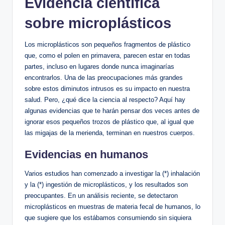
Evidencia científica
sobre microplásticos
Los microplásticos son pequeños fragmentos de plástico
que, como el polen en primavera, parecen estar en todas
partes, incluso en lugares donde nunca imaginarías
encontrarlos. Una de las preocupaciones más grandes
sobre estos diminutos intrusos es su impacto en nuestra
salud. Pero, ¿qué dice la ciencia al respecto? Aquí hay
algunas evidencias que te harán pensar dos veces antes de
ignorar esos pequeños trozos de plástico que, al igual que
las migajas de la merienda, terminan en nuestros cuerpos.
Evidencias en humanos
Varios estudios han comenzado a investigar la (*) inhalación
y la (*) ingestión de microplásticos, y los resultados son
preocupantes. En un análisis reciente, se detectaron
microplásticos en muestras de materia fecal de humanos, lo
que sugiere que los estábamos consumiendo sin siquiera