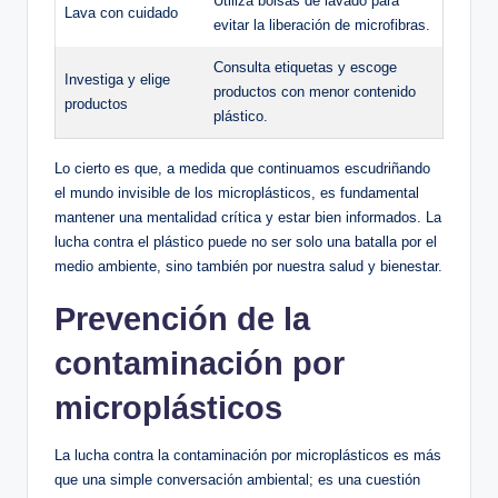
Utiliza bolsas de lavado para
Lava con cuidado
evitar la liberación de microfibras.
Consulta etiquetas y escoge
Investiga y elige
productos con menor contenido
productos
plástico.
Lo cierto es que, a medida que continuamos escudriñando
el mundo invisible de los microplásticos, es fundamental
mantener una mentalidad crítica y estar bien informados. La
lucha contra el plástico puede no ser solo una batalla por el
medio ambiente, sino también por nuestra salud y bienestar.
Prevención de la
contaminación por
microplásticos
La lucha contra la contaminación por microplásticos es más
que una simple conversación ambiental; es una cuestión