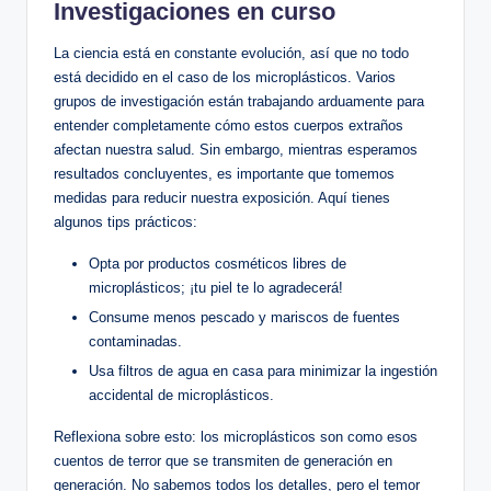
Investigaciones en curso
La ciencia está en constante evolución, así que no todo
está decidido en el caso de los microplásticos. Varios
grupos de investigación están trabajando arduamente para
entender completamente cómo estos cuerpos extraños
afectan nuestra salud. Sin embargo, mientras esperamos
resultados concluyentes, es importante que tomemos
medidas para reducir nuestra exposición. Aquí tienes
algunos tips prácticos:
Opta por productos cosméticos libres de
microplásticos; ¡tu piel te lo agradecerá!
Consume menos pescado y mariscos de fuentes
contaminadas.
Usa filtros de agua en casa para minimizar la ingestión
accidental de microplásticos.
Reflexiona sobre esto: los microplásticos son como esos
cuentos de terror que se transmiten de generación en
generación. No sabemos todos los detalles, pero el temor