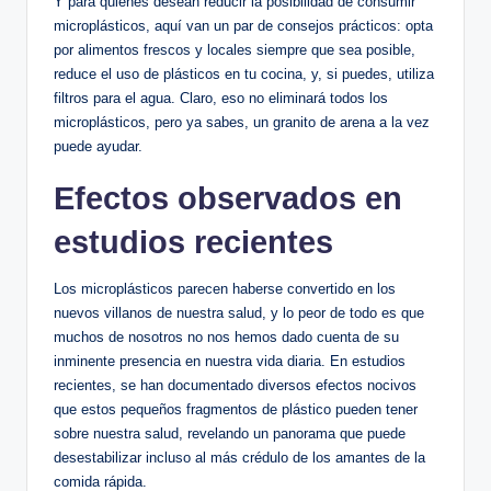
Y para quienes desean reducir la posibilidad de consumir
microplásticos, aquí van un par de consejos prácticos: opta
por alimentos frescos y locales siempre que sea posible,
reduce el uso de plásticos en tu cocina, y, si puedes, utiliza
filtros para el agua. Claro, eso no eliminará todos los
microplásticos, pero ya sabes, un granito de arena a la vez
puede ayudar.
Efectos observados en
estudios recientes
Los microplásticos parecen haberse convertido en los
nuevos villanos de nuestra salud, y lo peor de todo es que
muchos de nosotros no nos hemos dado cuenta de su
inminente presencia en nuestra vida diaria. En estudios
recientes, se han documentado diversos efectos nocivos
que estos pequeños fragmentos de plástico pueden tener
sobre nuestra salud, revelando un panorama que puede
desestabilizar incluso al más crédulo de los amantes de la
comida rápida.