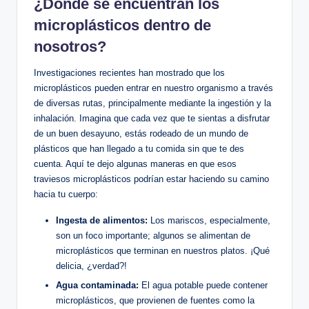
¿Dónde se encuentran los
microplásticos dentro de
nosotros?
Investigaciones recientes han mostrado que los
microplásticos pueden entrar en nuestro organismo a través
de diversas rutas, principalmente mediante la ingestión y la
inhalación. Imagina que cada vez que te sientas a disfrutar
de un buen desayuno, estás rodeado de un mundo de
plásticos que han llegado a tu comida sin que te des
cuenta. Aquí te dejo algunas maneras en que esos
traviesos microplásticos podrían estar haciendo su camino
hacia tu cuerpo:
Ingesta de alimentos:
Los mariscos, especialmente,
son un foco importante; algunos se alimentan de
microplásticos que terminan en nuestros platos. ¡Qué
delicia, ¿verdad?!
Agua contaminada:
El agua potable puede contener
microplásticos, que provienen de fuentes como la