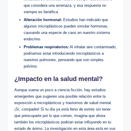
que considera una amenaza, y esa respuesta no
siempre es benéfica.
Alteración hormonal:
Estudios han indicado que
algunos microplásticos pueden simular hormonas,
causando una especie de caos en nuestro sistema
endocrino.
Problemas respiratorios:
Al inhalar aire contaminado,
podríamos estar introduciendo microplásticos a
nuestros pulmones, pensando que son simples
polvitos.
¿Impacto en la salud mental?
Aunque suena un poco a ciencia ficción, hay estudios
emergentes que sugieren una posible relación entre la
exposición a microplásticos y trastornos de salud mental.
¡Sí, compadre! Si tu día ya está lleno de estrés sin tener
que preocuparte por lo que comes, imagina que ahora
también los microplásticos podrían estar influyendo en tu
estado de ánimo. La investigación en esta área está en sus