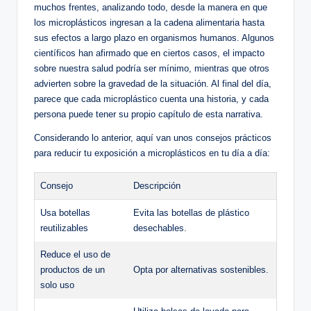
muchos frentes, analizando todo, desde la manera en que
los microplásticos ingresan a la cadena alimentaria hasta
sus efectos a largo plazo en organismos humanos. Algunos
científicos han afirmado que en ciertos casos, el impacto
sobre nuestra salud podría ser mínimo, mientras que otros
advierten sobre la gravedad de la situación. Al final del día,
parece que cada microplástico cuenta una historia, y cada
persona puede tener su propio capítulo de esta narrativa.
Considerando lo anterior, aquí van unos consejos prácticos
para reducir tu exposición a microplásticos en tu día a día:
Consejo
Descripción
Usa botellas
Evita las botellas de plástico
reutilizables
desechables.
Reduce el uso de
productos de un
Opta por alternativas sostenibles.
solo uso