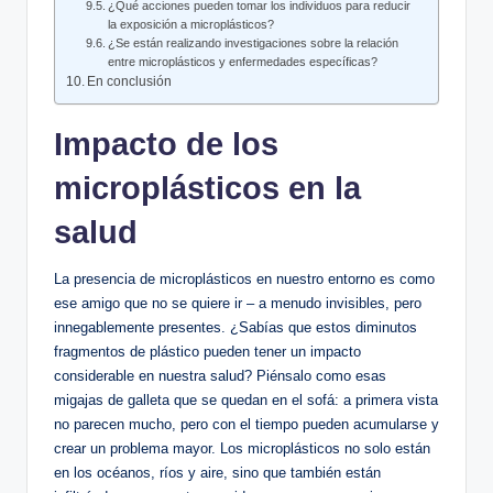
¿Qué acciones pueden tomar los individuos para reducir
la exposición a microplásticos?
¿Se están realizando investigaciones sobre la relación
entre microplásticos y enfermedades específicas?
En conclusión
Impacto de los
microplásticos en la
salud
La presencia de microplásticos en nuestro entorno es como
ese amigo que no se quiere ir – a menudo invisibles, pero
innegablemente presentes. ¿Sabías que estos diminutos
fragmentos de plástico pueden tener un impacto
considerable en nuestra salud? Piénsalo como esas
migajas de galleta que se quedan en el sofá: a primera vista
no parecen mucho, pero con el tiempo pueden acumularse y
crear un problema mayor. Los microplásticos no solo están
en los océanos, ríos y aire, sino que también están