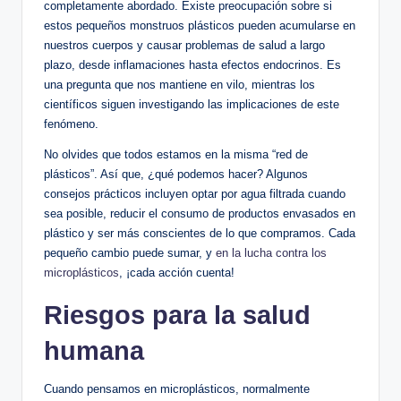
completamente abordado. Existe preocupación sobre si
estos pequeños monstruos plásticos pueden acumularse en
nuestros cuerpos y causar problemas de salud a largo
plazo, desde inflamaciones hasta efectos endocrinos. Es
una pregunta que nos mantiene en vilo, mientras los
científicos siguen investigando las implicaciones de este
fenómeno.
No olvides que todos estamos en la misma “red de
plásticos”. Así que, ¿qué podemos hacer? Algunos
consejos prácticos incluyen optar por agua filtrada cuando
sea posible, reducir el consumo de productos envasados en
plástico y ser más conscientes de lo que compramos. Cada
pequeño cambio puede sumar, y
en la lucha contra los
microplásticos
, ¡cada acción cuenta!
Riesgos para la salud
humana
Cuando pensamos en microplásticos, normalmente