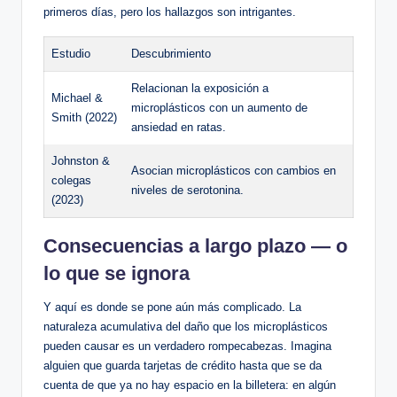
primeros días, pero los hallazgos son intrigantes.
Estudio
Descubrimiento
Relacionan la exposición a
Michael &
microplásticos con un aumento de
Smith (2022)
ansiedad en ratas.
Johnston &
Asocian microplásticos con cambios en
colegas
niveles de serotonina.
(2023)
Consecuencias a largo plazo — o
lo que se ignora
Y aquí es donde se pone aún más complicado. La
naturaleza acumulativa del daño que los microplásticos
pueden causar es un verdadero rompecabezas. Imagina
alguien que guarda tarjetas de crédito hasta que se da
cuenta de que ya no hay espacio en la billetera: en algún