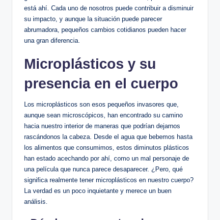
está ahí. Cada uno de nosotros puede contribuir a disminuir
su impacto, y aunque la situación puede parecer
abrumadora, pequeños cambios cotidianos pueden hacer
una gran diferencia.
Microplásticos y su
presencia en el cuerpo
Los microplásticos son esos pequeños invasores que,
aunque sean microscópicos, han encontrado su camino
hacia nuestro interior de maneras que podrían dejarnos
rascándonos la cabeza. Desde el agua que bebemos hasta
los alimentos que consumimos, estos diminutos plásticos
han estado acechando por ahí, como un mal personaje de
una película que nunca parece desaparecer. ¿Pero, qué
significa realmente tener microplásticos en nuestro cuerpo?
La verdad es un poco inquietante y merece un buen
análisis.