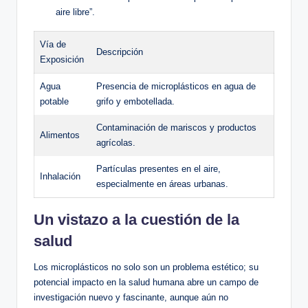
aire libre”.
Vía de
Descripción
Exposición
Agua
Presencia de microplásticos en agua de
potable
grifo y embotellada.
Contaminación de mariscos y productos
Alimentos
agrícolas.
Partículas presentes en el aire,
Inhalación
especialmente en áreas urbanas.
Un vistazo a la cuestión de la
salud
Los microplásticos no solo son un problema estético; su
potencial impacto en la salud humana abre un campo de
investigación nuevo y fascinante, aunque aún no