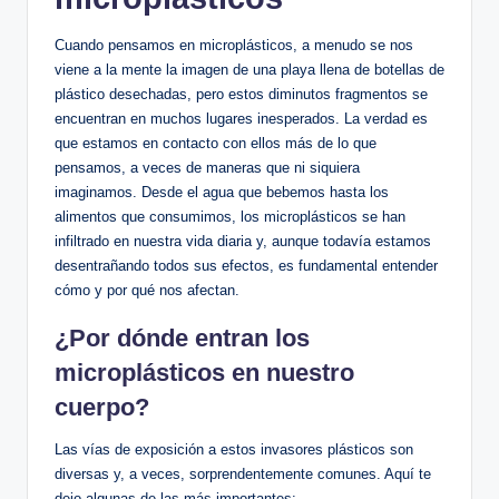
Cuando pensamos en microplásticos, a menudo se nos
viene a la mente la imagen de una playa llena de botellas de
plástico desechadas, pero estos diminutos fragmentos se
encuentran en muchos lugares inesperados. La verdad es
que estamos en contacto con ellos más de lo que
pensamos, a veces de maneras que ni siquiera
imaginamos. Desde el agua que bebemos hasta los
alimentos que consumimos, los microplásticos se han
infiltrado en nuestra vida diaria y, aunque todavía estamos
desentrañando todos sus efectos, es fundamental entender
cómo y por qué nos afectan.
¿Por dónde entran los
microplásticos en nuestro
cuerpo?
Las vías de exposición a estos invasores plásticos son
diversas y, a veces, sorprendentemente comunes. Aquí te
dejo algunas de las más importantes: