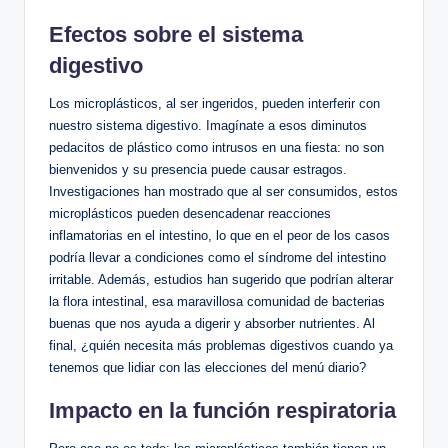
Efectos sobre el sistema
digestivo
Los microplásticos, al ser ingeridos, pueden interferir con
nuestro sistema digestivo. Imagínate a esos diminutos
pedacitos de plástico como intrusos en una fiesta: no son
bienvenidos y su presencia puede causar estragos.
Investigaciones han mostrado que al ser consumidos, estos
microplásticos pueden desencadenar reacciones
inflamatorias en el intestino, lo que en el peor de los casos
podría llevar a condiciones como el síndrome del intestino
irritable. Además, estudios han sugerido que podrían alterar
la flora intestinal, esa maravillosa comunidad de bacterias
buenas que nos ayuda a digerir y absorber nutrientes. Al
final, ¿quién necesita más problemas digestivos cuando ya
tenemos que lidiar con las elecciones del menú diario?
Impacto en la función respiratoria