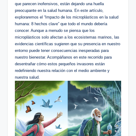
que parecen inofensivos, están dejando una huella
preocupante en la salud humana. En este artículo,
exploraremos el “Impacto de los microplásticos en la salud
humana: 8 hechos clave” que todo el mundo debería
conocer. Aunque a menudo se piensa que los
microplásticos solo afectan a los ecosistemas marinos, las
evidencias científicas sugieren que su presencia en nuestro
entorno puede tener consecuencias inesperadas para
nuestro bienestar. Acompáñanos en este recorrido para
desentrañar cómo estos pequeños invasores están
redefiniendo nuestra relación con el medio ambiente y
nuestra salud.