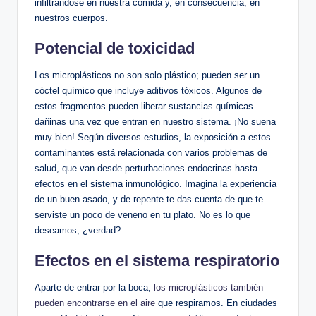
infiltrándose en nuestra comida y, en consecuencia, en
nuestros cuerpos.
Potencial de toxicidad
Los microplásticos no son solo plástico; pueden ser un
cóctel químico que incluye aditivos tóxicos. Algunos de
estos fragmentos pueden liberar sustancias químicas
dañinas una vez que entran en nuestro sistema. ¡No suena
muy bien! Según diversos estudios, la exposición a estos
contaminantes está relacionada con varios problemas de
salud, que van desde perturbaciones endocrinas hasta
efectos en el sistema inmunológico. Imagina la experiencia
de un buen asado, y de repente te das cuenta de que te
serviste un poco de veneno en tu plato. No es lo que
deseamos, ¿verdad?
Efectos en el sistema respiratorio
Aparte de entrar por la boca,
los microplásticos también
pueden encontrarse en el aire
que respiramos. En ciudades