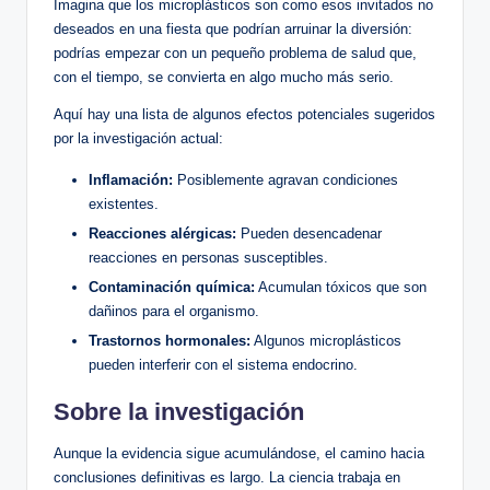
Imagina que los microplásticos son como esos invitados no
deseados en una fiesta que podrían arruinar la diversión:
podrías empezar con un pequeño problema de salud que,
con el tiempo, se convierta en algo mucho más serio.
Aquí hay una lista de algunos efectos potenciales sugeridos
por la investigación actual:
Inflamación:
Posiblemente agravan condiciones
existentes.
Reacciones alérgicas:
Pueden desencadenar
reacciones en personas susceptibles.
Contaminación química:
Acumulan tóxicos que son
dañinos para el organismo.
Trastornos hormonales:
Algunos microplásticos
pueden interferir con el sistema endocrino.
Sobre la investigación
Aunque la evidencia sigue acumulándose, el camino hacia
conclusiones definitivas es largo. La ciencia trabaja en