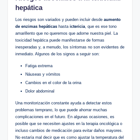
hepática
Los riesgos son variados y pueden incluir desde
aumento
de enzimas hepáticas
hasta
ictericia
, que es ese tono
amarillento que no queremos que adorne nuestra piel. La
toxicidad hepática puede manifestarse de formas
inesperadas y, a menudo, los síntomas no son evidentes de
inmediato. Algunos de los signos a seguir son:
Fatiga extrema
Náuseas y vómitos
Cambios en el color de la orina
Dolor abdominal
Una monitorización constante ayuda a detectar estos
problemas temprano, lo que puede ahorrar muchas
complicaciones en el futuro. En algunas ocasiones, es
posible que se necesiten ajustes en la terapia oncológica o
incluso cambios de medicación para evitar daños mayores.
No estaría mal decir que es como ajustar la temperatura del