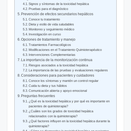
Signos y síntomas de la toxicidad hepática
Pruebas para el diagnóstico
Prevención de efectos secundarios hepáticos
Conoce tu tratamiento
Dieta y estilo de vida saludables
Monitoreo y seguimiento médico
Investigación en curso
Opciones de tratamiento y manejo
Tratamientos Farmacológicos
Modificaciones en el Tratamiento Quimioterapéutico
Intervenciones Complementarias
La importancia de la monitorización continua
Riesgos asociados a la toxicidad hepática
La importancia de las pruebas y evaluaciones regulares
Consideraciones para pacientes y cuidadores
Conoce los síntomas y mantén un control regular
Cuida tu dieta y tus hábitos
Comunicación abierta y apoyo emocional
Preguntas frecuentes
¿Qué es la toxicidad hepática y por qué es importante en
pacientes de quimioterapia?
¿Cuáles son los grados de toxicidad hepática
relacionados con la quimioterapia?
¿Qué factores influyen en la toxicidad hepática durante la
quimioterapia?