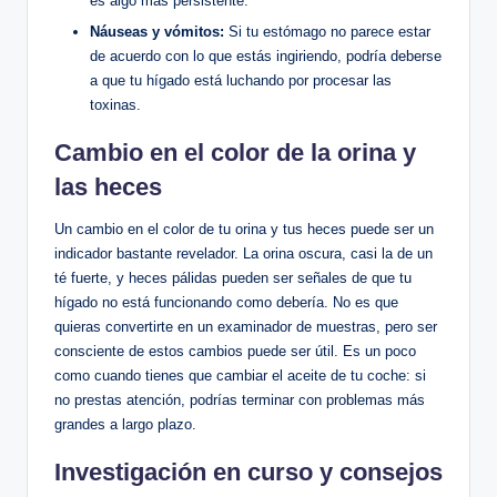
es algo más persistente.
Náuseas y vómitos:
Si tu estómago no parece estar
de acuerdo con lo que estás ingiriendo, podría deberse
a que tu hígado está luchando por procesar las
toxinas.
Cambio en el color de la orina y
las heces
Un cambio en el color de tu orina y tus heces puede ser un
indicador bastante revelador. La orina oscura, casi la de un
té fuerte, y heces pálidas pueden ser señales de que tu
hígado no está funcionando como debería. No es que
quieras convertirte en un examinador de muestras, pero ser
consciente de estos cambios puede ser útil. Es un poco
como cuando tienes que cambiar el aceite de tu coche: si
no prestas atención, podrías terminar con problemas más
grandes a largo plazo.
Investigación en curso y consejos