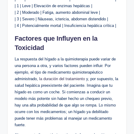
| 1 | Leve | Elevación de enzimas hepáticas |
| 2 | Moderado | Fatiga, aumento abdominal leve |
| 3 | Severo | Náuseas, ictericia, abdomen distendido |
| 4 | Potencialmente mortal | Insuficiencia hepática crítica |
Factores que Influyen en la
Toxicidad
La respuesta del hígado a la quimioterapia puede variar de
una persona a otra, y varios factores pueden influir. Por
ejemplo, el tipo de medicamento quimioterapéutico
administrado,
la duración del tratamiento
y, por supuesto, la
salud hepática preexistente del paciente. Imagina que tu
hígado es como un coche. Si comienzas a conducir un
modelo más potente sin haber hecho un chequeo previo,
hay una alta probabilidad de que algo se rompa. Lo mismo
ocurre con los medicamentos; un hígado ya debilitado
puede tener más problemas al manejar un medicamento
fuerte.