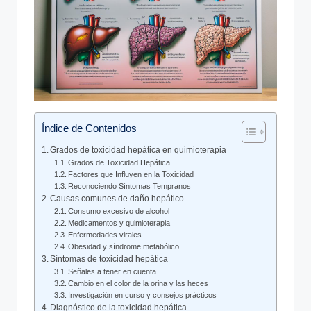
Índice de Contenidos
Grados de toxicidad hepática en quimioterapia
Grados de Toxicidad Hepática
Factores que Influyen en la Toxicidad
Reconociendo Síntomas Tempranos
Causas comunes de daño hepático
Consumo excesivo de alcohol
Medicamentos y quimioterapia
Enfermedades virales
Obesidad y síndrome metabólico
Síntomas de toxicidad hepática
Señales a tener en cuenta
Cambio en el color de la orina y las heces
Investigación en curso y consejos prácticos
Diagnóstico de la toxicidad hepática