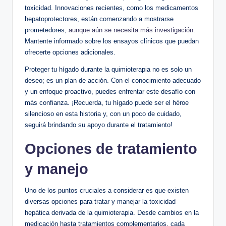
toxicidad. Innovaciones recientes, como los medicamentos
hepatoprotectores, están comenzando a mostrarse
prometedores,
aunque aún se necesita más investigación
.
Mantente informado sobre los ensayos clínicos que puedan
ofrecerte opciones adicionales.
Proteger tu hígado durante la quimioterapia no es solo un
deseo; es un plan de acción. Con el conocimiento adecuado
y un enfoque proactivo, puedes enfrentar este desafío con
más confianza. ¡Recuerda, tu hígado puede ser el héroe
silencioso en esta historia y, con un poco de cuidado,
seguirá brindando su apoyo durante el tratamiento!
Opciones de tratamiento
y manejo
Uno de los puntos cruciales a considerar es que existen
diversas opciones para tratar y manejar la toxicidad
hepática derivada de la quimioterapia. Desde cambios en la
medicación hasta tratamientos complementarios, cada