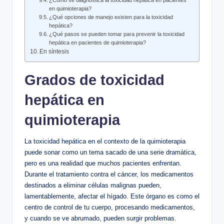
¿Cómo se diagnostica la toxicidad hepática en pacientes
en quimioterapia?
¿Qué opciones de manejo existen para la toxicidad
hepática?
¿Qué pasos se pueden tomar para prevenir la toxicidad
hepática en pacientes de quimioterapia?
En síntesis
Grados de toxicidad
hepática en
quimioterapia
La toxicidad hepática en el contexto de la quimioterapia
puede sonar como un tema sacado de una serie dramática,
pero es una realidad que muchos pacientes enfrentan.
Durante el tratamiento contra el cáncer, los medicamentos
destinados a eliminar células malignas pueden,
lamentablemente, afectar el hígado. Este órgano es como el
centro de control de tu cuerpo, procesando medicamentos,
y cuando se ve abrumado, pueden surgir problemas.