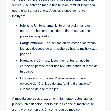
sutiles y se parecen más a una reunión familiar incómoda
que a una alarma sonora. Algunos signos comunes
incluyen:
Ictericia:
Un tono amarillento en la piel y los ojos,
como si te hubieras pasado un fin de semana en la
playa sin bloqueador.
Fatiga extrema:
Esa sensación de estar arrastrando
los pies después de una noche de fiesta, multiplicada
por diez.
Náuseas y vómitos:
Esos momentos en que tu
estómago parece tener una revuelta contra el resto de
tu cuerpo.
Dolores abdominales:
Puede parecer un mal
episodio de “Crónicas de una familia disfuncional”
cuando te da ese retortijón.
A medida que se avanza en el tratamiento, estos signos
pueden intensificarse, por lo que es esencial mantenerse
alerta y en comunicación con el equipo médico.