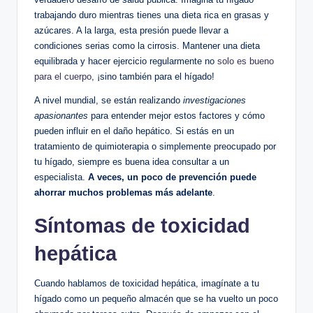
trabajando duro mientras tienes una dieta rica en grasas y
azúcares. A la larga, esta presión puede llevar a
condiciones serias como la cirrosis. Mantener una dieta
equilibrada y hacer ejercicio regularmente no
solo es bueno
para el cuerpo
, ¡sino también para el hígado!
A nivel mundial, se están realizando
investigaciones
apasionantes
para entender mejor estos factores y cómo
pueden influir en el daño hepático. Si estás en un
tratamiento de quimioterapia o simplemente preocupado por
tu hígado, siempre es buena idea consultar a un
especialista.
A veces, un poco de prevención puede
ahorrar muchos problemas más adelante
.
Síntomas de toxicidad
hepática
Cuando hablamos de toxicidad hepática, imagínate a tu
hígado como un pequeño almacén que se ha vuelto un poco