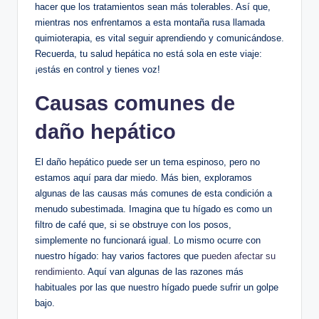
hacer que los tratamientos sean más tolerables. Así que,
mientras nos enfrentamos a esta montaña rusa llamada
quimioterapia, es vital seguir aprendiendo y comunicándose.
Recuerda, tu salud hepática no está sola en este viaje:
¡estás en control y tienes voz!
Causas comunes de
daño hepático
El daño hepático puede ser un tema espinoso, pero no
estamos aquí para dar miedo. Más bien, exploramos
algunas de las causas más comunes de esta condición a
menudo subestimada. Imagina que tu hígado es como un
filtro de café que, si se obstruye con los posos,
simplemente no funcionará igual. Lo mismo ocurre con
nuestro hígado: hay varios factores que
pueden afectar su
rendimiento
. Aquí van algunas de las razones más
habituales por las que nuestro hígado puede sufrir un golpe
bajo.