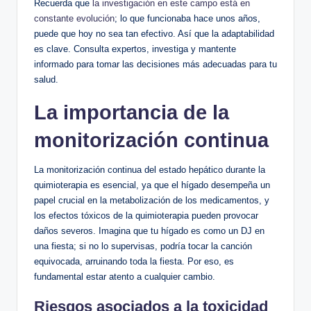
Recuerda que
la investigación en este campo está en
constante evolución
; lo que funcionaba hace unos años,
puede que hoy no sea tan efectivo. Así que la adaptabilidad
es clave. Consulta expertos, investiga y mantente
informado para tomar las decisiones más adecuadas para tu
salud.
La importancia de la
monitorización continua
La monitorización continua del estado hepático durante la
quimioterapia es esencial, ya que el hígado desempeña un
papel crucial en la metabolización de los medicamentos, y
los efectos tóxicos de la quimioterapia pueden provocar
daños severos. Imagina que tu hígado es como un DJ en
una fiesta; si no lo supervisas, podría tocar la canción
equivocada, arruinando toda la fiesta. Por eso, es
fundamental estar atento a cualquier cambio.
Riesgos asociados a la toxicidad