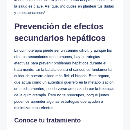
la salud es clave. Así que, ¡no dudes en plantear tus dudas
y preocupaciones!
Prevención de efectos
secundarios hepáticos
La quimioterapia puede ser un camino difícil, y aunque los
efectos secundarios son comunes, hay estrategias
efectivas para prevenir problemas hepáticos durante el
tratamiento. En la batalla contra el cáncer, es fundamental
cuidar de nuestro aliado más fiel: el hígado. Este órgano,
que actúa como un auténtico guerrero en la metabolización
de medicamentos, puede verse amenazado por la toxicidad
de la quimioterapia. Pero no te preocupes, porque juntos
podemos aprender algunas estrategias que ayuden a
minimizar esos efectos.
Conoce tu tratamiento