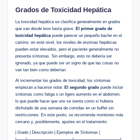
Grados de Toxicidad Hepática
La toxicidad hepática se clasifica generalmente en grados
que van desde leve hasta grave.
El primer grado de
toxicidad hepática
puede parecer un pequeño bache en el
camino: en este nivel, los niveles de enzimas hepáticas
pueden estar elevados, pero el paciente generalmente no
presenta síntomas. Sin embargo, esto no debería ser
ignorado, ya que puede ser un signo de que las cosas no
van tan bien como deberían.
Al incrementar los grados de toxicidad, los síntomas
empiezan a hacerse notar.
El segundo grado
puede incluir
síntomas como fatiga o un ligero aumento en el abdomen,
lo que puede hacer que uno se sienta como si hubiera
disfrutado de una semana de comidas en un buffet sin
restricciones. En este punto, se recomienda monitoreo más
cercano y, posiblemente, ajustes en el tratamiento.
| Grado | Descripción | Ejemplos de Síntomas |
|——-|———————————-|———————————–|