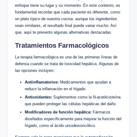
enfoque tiene su lugar y su momento. En este contexto, es
fundamental recordar que cada paciente es diferente, como
un plato típico de nuestra cocina: aunque los ingredientes
sean similares, el resultado final puede variar mucho. Así
que, aquí te presento algunas alternativas destacadas.
Tratamientos Farmacológicos
La terapia farmacológica es una de las primeras líneas de
defensa cuando se trata de toxicidad hepática. Algunas de
las opciones incluyen:
Antiinflamatorios:
Medicamentos que ayudan a
reducir la inflamación en el hígado.
Antioxidantes:
Suplementos como la N-acetilcisteína
que pueden proteger las células hepáticas del daño.
Modificadores de función hepática:
Fármacos
diseñados específicamente para mejorar la función del
hígado, como el ácido ursodesoxicólico.