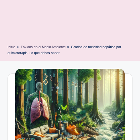
Inicio
»
Tóxicos en el Medio Ambiente
»
Grados de toxicidad hepática por
quimioterapia: Lo que debes saber