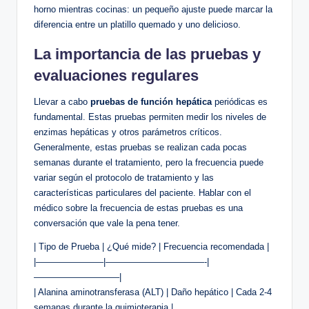
horno mientras cocinas: un pequeño ajuste puede marcar la
diferencia entre un platillo quemado y uno delicioso.
La importancia de las pruebas y
evaluaciones regulares
Llevar a cabo
pruebas de función hepática
periódicas es
fundamental. Estas pruebas permiten medir los niveles de
enzimas hepáticas y otros parámetros críticos.
Generalmente, estas pruebas se realizan cada pocas
semanas durante el tratamiento, pero la frecuencia puede
variar según el protocolo de tratamiento y las
características particulares del paciente. Hablar con el
médico sobre la frecuencia de estas pruebas es una
conversación que vale la pena tener.
| Tipo de Prueba | ¿Qué mide? | Frecuencia recomendada |
|———————–|———————————-|
—————————–|
| Alanina aminotransferasa (ALT) | Daño hepático | Cada 2-4
semanas durante la quimioterapia |