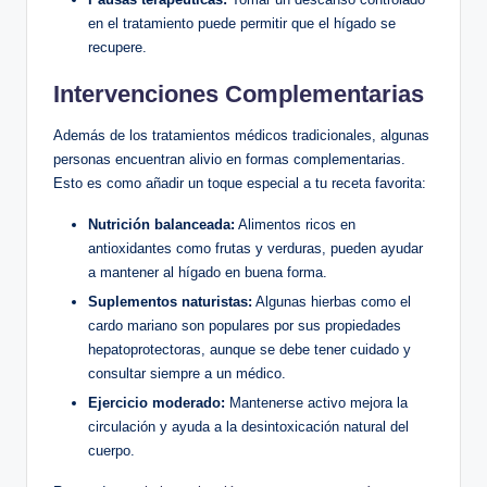
en el tratamiento puede permitir que el hígado se
recupere.
Intervenciones Complementarias
Además de los tratamientos médicos tradicionales, algunas
personas encuentran alivio en formas complementarias.
Esto es como añadir un toque especial a tu receta favorita:
Nutrición balanceada:
Alimentos ricos en
antioxidantes como frutas y verduras, pueden ayudar
a mantener al hígado en buena forma.
Suplementos naturistas:
Algunas hierbas como el
cardo mariano son populares por sus propiedades
hepatoprotectoras, aunque se debe tener cuidado y
consultar siempre a un médico.
Ejercicio moderado:
Mantenerse activo mejora la
circulación y ayuda a la desintoxicación natural del
cuerpo.