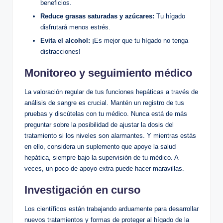
beneficios.
Reduce grasas saturadas y azúcares:
Tu hígado
disfrutará menos estrés.
Evita el alcohol:
¡Es mejor que tu hígado no tenga
distracciones!
Monitoreo y seguimiento médico
La valoración regular de tus funciones hepáticas a través de
análisis de sangre es crucial. Mantén un registro de tus
pruebas y discútelas con tu médico. Nunca está de más
preguntar sobre la posibilidad de ajustar la dosis del
tratamiento si los niveles son alarmantes. Y mientras estás
en ello, considera un suplemento que apoye la salud
hepática, siempre bajo la supervisión de tu médico. A
veces, un poco de apoyo extra puede hacer maravillas.
Investigación en curso
Los científicos están trabajando arduamente para desarrollar
nuevos tratamientos y formas de proteger al hígado de la