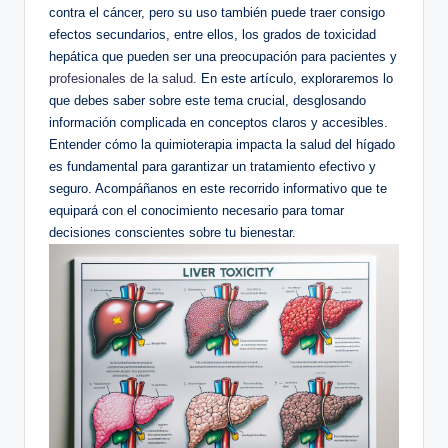
contra el cáncer, pero su uso también puede traer consigo
efectos secundarios, entre ellos, los grados de toxicidad
hepática que pueden ser una preocupación para pacientes y
profesionales de la salud
. En este artículo, exploraremos lo
que debes saber sobre este tema crucial, desglosando
información complicada en conceptos claros y accesibles.
Entender cómo la quimioterapia impacta la salud del hígado
es fundamental para garantizar un tratamiento efectivo y
seguro. Acompáñanos en este recorrido informativo que te
equipará con el conocimiento necesario para tomar
decisiones conscientes sobre tu bienestar.