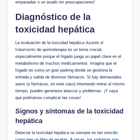
empanadas o un asado sin preocupaciones!
Diagnóstico de la
toxicidad hepática
La evaluación de la toxicidad hepática
durante el
tratamiento
de quimioterapia es un tema crucial,
especialmente porque el hígado juega un papel clave en el
metabolismo de muchos medicamentos. Imagina que el
hígado es como un gran parking donde se gestiona la
entrada y salida de diversos fármacos. Si hay demasiados
autos (o fármacos, en este caso) intentando entrar al mismo
tiempo, pueden generarse atascos y problemas. ¡Y vaya
que podríamos complicar las cosas!
Signos y síntomas de la toxicidad
hepática
Detectar la toxicidad hepática no siempre es tan sencillo
como leer un libro de recetas. A veces, los síntomas son