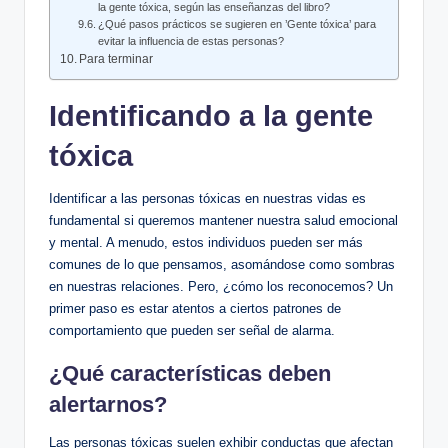
‍la gente tóxica, según las enseñanzas del​ libro?
¿Qué pasos prácticos ‍se sugieren en ⁣’Gente tóxica’ para
evitar ​la influencia‌ de estas personas?
Para⁣ terminar
Identificando ‍a la gente
tóxica
Identificar a las ⁣personas tóxicas en ‌nuestras vidas es‍
fundamental‌ si queremos mantener⁣ nuestra salud emocional
y mental. ‍A menudo, estos individuos pueden ser más
comunes de lo que ⁤pensamos, asomándose como sombras
en nuestras relaciones. ​Pero, ¿cómo los reconocemos? ‌Un
primer ​paso es estar atentos a⁢ ciertos patrones‌ de
comportamiento que pueden ser señal ⁣de alarma.
¿Qué características deben
alertarnos?
Las personas tóxicas suelen⁢ exhibir​ conductas‌ que afectan