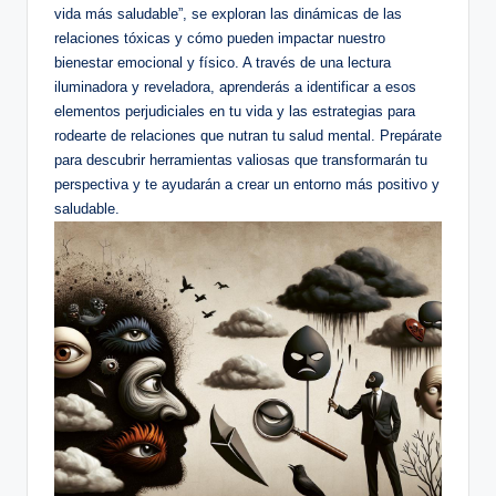
vida más saludable”, se exploran‌ las dinámicas de las
relaciones tóxicas y cómo pueden impactar⁢ nuestro
bienestar emocional y físico. A través de una lectura
iluminadora y‌ reveladora, aprenderás ⁣a identificar a esos
elementos perjudiciales en tu ​vida⁤ y las estrategias para⁣
rodearte de‌ relaciones ‌que nutran tu salud mental. Prepárate
para descubrir herramientas valiosas que transformarán tu
perspectiva y ​te ayudarán a​ crear un entorno más positivo y
saludable.