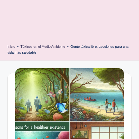
Inicio
»
Tóxicos en el Medio Ambiente
»
Gente tóxica libro: Lecciones para una
vida más saludable