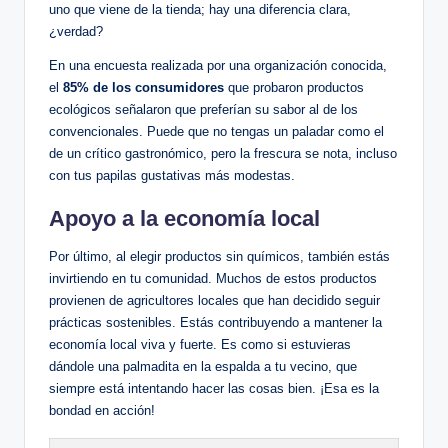
uno que viene de la tienda; hay una diferencia clara,
¿verdad?
En una encuesta realizada por una organización conocida,
el
85% de los consumidores
que probaron productos
ecológicos señalaron que preferían su sabor al de los
convencionales. Puede que no tengas un paladar como el
de un crítico gastronómico, pero la frescura se nota, incluso
con tus papilas gustativas más modestas.
Apoyo a la economía local
Por último, al elegir productos sin químicos, también estás
invirtiendo en tu comunidad. Muchos de estos productos
provienen de agricultores locales que han decidido seguir
prácticas sostenibles. Estás contribuyendo a mantener la
economía local viva y fuerte. Es como si estuvieras
dándole una palmadita en la espalda a tu vecino, que
siempre está intentando hacer las cosas bien. ¡Esa es la
bondad en acción!