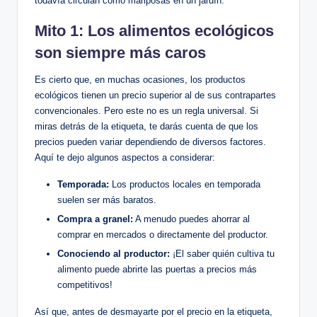
todavía circulan como mariposas en un jardín.
Mito 1: Los alimentos ecológicos
son siempre más caros
Es cierto que, en muchas ocasiones, los productos
ecológicos tienen un precio superior al de sus contrapartes
convencionales. Pero este no es un regla universal. Si
miras detrás de la etiqueta, te darás cuenta de que los
precios pueden variar dependiendo de diversos factores.
Aquí te dejo algunos aspectos a considerar:
Temporada:
Los productos locales en temporada
suelen ser más baratos.
Compra a granel:
A menudo puedes ahorrar al
comprar en mercados o directamente del productor.
Conociendo al productor:
¡El saber quién cultiva tu
alimento puede abrirte las puertas a precios más
competitivos!
Así que, antes de desmayarte por el precio en la etiqueta,