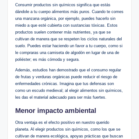
Consumir productos sin químicos significa que estás
dándole a tu cuerpo alimentos más puros. Cuando te comes
una manzana orgánica, por ejemplo, puedes hacerlo sin
miedo a que esté cubierta con sustancias tóxicas. Estos
productos suelen contener más nutrientes, ya que se
cultivan de manera que se respeten los ciclos naturales del
suelo. Puedes estar haciendo un favor a tu cuerpo, como si
le compraras una camiseta de algodón en lugar de una de
poliéster; es más cómoda y segura.
Además, estudios han demostrado que el consumo regular
de frutas y verduras orgánicas puede reducir el riesgo de
enfermedades crónicas. Imagina que tus defensas son
como un escudo medieval; al elegir alimentos sin químicos,
les das el material adecuado para ser más fuertes.
Menor impacto ambiental
Otra ventaja es el efecto positivo en nuestro querido
planeta. Al elegir productos sin químicos, como los que se
cultivan de manera ecológica, apoyas prácticas que buscan