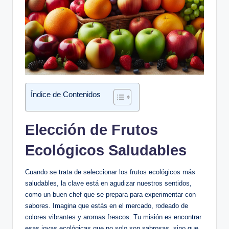
Índice de Contenidos
Elección de Frutos
Ecológicos Saludables
Cuando se trata de seleccionar los frutos ecológicos más
saludables, la clave está en agudizar nuestros sentidos,
como un buen chef que se prepara para experimentar con
sabores. Imagina que estás en el mercado, rodeado de
colores vibrantes y aromas frescos. Tu misión es encontrar
esas joyas ecológicas que no solo son sabrosas, sino que