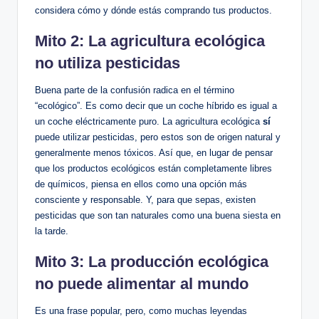
considera cómo y dónde estás comprando tus productos.
Mito 2: La agricultura ecológica
no utiliza pesticidas
Buena parte de la confusión radica en el término
“ecológico”. Es como decir que un coche híbrido es igual a
un coche eléctricamente puro. La agricultura ecológica
sí
puede utilizar pesticidas, pero estos son de origen natural y
generalmente menos tóxicos. Así que, en lugar de pensar
que los productos ecológicos están completamente libres
de químicos, piensa en ellos como una opción más
consciente y responsable. Y, para que sepas, existen
pesticidas que son tan naturales como una buena siesta en
la tarde.
Mito 3: La producción ecológica
no puede alimentar al mundo
Es una frase popular, pero, como muchas leyendas