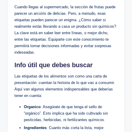
Cuando llegas al supermercado, la sección de frutas puede
parecer un arcoíris de delicias. Pero, a menudo, esas
etiquetas pueden parecer un enigma. ¿Cómo saber si
realmente estás llevando a casa un producto sin químicos?
La clave está en saber leer entre líneas, o mejor dicho,
entre las etiquetas. Equiparte con este conocimiento te
permitirá tomar decisiones informadas y evitar sorpresas
indeseadas.
Info útil que debes buscar
Las etiquetas de los alimentos son como una carta de
presentación: cuentan la historia de lo que vas a consumir.
Aquí van algunos elementos indispensables que deberías
tener en cuenta:
Organico
: Asegúrate de que tenga el sello de
“orgánico”. Esto implica que ha sido cultivado sin
pesticidas, herbicidas, ni fertilizantes químicos.
Ingredientes
: Cuanto más corta la lista, mejor.