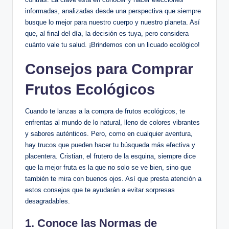
informadas, analizadas desde una perspectiva que siempre
busque lo mejor para nuestro cuerpo y nuestro planeta. Así
que, al final del día, la decisión es tuya, pero considera
cuánto vale tu salud. ¡Brindemos con un licuado ecológico!
Consejos para Comprar
Frutos Ecológicos
Cuando te lanzas a la compra de frutos ecológicos, te
enfrentas al mundo de lo natural, lleno de colores vibrantes
y sabores auténticos. Pero, como en cualquier aventura,
hay trucos que pueden hacer tu búsqueda más efectiva y
placentera. Cristian, el frutero de la esquina, siempre dice
que la mejor fruta es la que no solo se ve bien, sino que
también te mira con buenos ojos. Así que presta atención a
estos consejos que te ayudarán a evitar sorpresas
desagradables.
1. Conoce las Normas de