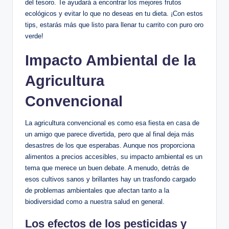
del tesoro. Te ayudará a encontrar los mejores frutos
ecológicos y evitar lo que no deseas en tu dieta. ¡Con estos
tips, estarás más que listo para llenar tu carrito con puro oro
verde!
Impacto Ambiental de la
Agricultura
Convencional
La agricultura convencional es como esa fiesta en casa de
un amigo que parece divertida, pero que al final deja más
desastres de los que esperabas. Aunque nos proporciona
alimentos a precios accesibles, su impacto ambiental es un
tema que merece un buen debate. A menudo, detrás de
esos cultivos sanos y brillantes hay un trasfondo cargado
de problemas ambientales que afectan tanto a la
biodiversidad como a nuestra salud en general.
Los efectos de los pesticidas y