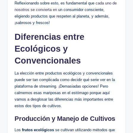
Reflexionando sobre esto, es fundamental que
cada uno de
nosotros se convierta en
un consumidor consciente,
eligiendo productos que respeten al planeta, y además,
¡sabrosos y frescos!
Diferencias entre
Ecológicos y
Convencionales
La elección entre productos ecológicos y convencionales
puede ser tan complicada como decidir qué serie ver en la
plataforma de streaming. ¡Demasiadas opciones! Pero
calmemos esas mariposas en el estómago porque aquí
vamos a desglosar las diferencias más importantes entre
estos dos tipos de cultivos.
Producción y Manejo de Cultivos
Los
frutos ecológicos
se cultivan utilizando métodos que