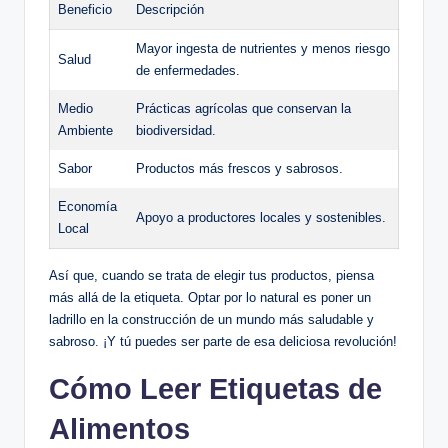
Beneficio
Descripción
Mayor ingesta de nutrientes y menos riesgo
Salud
de enfermedades.
Medio
Prácticas agrícolas que conservan la
Ambiente
biodiversidad.
Sabor
Productos más frescos y sabrosos.
Economía
Apoyo a productores locales y sostenibles.
Local
Así que, cuando se trata de elegir tus productos, piensa
más allá de la etiqueta. Optar por lo natural es poner un
ladrillo en la construcción de un mundo más saludable y
sabroso. ¡Y tú puedes ser parte de esa deliciosa revolución!
Cómo Leer Etiquetas de
Alimentos