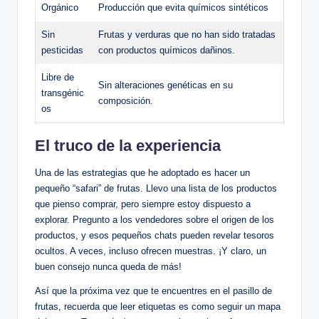
Orgánico
Producción que evita químicos sintéticos
Sin
Frutas y verduras que no han sido tratadas
pesticidas
con productos químicos dañinos.
Libre de
Sin alteraciones genéticas en su
transgénic
composición.
os
El truco de la experiencia
Una de las estrategias que he adoptado es hacer un
pequeño “safari” de frutas. Llevo una lista de los productos
que pienso comprar, pero siempre estoy dispuesto a
explorar. Pregunto a los vendedores sobre el origen de los
productos, y esos pequeños chats pueden revelar tesoros
ocultos. A veces, incluso ofrecen muestras. ¡Y claro, un
buen consejo nunca queda de más!
Así que la próxima vez que te encuentres en el pasillo de
frutas, recuerda que leer etiquetas es como seguir un mapa