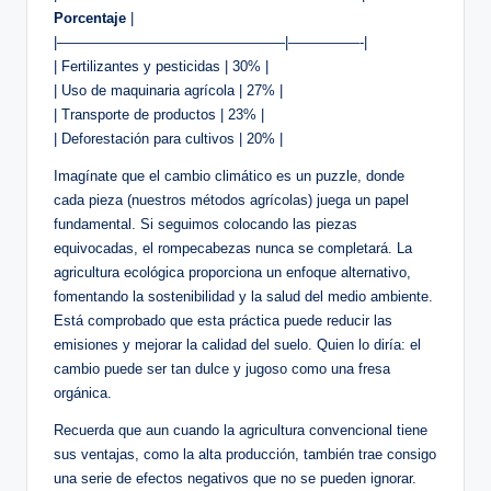
Porcentaje
|
|————————————————|—————-|
| Fertilizantes y pesticidas | 30% |
| Uso de maquinaria agrícola | 27% |
| Transporte de productos | 23% |
| Deforestación para cultivos | 20% |
Imagínate que el cambio climático es un puzzle, donde
cada pieza (nuestros métodos agrícolas) juega un papel
fundamental. Si seguimos colocando las piezas
equivocadas, el rompecabezas nunca se completará. La
agricultura ecológica proporciona un enfoque alternativo,
fomentando la sostenibilidad y la salud del medio ambiente.
Está comprobado que esta práctica puede reducir las
emisiones y mejorar la calidad del suelo. Quien lo diría: el
cambio puede ser tan dulce y jugoso como una fresa
orgánica.
Recuerda que aun cuando la agricultura convencional tiene
sus ventajas, como la alta producción, también trae consigo
una serie de efectos negativos que no se pueden ignorar.