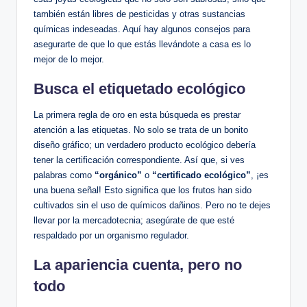
también están libres de pesticidas y otras sustancias
químicas indeseadas. Aquí hay algunos consejos para
asegurarte de que lo que estás llevándote a casa es lo
mejor de lo mejor.
Busca el etiquetado ecológico
La primera regla de oro en esta búsqueda es prestar
atención a las etiquetas. No solo se trata de un bonito
diseño gráfico; un verdadero producto ecológico debería
tener la certificación correspondiente. Así que, si ves
palabras como
“orgánico”
o
“certificado ecológico”
, ¡es
una buena señal! Esto significa que los frutos han sido
cultivados sin el uso de químicos dañinos. Pero no te dejes
llevar por la mercadotecnia; asegúrate de que esté
respaldado por un organismo regulador.
La apariencia cuenta, pero no
todo