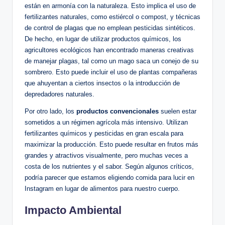
están en armonía con la naturaleza. Esto implica el uso de
fertilizantes naturales, como estiércol o compost, y técnicas
de control de plagas que no emplean pesticidas sintéticos.
De hecho, en lugar de utilizar productos químicos, los
agricultores ecológicos han encontrado maneras creativas
de manejar plagas, tal como un mago saca un conejo de su
sombrero. Esto puede incluir el uso de plantas compañeras
que ahuyentan a ciertos insectos o la introducción de
depredadores naturales.
Por otro lado, los
productos convencionales
suelen estar
sometidos a un régimen agrícola más intensivo. Utilizan
fertilizantes químicos y pesticidas en gran escala para
maximizar la producción. Esto puede resultar en frutos más
grandes y atractivos visualmente, pero muchas veces a
costa de los nutrientes y el sabor. Según algunos críticos,
podría parecer que estamos eligiendo comida para lucir en
Instagram en lugar de alimentos para nuestro cuerpo.
Impacto Ambiental