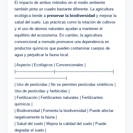
El impacto de ambos métodos en el medio ambiente
también pinta un cuadro bastante diferente. La agricultura
ecológica tiende a
preservar la biodiversidad
y mejorar la
salud del suelo. Las prácticas como la rotación de cultivos
y el uso de abonos naturales ayudan a mantener el
equilibrio del ecosistema. En cambio, la agricultura
convencional a menudo promueve una dependencia en
productos químicos que pueden contaminar cuerpos de
agua y perjudicar la fauna local.
| Aspecto | Ecológicos | Convencionales |
|——————————|———————————————|
—————————————-|
| Uso de pesticidas | No se permiten pesticidas sintéticos |
Uso de pesticidas y herbicidas |
| Fertilización | Fertilizantes naturales | Fertilizantes
químicos |
| Biodiversidad | Fomenta la biodiversidad | Puede afectar
negativamente la fauna |
| Salud del suelo | Mejora la calidad del suelo | Puede
degradar el suelo |