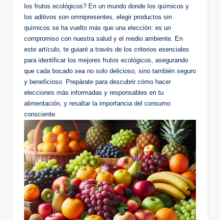
los frutos ecológicos? En un mundo donde los químicos y
los aditivos son omnipresentes, elegir productos sin
químicos se ha vuelto más que una elección: es un
compromiso con nuestra salud y el medio ambiente. En
este artículo, te guiaré a través de los criterios esenciales
para identificar los mejores frutos ecológicos, asegurando
que cada bocado sea no solo delicioso, sino también seguro
y beneficioso. Prepárate para descubrir cómo hacer
elecciones más informadas y responsables en tu
alimentación, y resaltar la importancia del consumo
consciente.