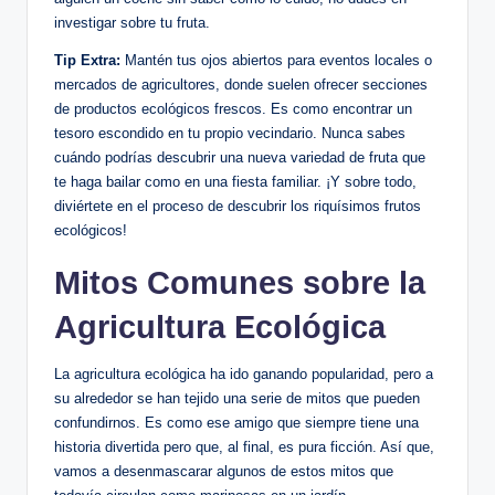
investigar sobre tu fruta.
Tip Extra:
Mantén tus ojos abiertos para eventos locales o
mercados de agricultores, donde suelen ofrecer secciones
de productos ecológicos frescos. Es como encontrar un
tesoro escondido en tu propio vecindario. Nunca sabes
cuándo podrías descubrir una nueva variedad de fruta que
te haga bailar como en una fiesta familiar. ¡Y sobre todo,
diviértete en el proceso de descubrir los riquísimos frutos
ecológicos!
Mitos Comunes sobre la
Agricultura Ecológica
La agricultura ecológica ha ido ganando popularidad, pero a
su alrededor se han tejido una serie de mitos que pueden
confundirnos. Es como ese amigo que siempre tiene una
historia divertida pero que, al final, es pura ficción. Así que,
vamos a desenmascarar algunos de estos mitos que