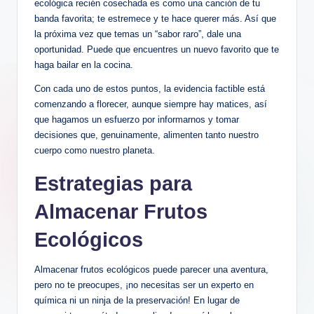
ecológica recién cosechada es como una canción de tu
banda favorita; te estremece y te hace querer más. Así que
la próxima vez que temas un “sabor raro”, dale una
oportunidad. Puede que encuentres un nuevo favorito que te
haga bailar en la cocina.
Con cada uno de estos puntos, la evidencia factible está
comenzando a florecer, aunque siempre hay matices, así
que hagamos un esfuerzo por informarnos y tomar
decisiones que, genuinamente, alimenten tanto nuestro
cuerpo como nuestro planeta.
Estrategias para
Almacenar Frutos
Ecológicos
Almacenar frutos ecológicos puede parecer una aventura,
pero no te preocupes, ¡no necesitas ser un experto en
química ni un ninja de la preservación! En lugar de