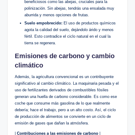
beneficiosos como las abejas, cruciales para la
polinización. Sin abejas, tendrás una ensalada muy
aburrida y menos opciones de frutas.
Suelo empobrecido:
El uso de productos químicos
agota la calidad del suelo, dejándolo árido y menos
fértil. Esto contradice el ciclo natural en el cual la
tierra se regenera.
Emisiones de carbono y cambio
climático
Además, la agricultura convencional es un contribuyente
significativo al cambio climático. La maquinaria pesada y el
uso de fertilizantes derivados de combustibles fósiles
generan una huella de carbono considerable. Es como ese
coche que consume más gasolina de lo que realmente
debería; hace el trabajo, pero a un alto costo. Así, el ciclo
de producción de alimentos se convierte en un ciclo de
emisión de gases que dañan la atmósfera.
|
Contribuciones a las emisiones de carbono
|