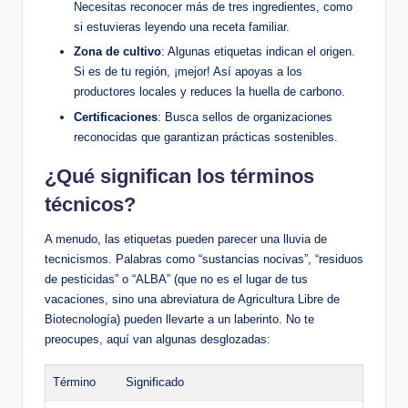
Necesitas reconocer más de tres ingredientes, como
si estuvieras leyendo una receta familiar.
Zona de cultivo
: Algunas etiquetas indican el origen.
Si es de tu región, ¡mejor! Así apoyas a los
productores locales y reduces la huella de carbono.
Certificaciones
: Busca sellos de organizaciones
reconocidas que garantizan prácticas sostenibles.
¿Qué significan los términos
técnicos?
A menudo, las etiquetas pueden parecer una lluvia de
tecnicismos. Palabras como “sustancias nocivas”, “residuos
de pesticidas” o “ALBA” (que no es el lugar de tus
vacaciones, sino una abreviatura de Agricultura Libre de
Biotecnología) pueden llevarte a un laberinto. No te
preocupes, aquí van algunas desglozadas:
Término
Significado