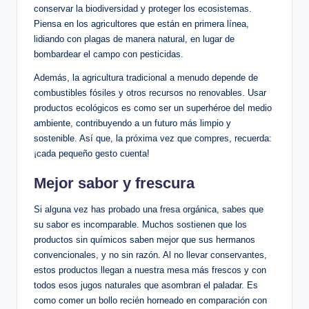
conservar la biodiversidad y proteger los ecosistemas.
Piensa en los agricultores que están en primera línea,
lidiando con plagas de manera natural, en lugar de
bombardear el campo con pesticidas.
Además, la agricultura tradicional a menudo depende de
combustibles fósiles y otros recursos no renovables. Usar
productos ecológicos es como ser un superhéroe del medio
ambiente, contribuyendo a un futuro más limpio y
sostenible. Así que, la próxima vez que compres, recuerda:
¡cada pequeño gesto cuenta!
Mejor sabor y frescura
Si alguna vez has probado una fresa orgánica, sabes que
su sabor es incomparable. Muchos sostienen que los
productos sin químicos saben mejor que sus hermanos
convencionales, y no sin razón. Al no llevar conservantes,
estos productos llegan a nuestra mesa más frescos y con
todos esos jugos naturales que asombran el paladar. Es
como comer un bollo recién horneado en comparación con