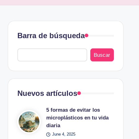
Barra de búsqueda
Buscar
Nuevos artículos
5 formas de evitar los
microplásticos en tu vida
diaria
June 4, 2025