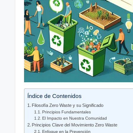
Índice de Contenidos
Filosofía Zero Waste y su Significado
Principios Fundamentales
El Impacto en Nuestra Comunidad
Principios Clave del Movimiento Zero Waste
Enfoque en la Prevención