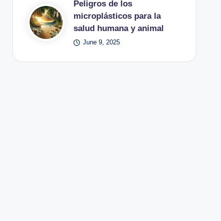
Peligros de los
microplásticos para la
salud humana y animal
June 9, 2025