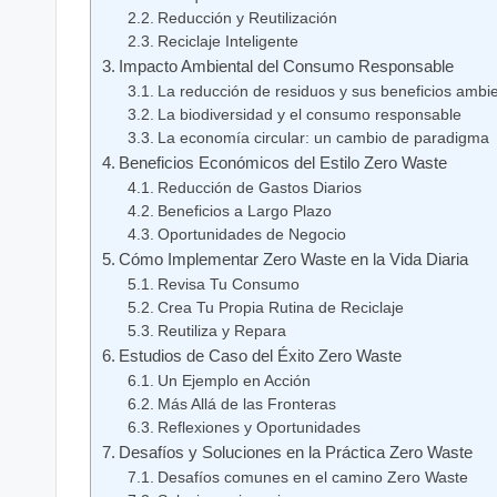
Reducción y Reutilización
Reciclaje Inteligente
Impacto Ambiental del Consumo Responsable
La reducción de residuos y sus beneficios ambi
La biodiversidad y el consumo responsable
La economía circular: un cambio de paradigma
Beneficios Económicos del Estilo Zero Waste
Reducción de Gastos Diarios
Beneficios a Largo Plazo
Oportunidades de Negocio
Cómo Implementar Zero Waste en la Vida Diaria
Revisa Tu Consumo
Crea Tu Propia Rutina de Reciclaje
Reutiliza y Repara
Estudios de Caso del Éxito Zero Waste
Un Ejemplo en Acción
Más Allá de las Fronteras
Reflexiones y Oportunidades
Desafíos y Soluciones en la Práctica Zero Waste
Desafíos comunes en el camino Zero Waste