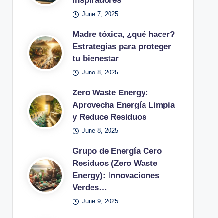
Inspiradores
June 7, 2025
Madre tóxica, ¿qué hacer?
Estrategias para proteger
tu bienestar
June 8, 2025
Zero Waste Energy:
Aprovecha Energía Limpia
y Reduce Residuos
June 8, 2025
Grupo de Energía Cero
Residuos (Zero Waste
Energy): Innovaciones
Verdes…
June 9, 2025