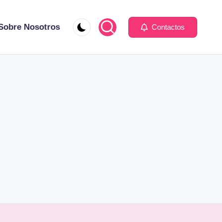
Sobre Nosotros
Contactos