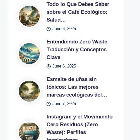
Todo lo Que Debes Saber
sobre el Café Ecológico:
Salud…
June 6, 2025
Entendiendo Zero Waste:
Traducción y Conceptos
Clave
June 6, 2025
Esmalte de uñas sin
tóxicos: Las mejores
marcas ecológicas del…
June 7, 2025
Instagram y el Movimiento
Cero Residuos (Zero
Waste): Perfiles