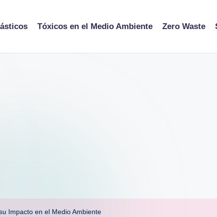
ásticos
Tóxicos en el Medio Ambiente
Zero Waste
 su Impacto en el Medio Ambiente