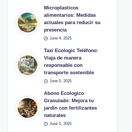
Microplasticos
alimentarios: Medidas
actuales para reducir su
presencia
June 4, 2025
Taxi Ecologic Teléfono:
Viaja de manera
responsable con
transporte sostenible
June 5, 2025
Abono Ecologico
Granulado: Mejora tu
jardín con fertilizantes
naturales
June 5, 2025