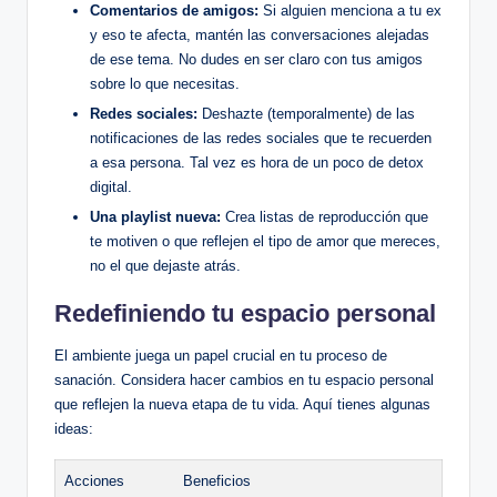
Comentarios de amigos:
Si alguien menciona a tu ex
y eso te afecta, mantén las conversaciones alejadas
de ese tema. No dudes en ser claro con tus amigos
sobre lo que necesitas.
Redes sociales:
Deshazte (temporalmente) de las
notificaciones de las redes sociales que te recuerden
a esa persona. Tal vez es hora de un poco de detox
digital.
Una playlist nueva:
Crea listas de reproducción que
te motiven o que reflejen el tipo de amor que mereces,
no el que dejaste atrás.
Redefiniendo tu espacio personal
El ambiente juega un papel crucial en tu proceso de
sanación. Considera hacer cambios en tu espacio personal
que reflejen la nueva etapa de tu vida. Aquí tienes algunas
ideas:
Acciones
Beneficios