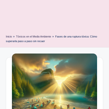
Inicio
»
Tóxicos en el Medio Ambiente
»
Fases de una ruptura tóxica: Cómo
superarla paso a paso sin recaer