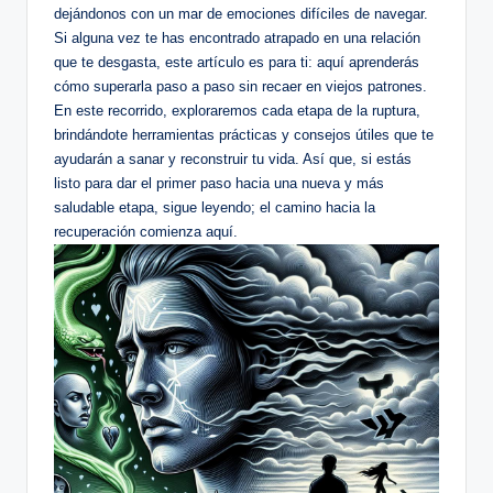
dejándonos con un mar de emociones difíciles de navegar.
Si alguna vez te has encontrado atrapado en una relación
que te desgasta, este artículo es para ti: aquí aprenderás
cómo superarla paso a paso sin recaer en viejos patrones.
En este recorrido, exploraremos cada etapa de la ruptura,
brindándote herramientas prácticas y consejos útiles que te
ayudarán a sanar y reconstruir tu vida. Así que, si estás
listo para dar el primer paso hacia una nueva y más
saludable etapa, sigue leyendo; el camino hacia la
recuperación comienza aquí.