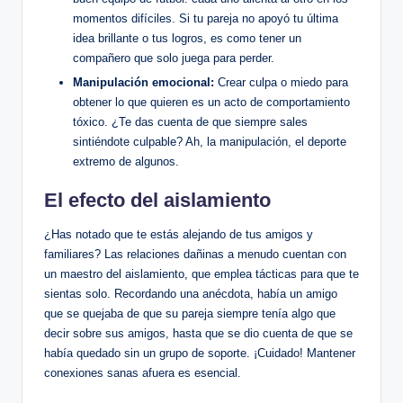
momentos difíciles. Si tu pareja no apoyó tu última
idea brillante o tus logros, es como tener un
compañero que solo juega para perder.
Manipulación emocional:
Crear culpa o miedo para
obtener lo que quieren es un acto de comportamiento
tóxico. ¿Te das cuenta de que siempre sales
sintiéndote culpable? Ah, la manipulación, el deporte
extremo de algunos.
El efecto del aislamiento
¿Has notado que te estás alejando de tus amigos y
familiares? Las relaciones dañinas a menudo cuentan con
un maestro del aislamiento, que emplea tácticas para que te
sientas solo. Recordando una anécdota, había un amigo
que se quejaba de que su pareja siempre tenía algo que
decir sobre sus amigos, hasta que se dio cuenta de que se
había quedado sin un grupo de soporte. ¡Cuidado! Mantener
conexiones sanas afuera es esencial.