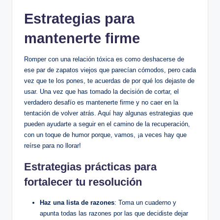
Estrategias para
mantenerte firme
Romper con una relación tóxica es como deshacerse de
ese par de zapatos viejos que parecían cómodos, pero cada
vez que te los pones, te acuerdas de por qué los dejaste de
usar. Una vez que has tomado la decisión de cortar, el
verdadero desafío es mantenerte firme y no caer en la
tentación de volver atrás. Aquí hay algunas estrategias que
pueden ayudarte a seguir en el camino de la recuperación,
con un toque de humor porque, vamos, ¡a veces hay que
reírse para no llorar!
Estrategias prácticas para
fortalecer tu resolución
Haz una lista de razones
: Toma un cuaderno y
apunta todas las razones por las que decidiste dejar