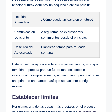
relación futura? Aquí hay un pequeño ejercicio para ti:
Lección
¿Cómo puedo aplicarla en el futuro?
Aprendida
Comunicación
Asegurarme de expresar mis
Deficiente
sentimientos desde el principio.
Descuido del
Planificar tiempo para mí cada
Autocuidado
semana.
Esto no solo te ayuda a aclarar tus pensamientos, sino que
también te prepara para un futuro más saludable e
intencional. Siempre recuerda, el crecimiento personal no es
un sprint, es un maratón, así que sé paciente contigo
mismo.
Establecer límites
Por último, una de las cosas más cruciales en el proceso