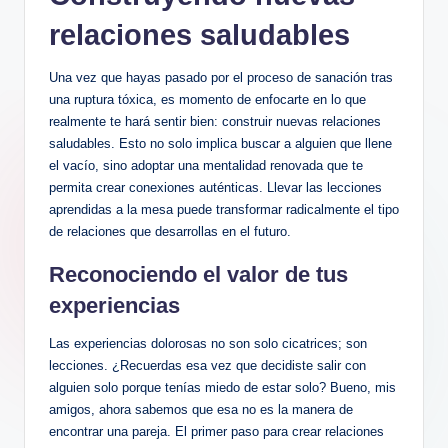
relaciones saludables
Una vez que hayas pasado por el proceso de sanación tras
una ruptura tóxica, es momento de enfocarte en lo que
realmente te hará sentir bien: construir nuevas relaciones
saludables. Esto no solo implica buscar a alguien que llene
el vacío, sino adoptar una mentalidad renovada que te
permita crear conexiones auténticas. Llevar las lecciones
aprendidas a la mesa puede transformar radicalmente el tipo
de relaciones que desarrollas en el futuro.
Reconociendo el valor de tus
experiencias
Las experiencias dolorosas no son solo cicatrices; son
lecciones. ¿Recuerdas esa vez que decidiste salir con
alguien solo porque tenías miedo de estar solo? Bueno, mis
amigos, ahora sabemos que esa no es la manera de
encontrar una pareja. El primer paso para crear relaciones