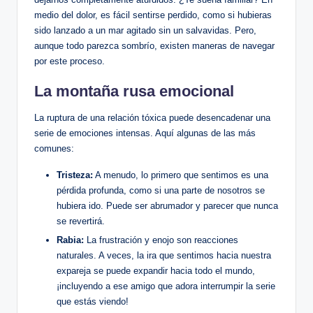
medio del dolor, es fácil sentirse perdido, como si hubieras
sido lanzado a un mar agitado sin un salvavidas. Pero,
aunque todo parezca sombrío, existen maneras de navegar
por este proceso.
La montaña rusa emocional
La ruptura de una relación tóxica puede desencadenar una
serie de emociones intensas. Aquí algunas de las más
comunes:
Tristeza:
A menudo, lo primero que sentimos es una
pérdida profunda, como si una parte de nosotros se
hubiera ido. Puede ser abrumador y parecer que nunca
se revertirá.
Rabia:
La frustración y enojo son reacciones
naturales. A veces, la ira que sentimos hacia nuestra
expareja se puede expandir hacia todo el mundo,
¡incluyendo a ese amigo que adora interrumpir la serie
que estás viendo!