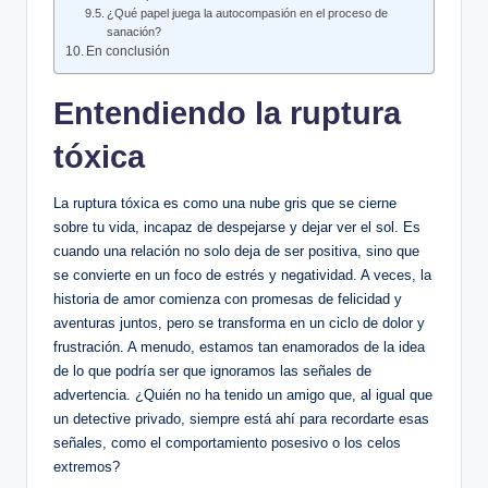
¿Qué papel juega la autocompasión en el proceso de
sanación?
En conclusión
Entendiendo la ruptura
tóxica
La ruptura tóxica es como una nube gris que se cierne
sobre tu vida, incapaz de despejarse y dejar ver el sol. Es
cuando una relación no solo deja de ser positiva, sino que
se convierte en un foco de estrés y negatividad. A veces, la
historia de amor comienza con promesas de felicidad y
aventuras juntos, pero se transforma en un ciclo de dolor y
frustración. A menudo, estamos tan enamorados de la idea
de lo que podría ser que ignoramos las señales de
advertencia. ¿Quién no ha tenido un amigo que, al igual que
un detective privado, siempre está ahí para recordarte esas
señales, como el comportamiento posesivo o los celos
extremos?