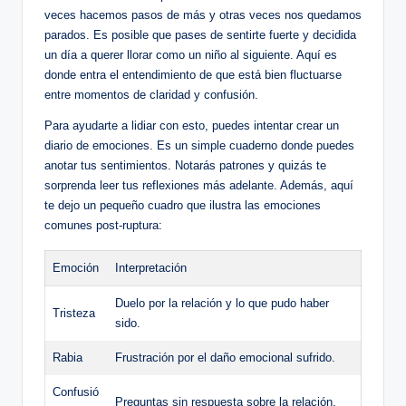
veces hacemos pasos de más y otras veces nos quedamos
parados. Es posible que pases de sentirte fuerte y decidida
un día a querer llorar como un niño al siguiente. Aquí es
donde entra el entendimiento de que está bien fluctuarse
entre momentos de claridad y confusión.
Para ayudarte a lidiar con esto, puedes intentar crear un
diario de emociones. Es un simple cuaderno donde puedes
anotar tus sentimientos. Notarás patrones y quizás te
sorprenda leer tus reflexiones más adelante. Además, aquí
te dejo un pequeño cuadro que ilustra las emociones
comunes post-ruptura:
Emoción
Interpretación
Duelo por la relación y lo que pudo haber
Tristeza
sido.
Rabia
Frustración por el daño emocional sufrido.
Confusió
Preguntas sin respuesta sobre la relación.