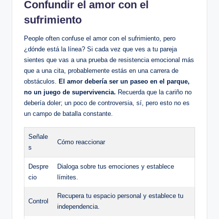
Confundir el amor con el
sufrimiento
People often confuse el amor con el sufrimiento, pero
¿dónde está la línea? Si cada vez que ves a tu pareja
sientes que vas a una prueba de resistencia emocional más
que a una cita, probablemente estás en una carrera de
obstáculos.
El amor debería ser un paseo en el parque,
no un juego de supervivencia.
Recuerda que la cariño no
debería doler; un poco de controversia, sí, pero esto no es
un campo de batalla constante.
Señale
Cómo reaccionar
s
Despre
Dialoga sobre tus emociones y establece
cio
límites.
Recupera tu espacio personal y establece tu
Control
independencia.