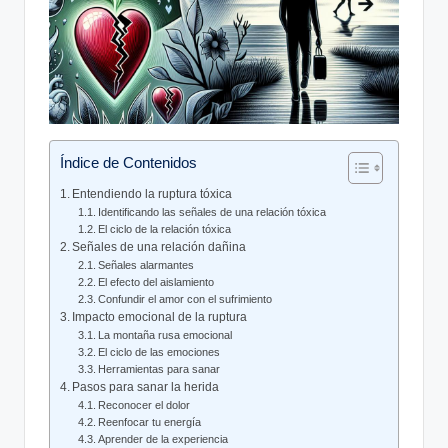
Índice de Contenidos
Entendiendo la ruptura tóxica
Identificando las señales de una relación tóxica
El ciclo de la relación tóxica
Señales de una relación dañina
Señales alarmantes
El efecto del aislamiento
Confundir el amor con el sufrimiento
Impacto emocional de la ruptura
La montaña rusa emocional
El ciclo de las emociones
Herramientas para sanar
Pasos para sanar la herida
Reconocer el dolor
Reenfocar tu energía
Aprender de la experiencia