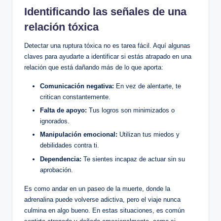
Identificando las señales de una
relación tóxica
Detectar una ruptura tóxica no es tarea fácil. Aquí algunas
claves para ayudarte a identificar si estás atrapado en una
relación que está dañando más de lo que aporta:
Comunicación negativa:
En vez de alentarte, te
critican constantemente.
Falta de apoyo:
Tus logros son minimizados o
ignorados.
Manipulación emocional:
Utilizan tus miedos y
debilidades contra ti.
Dependencia:
Te sientes incapaz de actuar sin su
aprobación.
Es como andar en un paseo de la muerte, donde la
adrenalina puede volverse adictiva, pero el viaje nunca
culmina en algo bueno. En estas situaciones, es común