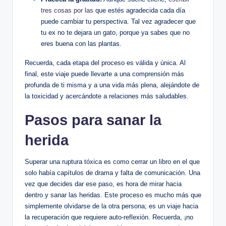
tres cosas por las
que estés agradecida cada día
puede cambiar tu perspectiva. Tal vez agradecer que
tu ex no te dejara un gato, porque ya sabes que no
eres buena con las plantas.
Recuerda, cada etapa del proceso es válida y única. Al
final, este viaje puede llevarte a una comprensión más
profunda de ti misma y a una vida más plena, alejándote de
la toxicidad y acercándote a relaciones más saludables.
Pasos para sanar la
herida
Superar una ruptura tóxica es como cerrar un libro en el que
solo había capítulos de drama y falta de comunicación. Una
vez que decides dar ese paso, es hora de mirar hacia
dentro y sanar las heridas. Este proceso es mucho más que
simplemente olvidarse de la otra persona; es un viaje hacia
la recuperación que requiere auto-reflexión. Recuerda, ¡no