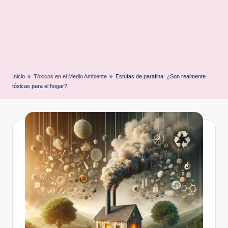
Inicio
»
Tóxicos en el Medio Ambiente
»
Estufas de parafina: ¿Son realmente
tóxicas para el hogar?