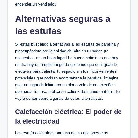
encender⁢ un ventilador.
Alternativas seguras a
las estufas
Si estás buscando​ alternativas a las ⁢estufas de parafina y
preocupándote por la calidad⁢ del aire en tu hogar, ¡te
⁤encuentras en ​un⁢ buen lugar! La buena noticia es que ⁣hoy
⁢en día hay⁤ un amplio rango de opciones que son igual de
efectivas para calentar tu espacio sin los inconvenientes
potenciales ‍que podrían acompañar a la parafina. Imagina
que, ‍en lugar de lidiar con un olor a vela ⁤de cumpleaños
quemada, tu casa triplica su calidez de manera natural.⁣ Te
voy a contar sobre algunas de estas alternativas.
Calefacción eléctrica: El poder de
la electricidad
Las estufas eléctricas son una de las opciones más