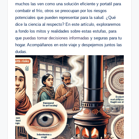
muchos las⁤ ven⁣ como ‌una‍ solución eficiente y ⁤portatil para
combatir‌ el ‌frío, otros se preocupan por los‍ riesgos
potenciales que pueden representar para la⁢ salud. ¿Qué⁢
dice la ciencia al respecto? En este artículo, exploraremos
a fondo los mitos y realidades sobre estas estufas, para
que‍
puedas tomar decisiones informadas
⁣y seguras‍ para tu
hogar. Acompáñanos en este viaje y despejemos juntos las
⁣dudas.