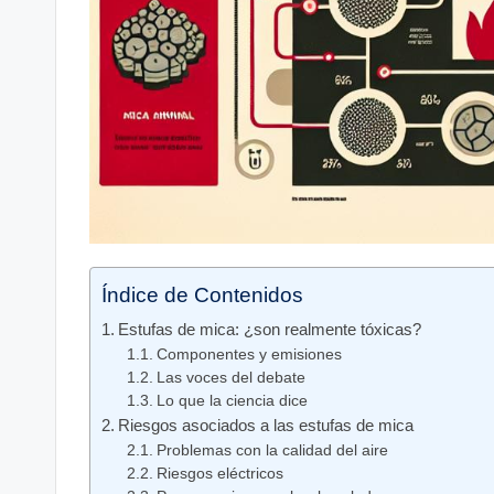
Índice de Contenidos
Estufas de mica: ¿son realmente tóxicas?
Componentes y emisiones
Las voces del debate
Lo que la ciencia dice
Riesgos asociados a las estufas de mica
Problemas con la calidad del aire
Riesgos eléctricos