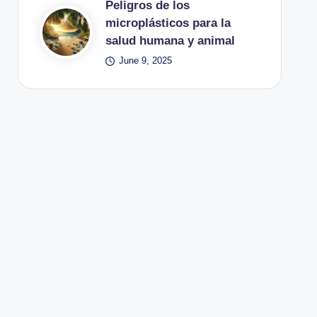
Peligros de los
microplásticos para la
salud humana y animal
June 9, 2025