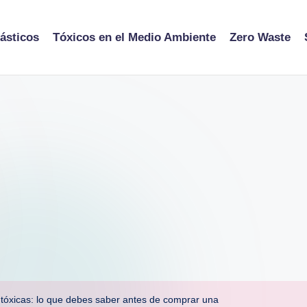
ásticos
Tóxicos en el Medio Ambiente
Zero Waste
 tóxicas: lo que debes saber antes de comprar una