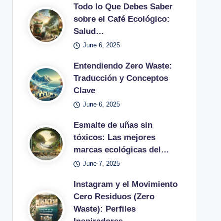
Todo lo Que Debes Saber
sobre el Café Ecológico:
Salud…
June 6, 2025
Entendiendo Zero Waste:
Traducción y Conceptos
Clave
June 6, 2025
Esmalte de uñas sin
tóxicos: Las mejores
marcas ecológicas del…
June 7, 2025
Instagram y el Movimiento
Cero Residuos (Zero
Waste): Perfiles