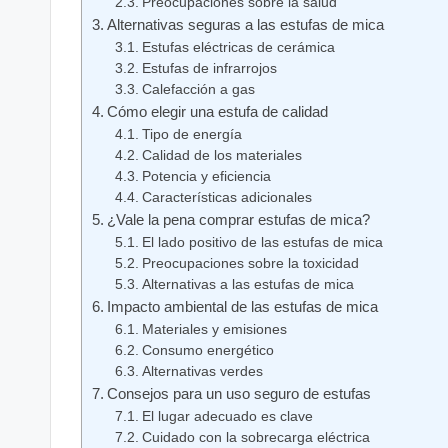
Preocupaciones sobre la salud
Alternativas seguras a las estufas de mica
Estufas eléctricas de cerámica
Estufas de infrarrojos
Calefacción a gas
Cómo elegir una estufa de calidad
Tipo de energía
Calidad de los materiales
Potencia y eficiencia
Características adicionales
¿Vale la pena comprar estufas de mica?
El lado positivo de las estufas de mica
Preocupaciones sobre la toxicidad
Alternativas a las estufas de mica
Impacto ambiental de las estufas de mica
Materiales y emisiones
Consumo energético
Alternativas verdes
Consejos para un uso seguro de estufas
El lugar adecuado es clave
Cuidado con la sobrecarga eléctrica