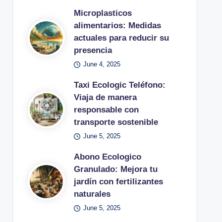
Microplasticos
alimentarios: Medidas
actuales para reducir su
presencia
June 4, 2025
Taxi Ecologic Teléfono:
Viaja de manera
responsable con
transporte sostenible
June 5, 2025
Abono Ecologico
Granulado: Mejora tu
jardín con fertilizantes
naturales
June 5, 2025