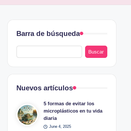
Barra de búsqueda
Buscar
Nuevos artículos
5 formas de evitar los
microplásticos en tu vida
diaria
June 4, 2025