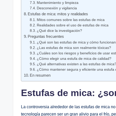
Mantenimiento y limpieza
Desconexión y vigilancia
Estufas de mica: mitos y realidades
Mitos comunes sobre las estufas de mica
Realidades sobre el uso de estufas de mica
¿Qué dice la investigación?
Preguntas frecuentes
¿Qué son las estufas de mica y cómo funcionan
¿Las estufas de mica son realmente tóxicas?
¿Cuáles son los riesgos y beneficios de usar es
¿Cómo elegir una estufa de mica de calidad?
¿Qué alternativas existen a las estufas de mica
¿Cómo mantener segura y eficiente una estufa
En resumen
Estufas de mica: ¿so
La controversia alrededor de las estufas de mica n
tecnología parecen ser un gran alivio para el frío, 