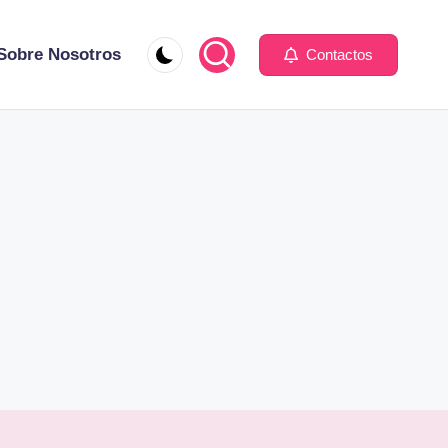
Sobre Nosotros
Contactos