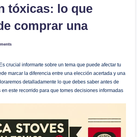
 tóxicas: lo que
 de comprar una
ments
 crucial informarte sobre un tema que puede afectar tu
uede marcar la diferencia entre una elección acertada y una
xploraremos detalladamente lo que debes saber antes de
s en este recorrido para que tomes decisiones informadas