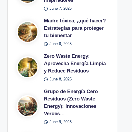
Inspiradores
June 7, 2025
Madre tóxica, ¿qué hacer?
Estrategias para proteger
tu bienestar
June 8, 2025
Zero Waste Energy:
Aprovecha Energía Limpia
y Reduce Residuos
June 8, 2025
Grupo de Energía Cero
Residuos (Zero Waste
Energy): Innovaciones
Verdes…
June 9, 2025