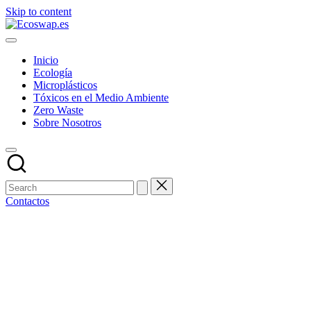
Skip to content
Inicio
Ecología
Microplásticos
Tóxicos en el Medio Ambiente
Zero Waste
Sobre Nosotros
Contactos