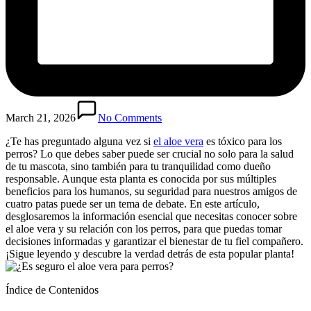
March 21, 2026
No Comments
¿Te has preguntado alguna vez si
el aloe vera
es tóxico para los
perros? Lo que debes saber puede ser crucial no solo para la salud
de tu mascota, sino también para tu tranquilidad como dueño
responsable. Aunque esta planta es conocida por sus múltiples
beneficios para los humanos, su seguridad para nuestros amigos de
cuatro patas puede ser un tema de debate. En este artículo,
desglosaremos la información esencial que necesitas conocer sobre
el aloe vera y su relación con los perros, para que puedas tomar
decisiones informadas y garantizar el bienestar de tu fiel compañero.
¡Sigue leyendo y descubre la verdad detrás de esta popular planta!
Índice de Contenidos