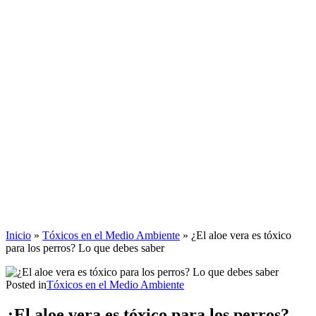
Inicio
»
Tóxicos en el Medio Ambiente
»
¿El aloe vera es tóxico
para los perros? Lo que debes saber
Posted in
Tóxicos en el Medio Ambiente
¿El aloe vera es tóxico para los perros?