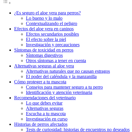
¿Es seguro el aloe vera para perros?
Lo bueno y lo malo
Contextualizando el peligro
Efectos del aloe vera en caninos
Efectos secundarios posibles
El efecto sobre la piel
Investigación y precauciones
Síntomas de toxicidad en perros
Síntomas digestivos
Otros síntomas a tener en cuenta
Alternativas seguras al aloe vera
Alternativas naturales que no causan estragos
El poder del caléndula y la manzanilla
Cómo proteger a tu mascota
Consejos para mantener seguro a tu perro
Identificación y atención veterinaria
Recomendaciones del veterinario
Lo que debes evitar
Alternativas seguras
Escucha a tu mascota
Investigación en curso
Historias de perros afectados
Tests de curiosidad: historias de encuentros no deseados