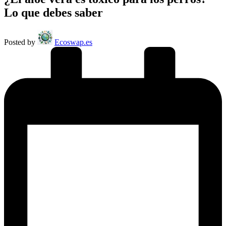
Lo que debes saber
Posted by
Ecoswap.es