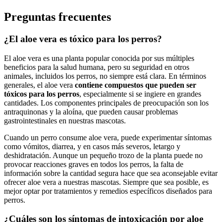
Preguntas frecuentes
¿El aloe vera es tóxico para los perros?
El aloe vera es una planta popular conocida por sus múltiples
beneficios para la salud humana, pero su seguridad en otros
animales, incluidos los perros, no siempre está clara. En términos
generales, el aloe vera
contiene compuestos que pueden ser
tóxicos para los perros
, especialmente si se ingiere en grandes
cantidades. Los componentes principales de preocupación son los
antraquinonas y la aloína, que pueden causar problemas
gastrointestinales en nuestras mascotas.
Cuando un perro consume aloe vera, puede experimentar síntomas
como vómitos, diarrea, y en casos más severos, letargo y
deshidratación. Aunque un pequeño trozo de la planta puede no
provocar reacciones graves en todos los perros, la falta de
información sobre la cantidad segura hace que sea aconsejable evitar
ofrecer aloe vera a nuestras mascotas. Siempre que sea posible, es
mejor optar por tratamientos y remedios específicos diseñados para
perros.
¿Cuáles son los síntomas de intoxicación por aloe