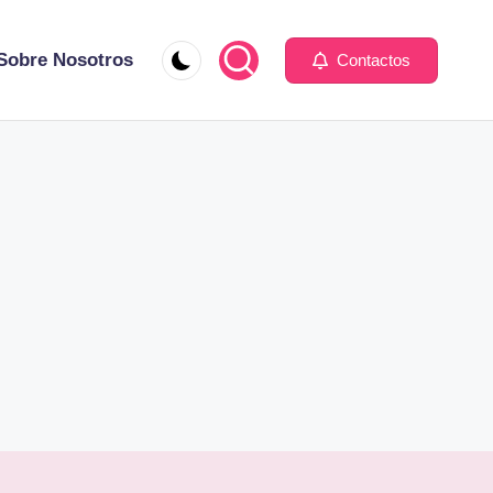
Sobre Nosotros
Contactos