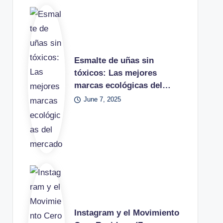
Esmalte de uñas sin
tóxicos: Las mejores
marcas ecológicas del…
June 7, 2025
Instagram y el Movimiento