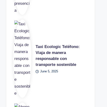
Taxi Ecologic Teléfono:
Viaja de manera
responsable con
transporte sostenible
June 5, 2025