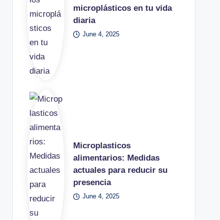
microplásticos en tu vida
diaria
June 4, 2025
Microplasticos
alimentarios: Medidas
actuales para reducir su
presencia
June 4, 2025