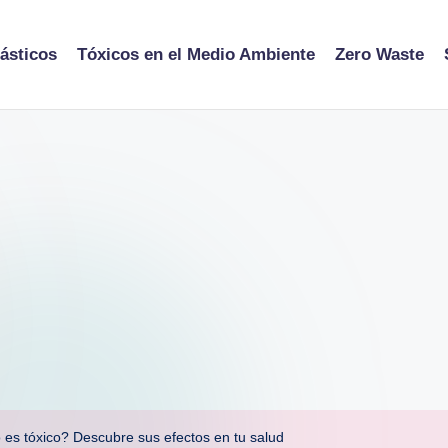
ásticos
Tóxicos en el Medio Ambiente
Zero Waste
 es tóxico? Descubre sus efectos en tu salud