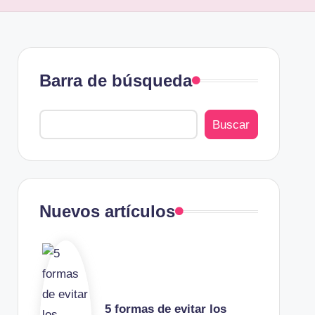
Barra de búsqueda
Buscar
Nuevos artículos
5 formas de evitar los