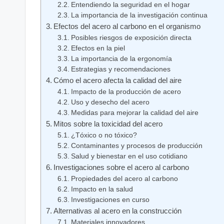
Entendiendo la seguridad en el hogar
La importancia de la investigación continua
Efectos del acero al carbono en el organismo
Posibles riesgos de exposición directa
Efectos en la piel
La importancia de la ergonomía
Estrategias y recomendaciones
Cómo el acero afecta la calidad del aire
Impacto de la producción de acero
Uso y desecho del acero
Medidas para mejorar la calidad del aire
Mitos sobre la toxicidad del acero
¿Tóxico o no tóxico?
Contaminantes y procesos de producción
Salud y bienestar en el uso cotidiano
Investigaciones sobre el acero al carbono
Propiedades del acero al carbono
Impacto en la salud
Investigaciones en curso
Alternativas al acero en la construcción
Materiales innovadores