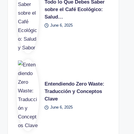
Todo lo Que Debes Saber
sobre el Café Ecológico:
Salud…
June 6, 2025
Entendiendo Zero Waste:
Traducción y Conceptos
Clave
June 6, 2025