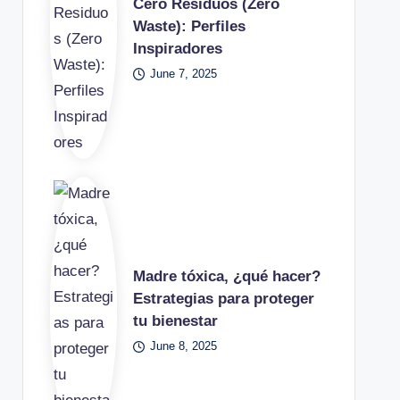
Cero Residuos (Zero
Waste): Perfiles
Inspiradores
June 7, 2025
Madre tóxica, ¿qué hacer?
Estrategias para proteger
tu bienestar
June 8, 2025