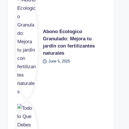
Abono Ecologico
Granulado: Mejora tu
jardín con fertilizantes
naturales
June 5, 2025