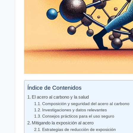
Índice de Contenidos
El acero al carbono y la salud
Composición y seguridad del acero al carbono
Investigaciones y datos relevantes
Consejos prácticos para el uso seguro
Mitigando la exposición al acero
Estrategias de reducción de exposición