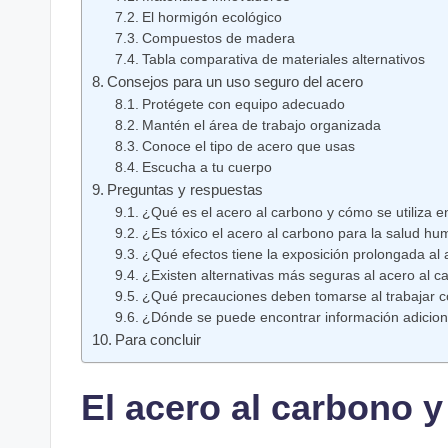
El hormigón ecológico
Compuestos de madera
Tabla comparativa de materiales alternativos
Consejos para un uso seguro del acero
Protégete con equipo adecuado
Mantén el área de trabajo organizada
Conoce el tipo de acero que usas
Escucha a tu cuerpo
Preguntas y respuestas
¿Qué es el acero al carbono y cómo se utiliza en
¿Es tóxico el acero al carbono para la salud h
¿Qué efectos tiene la exposición prolongada al 
¿Existen alternativas más seguras al acero al c
¿Qué precauciones deben tomarse al trabajar c
¿Dónde se puede encontrar información adiciona
Para concluir
El acero al carbono y