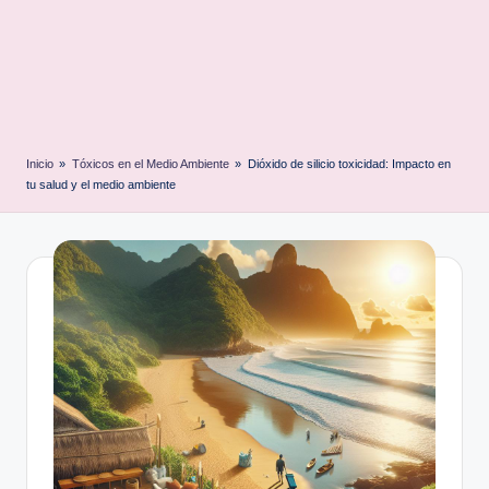
Inicio
»
Tóxicos en el Medio Ambiente
»
Dióxido de silicio toxicidad: Impacto en
tu salud y el medio ambiente