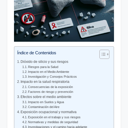
Índice de Contenidos
Dióxido de silicio y sus riesgos
Riesgos ‍para la Salud
Impacto en el Medio ⁢Ambiente
Investigación y Consejos Prácticos
Impacto en la salud ‌respiratoria
Consecuencias de ⁤la exposición
Factores⁣ de riesgo y prevención
Efectos ​sobre el medio ambiente
Impacto en‌ Suelos y ​Agua
Contaminación del⁤ Aire
Exposición ocupacional‌ y normativa
Exposición ⁢en el trabajo y⁢ sus riesgos
Normativas y medidas de ​seguridad
Investigaciones y el camino hacia​ adelante