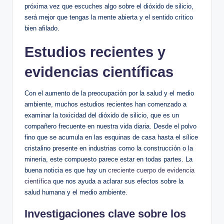
⁣próxima vez que escuches algo sobre el dióxido de silicio,
será mejor⁤ que​ tengas la mente abierta y el sentido crítico
bien afilado.
Estudios recientes y
evidencias científicas
Con el⁣ aumento de la preocupación‌ por la salud y el medio
‌ambiente,‌ muchos estudios recientes han comenzado‍ a
examinar la toxicidad del dióxido de silicio, que ⁢es un
compañero frecuente en nuestra vida ‍diaria. Desde el polvo
fino ​que se ⁤acumula en las esquinas ​de casa ⁤hasta el sílice‌
cristalino presente‍ en industrias como la construcción o la‍
minería, este ‌compuesto parece estar en todas partes. La
buena noticia es que hay ⁤un
creciente cuerpo de evidencia
científica
que ⁤nos ayuda⁣ a aclarar ​sus efectos sobre la
salud humana y el medio ambiente.
Investigaciones clave sobre los