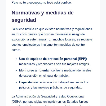
Pero ⁣no te preocupes, no todo está⁤ perdido.
Normativas y medidas de ​
seguridad
La buena noticia es que existen normativas⁣ y regulaciones
en muchos ‌países que​ buscan⁤ minimizar el riesgo de
exposición a este mineral. En muchos lugares, se requiere
que los empleadores implementen medidas ⁤de control
‌como:
Uso de equipos de protección personal ⁣(EPP):
mascarillas y respiradores⁣ son tus mejores amigos.
Monitoreo ambiental:
‌control​ y medición ‍de niveles
de exposición en el lugar de trabajo.
Capacitación:
educar‌ a los trabajadores sobre los
peligros y las mejores prácticas⁢ de seguridad.
La Administración ​de Seguridad⁤ y Salud Ocupacional
(OSHA, por⁤ sus siglas en inglés) ​en los Estados Unidos