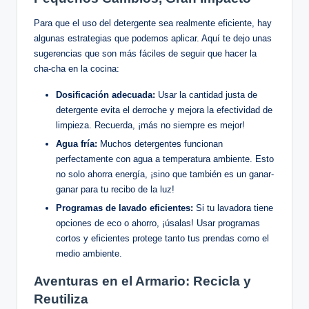
Para que el uso del detergente sea realmente eficiente, hay
algunas estrategias que podemos aplicar. Aquí te dejo unas
sugerencias que son más fáciles de seguir que hacer la
cha-cha en la cocina:
Dosificación adecuada:
Usar la cantidad justa de
detergente evita el derroche y mejora la efectividad de
limpieza. Recuerda, ¡más no siempre es mejor!
Agua fría:
Muchos detergentes funcionan
perfectamente con agua a temperatura ambiente. Esto
no solo ahorra energía, ¡sino que también es un ganar-
ganar para tu recibo de la luz!
Programas de lavado eficientes:
Si tu lavadora tiene
opciones de eco o ahorro, ¡úsalas! Usar programas
cortos y eficientes protege tanto tus prendas como el
medio ambiente.
Aventuras en el Armario: Recicla y
Reutiliza