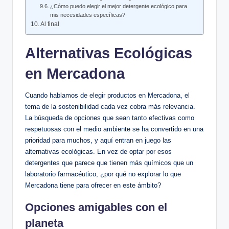
¿Cómo puedo elegir el mejor detergente ecológico para
mis necesidades específicas?
Al final
Alternativas Ecológicas
en Mercadona
Cuando hablamos de elegir productos en Mercadona, el
tema de la sostenibilidad cada vez cobra más relevancia.
La búsqueda de opciones que sean tanto efectivas como
respetuosas con el medio ambiente se ha convertido en una
prioridad para muchos, y aquí entran en juego las
alternativas ecológicas. En vez de optar por esos
detergentes que parece que tienen más químicos que un
laboratorio farmacéutico, ¿por qué no explorar lo que
Mercadona tiene para ofrecer en este ámbito?
Opciones amigables con el
planeta