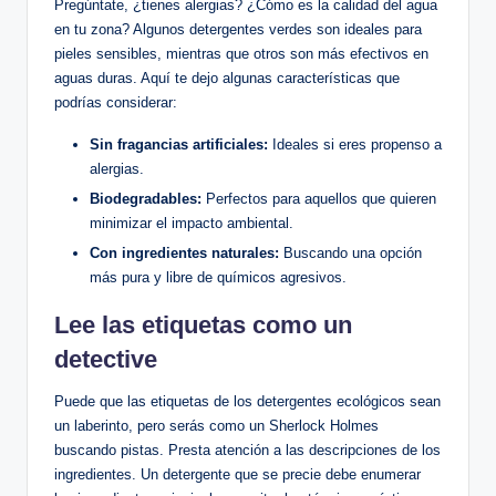
Pregúntate, ¿tienes alergias? ¿Cómo es la calidad del agua
en tu zona? Algunos detergentes verdes son ideales para
pieles sensibles, mientras que otros son más efectivos en
aguas duras. Aquí te dejo algunas características que
podrías considerar:
Sin fragancias artificiales:
Ideales si eres propenso a
alergias.
Biodegradables:
Perfectos para aquellos que quieren
minimizar el impacto ambiental.
Con ingredientes naturales:
Buscando una opción
más pura y libre de químicos agresivos.
Lee las etiquetas como un
detective
Puede que las etiquetas de los detergentes ecológicos sean
un laberinto, pero serás como un Sherlock Holmes
buscando pistas. Presta atención a las descripciones de los
ingredientes. Un detergente que se precie debe enumerar