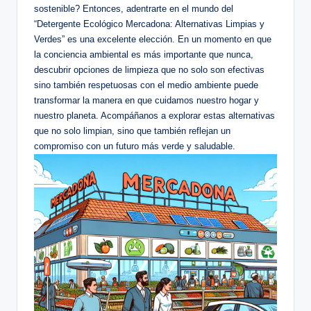
sostenible? Entonces, adentrarte en el mundo del
“Detergente Ecológico Mercadona: Alternativas Limpias y
Verdes” es una excelente elección. En un momento en que
la conciencia ambiental es más importante que nunca,
descubrir opciones de limpieza que no solo son efectivas
sino también respetuosas con el medio ambiente puede
transformar la manera en que cuidamos nuestro hogar y
nuestro planeta. Acompáñanos a explorar estas alternativas
que no solo limpian, sino que también reflejan un
compromiso con un futuro más verde y saludable.