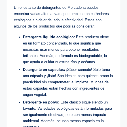
En el estante de detergentes de Mercadona puedes
encontrar varias alternativas que cumplen con estándares
ecológicos sin dejar de lado la efectividad. Estos son
algunos de los productos que podrías considerar:
Detergente líquido ecológico:
Este producto viene
en un formato concentrado, lo que significa que
necesitas usar menos para obtener resultados
brillantes. Además, su fórmula es biodegradable, lo
que ayuda a cuidar nuestros ríos y océanos.
Detergente en cápsulas:
¡Súper cómodo! Solo toma
una cápsula y ¡listo! Son ideales para quienes aman la
practicidad sin comprometer la limpieza. Muchas de
estas cápsulas están hechas con ingredientes de
origen vegetal.
Detergente en polvo:
Este clásico sigue siendo un
favorito. Variedades ecológicas están formuladas para
ser igualmente efectivas, pero con menos impacto
ambiental. Además, ocupan menos espacio en la