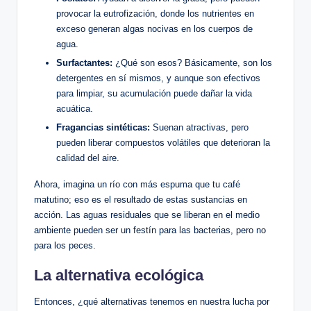
provocar la eutrofización, donde los nutrientes en
exceso generan algas nocivas en los cuerpos de
agua.
Surfactantes:
¿Qué son esos? Básicamente, son los
detergentes en sí mismos, y aunque son efectivos
para limpiar, su acumulación puede dañar la vida
acuática.
Fragancias sintéticas:
Suenan atractivas, pero
pueden liberar compuestos volátiles que deterioran la
calidad del aire.
Ahora, imagina un río con más espuma que tu café
matutino; eso es el resultado de estas sustancias en
acción. Las aguas residuales que se liberan en el medio
ambiente pueden ser un festín para las bacterias, pero no
para los peces.
La alternativa ecológica
Entonces, ¿qué alternativas tenemos en nuestra lucha por