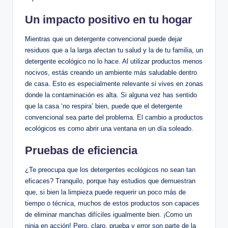
Un impacto positivo en tu hogar
Mientras que un detergente convencional puede dejar
residuos que a la larga afectan tu salud y la de tu familia, un
detergente ecológico no lo hace. Al utilizar productos menos
nocivos, estás creando un ambiente más saludable dentro
de casa. Esto es especialmente relevante si vives en zonas
donde la contaminación es alta. Si alguna vez has sentido
que la casa ‘no respira’ bien, puede que el detergente
convencional sea parte del problema. El cambio a productos
ecológicos es como abrir una ventana en un día soleado.
Pruebas de eficiencia
¿Te preocupa que los detergentes ecológicos no sean tan
eficaces? Tranquilo, porque hay estudios que demuestran
que, si bien la limpieza puede requerir un poco más de
tiempo o técnica, muchos de estos productos son capaces
de eliminar manchas difíciles igualmente bien. ¡Como un
ninja en acción! Pero, claro, prueba y error son parte de la