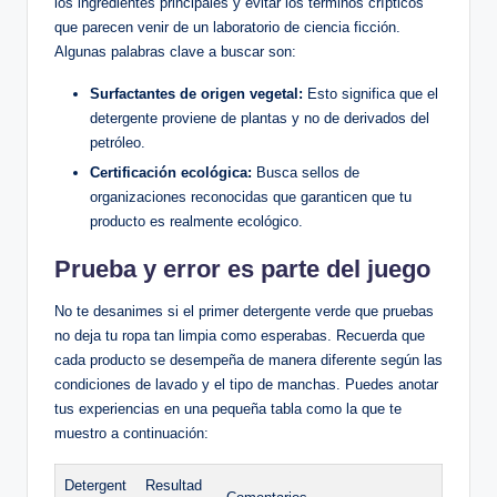
los ingredientes principales y evitar los términos crípticos
que parecen venir de un laboratorio de ciencia ficción.
Algunas palabras clave a buscar son:
Surfactantes de origen vegetal:
Esto significa que el
detergente proviene de plantas y no de derivados del
petróleo.
Certificación ecológica:
Busca sellos de
organizaciones reconocidas que garanticen que tu
producto es realmente ecológico.
Prueba y error es parte del juego
No te desanimes si el primer detergente verde que pruebas
no deja tu ropa tan limpia como esperabas. Recuerda que
cada producto se desempeña de manera diferente según las
condiciones de lavado y el tipo de manchas. Puedes anotar
tus experiencias en una pequeña tabla como la que te
muestro a continuación:
Detergent
Resultad