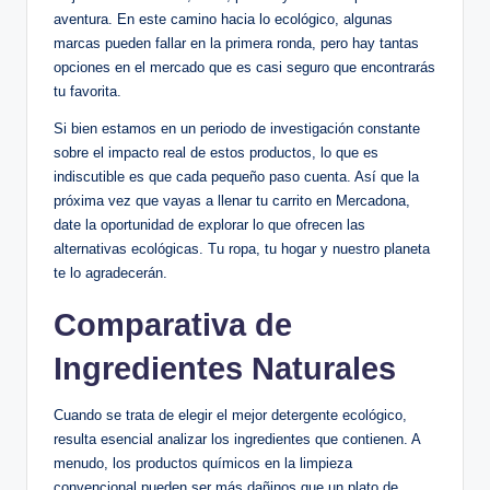
aventura. En este camino hacia lo ecológico, algunas
marcas pueden fallar en la primera ronda, pero hay tantas
opciones en el mercado que es casi seguro que encontrarás
tu favorita.
Si bien estamos en un periodo de investigación constante
sobre el impacto real de estos productos, lo que es
indiscutible es que cada pequeño paso cuenta. Así que la
próxima vez que vayas a llenar tu carrito en Mercadona,
date la oportunidad de explorar lo que ofrecen las
alternativas ecológicas. Tu ropa, tu hogar y nuestro planeta
te lo agradecerán.
Comparativa de
Ingredientes Naturales
Cuando se trata de elegir el mejor detergente ecológico,
resulta esencial analizar los ingredientes que contienen. A
menudo, los productos químicos en la limpieza
convencional pueden ser más dañinos que un plato de