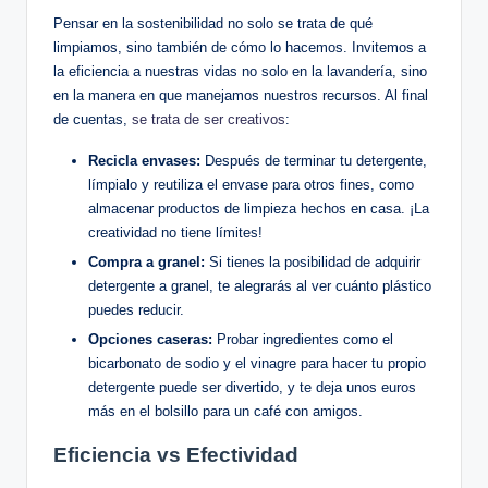
Pensar en la sostenibilidad no solo se trata de qué
limpiamos, sino también de cómo lo hacemos. Invitemos a
la eficiencia a nuestras vidas no solo en la lavandería, sino
en la manera en que manejamos nuestros recursos. Al final
de cuentas,
se trata de ser creativos
:
Recicla envases:
Después de terminar tu detergente,
límpialo y reutiliza el envase para otros fines, como
almacenar productos de limpieza hechos en casa. ¡La
creatividad no tiene límites!
Compra a granel:
Si tienes la posibilidad de adquirir
detergente a granel, te alegrarás al ver cuánto plástico
puedes reducir.
Opciones caseras:
Probar ingredientes como el
bicarbonato de sodio y el vinagre para hacer tu propio
detergente puede ser divertido, y te deja unos euros
más en el bolsillo para un café con amigos.
Eficiencia vs Efectividad