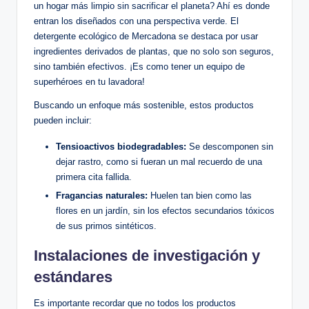
un hogar más limpio sin sacrificar el planeta? Ahí es donde
entran los diseñados con una perspectiva verde. El
detergente ecológico de Mercadona se destaca por usar
ingredientes derivados de plantas, que no solo son seguros,
sino también efectivos. ¡Es como tener un equipo de
superhéroes en tu lavadora!
Buscando un enfoque más sostenible, estos productos
pueden incluir:
Tensioactivos biodegradables:
Se descomponen sin
dejar rastro, como si fueran un mal recuerdo de una
primera cita fallida.
Fragancias naturales:
Huelen tan bien como las
flores en un jardín, sin los efectos secundarios tóxicos
de sus primos sintéticos.
Instalaciones de investigación y
estándares
Es importante recordar que no todos los productos