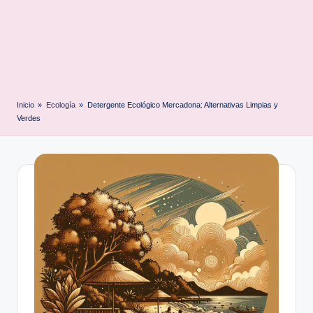
Inicio
»
Ecología
»
Detergente Ecológico Mercadona: Alternativas Limpias y
Verdes