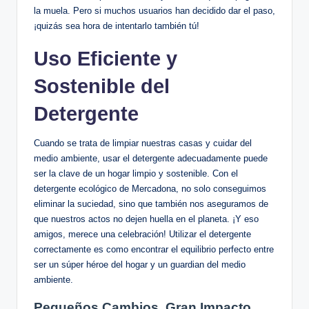
la muela. Pero si muchos usuarios han decidido dar el paso,
¡quizás sea hora de intentarlo también tú!
Uso Eficiente y
Sostenible del
Detergente
Cuando se trata de limpiar nuestras casas y cuidar del
medio ambiente, usar el detergente adecuadamente puede
ser la clave de un hogar limpio y sostenible. Con el
detergente ecológico de Mercadona, no solo conseguimos
eliminar la suciedad, sino que también nos aseguramos de
que nuestros actos no dejen huella en el planeta. ¡Y eso
amigos, merece una celebración! Utilizar el detergente
correctamente es como encontrar el equilibrio perfecto entre
ser un súper héroe del hogar y un guardian del medio
ambiente.
Pequeños Cambios, Gran Impacto