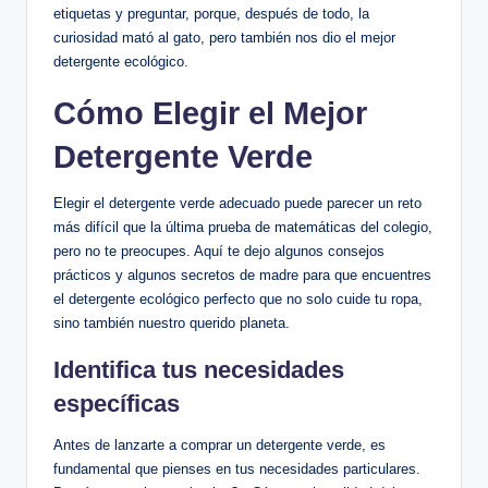
etiquetas y preguntar, porque, después de todo, la
curiosidad mató al gato, pero también nos dio el mejor
detergente ecológico.
Cómo Elegir el Mejor
Detergente Verde
Elegir el detergente verde adecuado puede parecer un reto
más difícil que la última prueba de matemáticas del colegio,
pero no te preocupes. Aquí te dejo algunos consejos
prácticos y algunos secretos de madre para que encuentres
el detergente ecológico perfecto que no solo cuide tu ropa,
sino también nuestro querido planeta.
Identifica tus necesidades
específicas
Antes de lanzarte a comprar un detergente verde, es
fundamental que pienses en tus necesidades particulares.