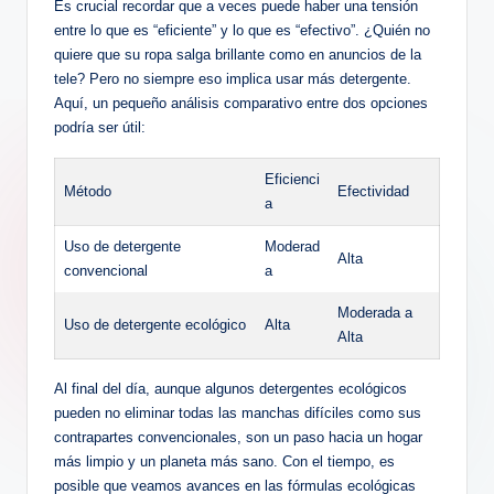
Es crucial recordar que a veces puede haber una tensión
entre lo que es “eficiente” y lo que es “efectivo”. ¿Quién no
quiere que su ropa salga brillante como en anuncios de la
tele? Pero no siempre eso implica usar más detergente.
Aquí, un pequeño análisis comparativo entre dos opciones
podría ser útil:
Eficienci
Método
Efectividad
a
Uso de detergente
Moderad
Alta
convencional
a
Moderada a
Uso de detergente ecológico
Alta
Alta
Al final del día, aunque algunos detergentes ecológicos
pueden no eliminar todas las manchas difíciles como sus
contrapartes convencionales, son un paso hacia un hogar
más limpio y un planeta más sano. Con el tiempo, es
posible que veamos avances en las fórmulas ecológicas