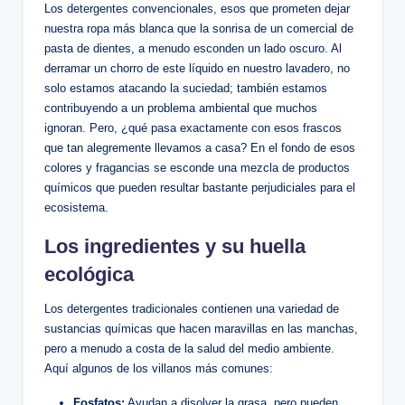
Los detergentes convencionales, esos que prometen dejar
nuestra ropa más blanca que la sonrisa de un comercial de
pasta de dientes, a menudo esconden un lado oscuro. Al
derramar un chorro de este líquido en nuestro lavadero, no
solo estamos atacando la suciedad; también estamos
contribuyendo a un problema ambiental que muchos
ignoran. Pero, ¿qué pasa exactamente con esos frascos
que tan alegremente llevamos a casa? En el fondo de esos
colores y fragancias se esconde una mezcla de productos
químicos que pueden resultar bastante perjudiciales para el
ecosistema.
Los ingredientes y su huella
ecológica
Los detergentes tradicionales contienen una variedad de
sustancias químicas que hacen maravillas en las manchas,
pero a menudo a costa de la salud del medio ambiente.
Aquí algunos de los villanos más comunes:
Fosfatos:
Ayudan a disolver la grasa, pero pueden