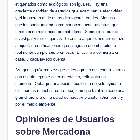
etiquetados como ecológicos son iguales. Hay una
creciente cantidad de estudios que examinan la efectividad
y el impacto real de estos detergentes verdes. Algunos
pueden sacar mucho humo por poco fuego, mientras que
otros tienen resultados prometedores. Siempre es bueno
investigar y leer etiquetas. Te animo a que eches un vistazo
a aquellas certificaciones que aseguran que el producto
realmente cumple sus promesas. El cambio comienza en
casa, y cada lavado cuenta.
Así que la próxima vez que estés a punto de llenar tu carrito
con ese detergente de color exótico, reflexiona un
momento. Optar por una opción ecológica no solo ayuda a
eliminar las manchas de tu ropa, sino que también hace una
gran diferencia en la salud de nuestro planeta. ¡Bien por ti y
por el medio ambiente!
Opiniones de Usuarios
sobre Mercadona