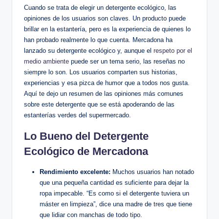
Cuando se trata de elegir un detergente ecológico, las
opiniones de los usuarios son claves. Un producto puede
brillar en la estantería, pero es la experiencia de quienes lo
han probado realmente lo que cuenta. Mercadona ha
lanzado su detergente ecológico y, aunque el
respeto por el
medio ambiente
puede ser un tema serio, las reseñas no
siempre lo son. Los usuarios comparten sus historias,
experiencias y esa pizca de humor que a todos nos gusta.
Aquí te dejo un resumen de las opiniones más comunes
sobre este detergente que se está apoderando de las
estanterías verdes del supermercado.
Lo Bueno del Detergente
Ecológico de Mercadona
Rendimiento excelente:
Muchos usuarios han notado
que una pequeña cantidad es suficiente para dejar la
ropa impecable. “Es como si el detergente tuviera un
máster en limpieza”, dice una madre de tres que tiene
que lidiar con manchas de todo tipo.