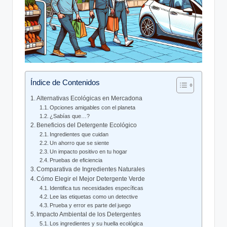
Índice de Contenidos
Alternativas Ecológicas en Mercadona
Opciones amigables con el planeta
¿Sabías que…?
Beneficios del Detergente Ecológico
Ingredientes que cuidan
Un ahorro que se siente
Un impacto positivo en tu hogar
Pruebas de eficiencia
Comparativa de Ingredientes Naturales
Cómo Elegir el Mejor Detergente Verde
Identifica tus necesidades específicas
Lee las etiquetas como un detective
Prueba y error es parte del juego
Impacto Ambiental de los Detergentes
Los ingredientes y su huella ecológica