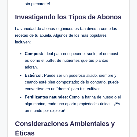
sin prepararte!
Investigando los Tipos de Abonos
La variedad de abonos orgánicos es tan diversa como las
recetas de tu abuela. Algunos de los más populares
incluyen:
Compost:
Ideal para enriquecer el suelo, el compost
es como el buffet de nutrientes que tus plantas
adoran.
Estiércol:
Puede ser un poderoso aliado, siempre y
cuando esté bien compostado; de lo contrario, puede
convertirse en un “drama” para tus cultivos.
Fertilizantes naturales:
Como la harina de hueso o el
alga marina, cada uno aporta propiedades únicas. ¡Es
un mundo por explorar!
Consideraciones Ambientales y
Éticas