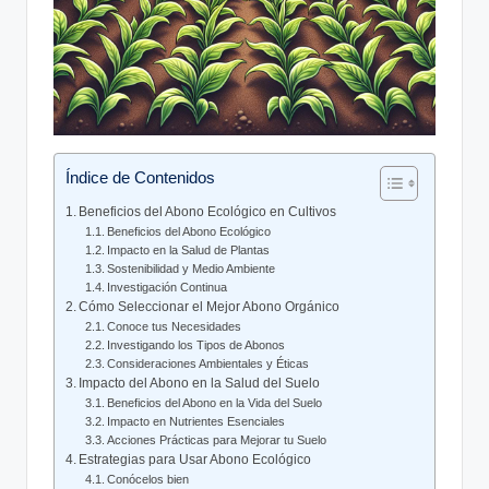
Índice de Contenidos
Beneficios del Abono Ecológico en Cultivos
Beneficios del Abono Ecológico
Impacto en la Salud de Plantas
Sostenibilidad y Medio Ambiente
Investigación Continua
Cómo Seleccionar el Mejor Abono Orgánico
Conoce tus Necesidades
Investigando los Tipos de Abonos
Consideraciones Ambientales y Éticas
Impacto del Abono en la Salud del Suelo
Beneficios del Abono en la Vida del Suelo
Impacto en Nutrientes Esenciales
Acciones Prácticas para Mejorar tu Suelo
Estrategias para Usar Abono Ecológico
Conócelos bien