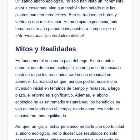
utilizando abono ecológico, no solo han visto un incremento
en sus cosechas, sino que también han notado que las
plantas parecen más felices. Eso se traduce en frutas y
verduras con mejor sabor. En mi propia experiencia, mis
tomates este año parecían dispuestos a competir por el
«Mr. Frescura»; ¡un verdadero deleite!
Mitos y Realidades
Es fundamental separar la paja del trigo. Existen mitos
sobre el uso de abono ecológico, como que es demasiado
costoso o que los resultados tardan una eternidad en
aparecer. La realidad es que, aunque podría requerir una
inversión inicial en términos de tiempo y recursos, a largo
plazo, el retorno es significativo. Además, el abono
ecológico no es un remedio instantáneo; los beneficios se
van acumulando con el tiempo, dando como resultado un
ecosistema más equilibrado.
Así que, amigo, si estás pensando en darle una oportunidad
al abono ecológico, ¡no lo dudes! Los resultados no solo