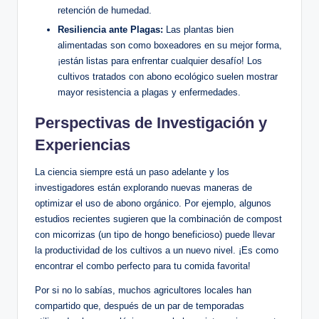
retención de humedad.
Resiliencia ante Plagas:
Las plantas bien
alimentadas son como boxeadores en su mejor forma,
¡están listas para enfrentar cualquier desafío! Los
cultivos tratados con abono ecológico suelen mostrar
mayor resistencia a plagas y enfermedades.
Perspectivas de Investigación y
Experiencias
La ciencia siempre está un paso adelante y los
investigadores están explorando nuevas maneras de
optimizar el uso de abono orgánico. Por ejemplo, algunos
estudios recientes sugieren que la combinación de compost
con micorrizas (un tipo de hongo beneficioso) puede llevar
la productividad de los cultivos a un nuevo nivel. ¡Es como
encontrar el combo perfecto para tu comida favorita!
Por si no lo sabías, muchos agricultores locales han
compartido que, después de un par de temporadas