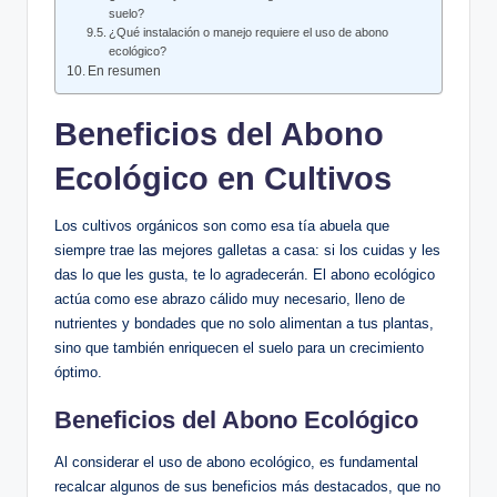
suelo?
¿Qué instalación o manejo requiere el uso de abono
ecológico?
En resumen
Beneficios del Abono
Ecológico en Cultivos
Los cultivos orgánicos son como esa tía abuela que
siempre trae las mejores galletas a casa: si los cuidas y les
das lo que les gusta, te lo agradecerán. El abono ecológico
actúa como ese abrazo cálido muy necesario, lleno de
nutrientes y bondades que no solo alimentan a tus plantas,
sino que también enriquecen el suelo para un crecimiento
óptimo.
Beneficios del Abono Ecológico
Al considerar el uso de abono ecológico, es fundamental
recalcar algunos de sus beneficios más destacados, que no