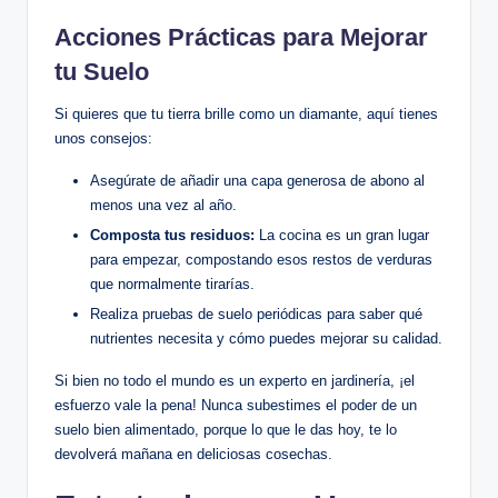
Acciones Prácticas para Mejorar
tu Suelo
Si quieres que tu tierra brille como un diamante, aquí tienes
unos consejos:
Asegúrate de añadir una capa generosa de abono al
menos una vez al año.
Composta tus residuos:
La cocina es un gran lugar
para empezar, compostando esos restos de verduras
que normalmente tirarías.
Realiza pruebas de suelo periódicas para saber qué
nutrientes necesita y cómo puedes mejorar su calidad.
Si bien no todo el mundo es un experto en jardinería, ¡el
esfuerzo vale la pena! Nunca subestimes el poder de un
suelo bien alimentado, porque lo que le das hoy, te lo
devolverá mañana en deliciosas cosechas.