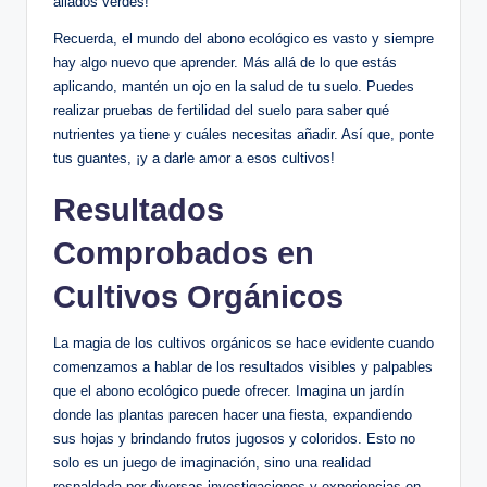
aliados verdes!
Recuerda, el mundo del abono ecológico es vasto y siempre
hay algo nuevo que aprender. Más allá de lo que estás
aplicando, mantén un ojo en la salud de tu suelo. Puedes
realizar pruebas de fertilidad del suelo para saber qué
nutrientes ya tiene y cuáles necesitas añadir. Así que, ponte
tus guantes, ¡y a darle amor a esos cultivos!
Resultados
Comprobados en
Cultivos Orgánicos
La magia de los cultivos orgánicos se hace evidente cuando
comenzamos a hablar de los resultados visibles y palpables
que el abono ecológico puede ofrecer. Imagina un jardín
donde las plantas parecen hacer una fiesta, expandiendo
sus hojas y brindando frutos jugosos y coloridos. Esto no
solo es un juego de imaginación, sino una realidad
respaldada por diversas investigaciones y experiencias en