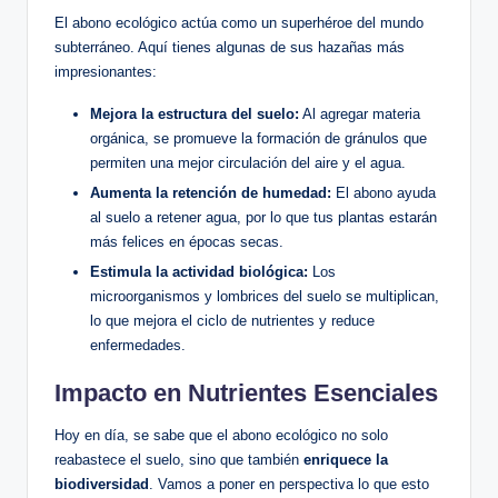
El abono ecológico actúa como un superhéroe del mundo
subterráneo. Aquí tienes algunas de sus hazañas más
impresionantes:
Mejora la estructura del suelo:
Al agregar materia
orgánica, se promueve la formación de gránulos que
permiten una mejor circulación del aire y el agua.
Aumenta la retención de humedad:
El abono ayuda
al suelo a retener agua, por lo que tus plantas estarán
más felices en épocas secas.
Estimula la actividad biológica:
Los
microorganismos y lombrices del suelo se multiplican,
lo que mejora el ciclo de nutrientes y reduce
enfermedades.
Impacto en Nutrientes Esenciales
Hoy en día, se sabe que el abono ecológico no solo
reabastece el suelo, sino que también
enriquece la
biodiversidad
. Vamos a poner en perspectiva lo que esto