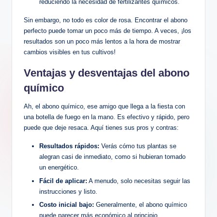
reduciendo la necesidad de fertilizantes químicos.
Sin embargo, no todo es color de rosa. Encontrar el abono
perfecto puede tomar un poco más de tiempo. A veces, ¡los
resultados son un poco más lentos a la hora de mostrar
cambios visibles en tus cultivos!
Ventajas y desventajas del abono
químico
Ah, el abono químico, ese amigo que llega a la fiesta con
una botella de fuego en la mano. Es efectivo y rápido, pero
puede que deje resaca. Aquí tienes sus pros y contras:
Resultados rápidos:
Verás cómo tus plantas se
alegran casi de inmediato, como si hubieran tomado
un energético.
Fácil de aplicar:
A menudo, solo necesitas seguir las
instrucciones y listo.
Costo inicial bajo:
Generalmente, el abono químico
puede parecer más económico al principio.