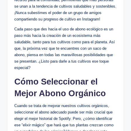
se unan a la tendencia de cultivos saludables y sostenibles.
¡Nunca subestimes el poder de un grupo de amigos
compartiendo su progreso de cultivo en Instagram!
Cada paso que des hacia el uso de abono ecológico es un
paso más hacia la creación de un ecosistema más
saludable, tanto para tus cultivos como para el planeta. Así
que, la próxima vez que te encuentres con un saco de
abono, piensa en todas las maravillosas posibilidades que
se presentan. ¿Listo para darle a tus cultivos ese toque
especial?
Cómo Seleccionar el
Mejor Abono Orgánico
Cuando se trata de mejorar nuestros cultivos orgánicos,
seleccionar el abono adecuado puede ser más crucial que
elegir el mejor historial de Spotify. Pero, ¿cómo identificar
ese “elixir mágico” que hará que tus plantas crezcan como