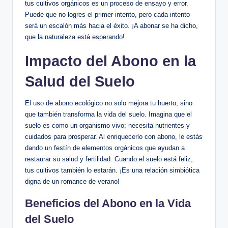
tus cultivos orgánicos es un proceso de ensayo y error.
Puede que no logres el primer intento, pero cada intento
será un escalón más hacia el éxito. ¡A abonar se ha dicho,
que la naturaleza está esperando!
Impacto del Abono en la
Salud del Suelo
El uso de abono ecológico no solo mejora tu huerto, sino
que también transforma la vida del suelo. Imagina que el
suelo es como un organismo vivo; necesita nutrientes y
cuidados para prosperar. Al enriquecerlo con abono, le estás
dando un festín de elementos orgánicos que ayudan a
restaurar su salud y fertilidad. Cuando el suelo está feliz,
tus cultivos también lo estarán. ¡Es una relación simbiótica
digna de un romance de verano!
Beneficios del Abono en la Vida
del Suelo