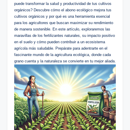
puede transformar la salud y productividad de tus cultivos
orgánicos? Descubre cómo el abono ecológico mejora tus
cultivos orgánicos y por qué es una herramienta esencial
para los agricultores que buscan maximizar su rendimiento
de manera sostenible. En este artículo, exploraremos las
maravillas de los fertilizantes naturales, su impacto positivo
en el suelo y cómo pueden contribuir a un ecosistema
agrícola más saludable. Prepárate para adentrarte en el
fascinante mundo de la agricultura ecológica, donde cada
grano cuenta y la naturaleza se convierte en tu mejor aliada.