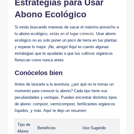
Estrategias para Usar
Abono Ecológico
Si estás buscando maneras de sacar el máximo provecho a
tu abono ecológico,
estás en el lugar correcto
. Usar abono
ecológico no es solo poner un poco de tierra en tus plantas
y esperar lo mejor. ¡No, amigo! Aquí te cuento algunas
estrategias que te ayudarán a que tus cultivos orgánicos
florezcan como nunca antes.
Conócelos bien
Antes de lanzarte a la aventura, ¿por qué no te tomas un
momento para conocer tu abono? Cada tipo tiene sus
peculiaridades y ventajas. Puedes encontrar distintos tipos
de abono: compost, vermicompost, fertilizantes orgánicos
líquidos, y más. Aquí te dejo un resumen:
Tipo de
Beneficios
Uso Sugerido
Abono