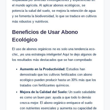
el mundo agrícola. Al aplicar abonos ecológicos, se
potencia la salud del suelo, se mejora la retención de agua
y se fomenta la biodiversidad, lo que se traduce en cultivos
más robustos y nutritivos.
Beneficios de Usar Abono
Ecológico
El uso de abonos orgánicos no es solo una tendencia eco-
chic, ¡es una estrategia inteligente! Aquí te dejo algunos de
los resultados más destacados que se han comprobado:
Aumento en la Productividad:
Estudios han
demostrado que los cultivos fertilizados con abono
ecológico pueden producir hasta un 30% más que los
tratados con fertilizantes químicos.
Mejora de la Calidad del Suelo:
Un suelo saludable
es como un buen pan: ayuda a que todo lo demás
crezca mejor. El abono orgánico enriquece el suelo
con nutrientes esenciales y aumenta su capacidad de