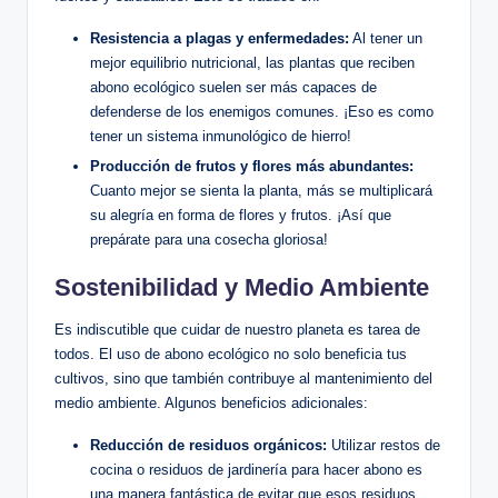
Resistencia a plagas y enfermedades:
Al tener un
mejor equilibrio nutricional, las plantas que reciben
abono ecológico suelen ser más capaces de
defenderse de los enemigos comunes. ¡Eso es como
tener un sistema inmunológico de hierro!
Producción de frutos y flores más abundantes:
Cuanto mejor se sienta la planta, más se multiplicará
su alegría en forma de flores y frutos. ¡Así que
prepárate para una cosecha gloriosa!
Sostenibilidad y Medio Ambiente
Es indiscutible que cuidar de nuestro planeta es tarea de
todos. El uso de abono ecológico no solo beneficia tus
cultivos, sino que también contribuye al mantenimiento del
medio ambiente. Algunos beneficios adicionales:
Reducción de residuos orgánicos:
Utilizar restos de
cocina o residuos de jardinería para hacer abono es
una manera fantástica de evitar que esos residuos