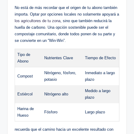
No está de más recordar que el origen de tu abono también
importa. Optar por opciones locales no solamente apoyará a
los agricultores de tu zona
, sino que también reducirá la
huella de carbono. Una opción sostenible puede ser el
compostaje comunitario, donde todos ponen de su parte y
se convierte en un “Win-Win”.
Tipo de
Nutrientes Clave
Tiempo de Efecto
Abono
Nitrógeno, fósforo,
Inmediato a largo
Compost
potasio
plazo
Medido a largo
Estiércol
Nitrógeno alto
plazo
Harina de
Fósforo
Largo plazo
Hueso
recuerda que el camino hacia un excelente resultado con