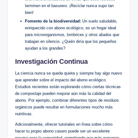
terminen en el basurero. ¡Reciclar nunca supo tan
bien!
Fomento de la biodiversidad:
Un suelo saludable,
enriquecido con abono ecológico, es un hogar ideal
para microorganismos, lombrices y otros aliados que
trabajan en silencio. ¿Quién diría que los pequeños
ayudan a los grandes?
Investigación Continua
La ciencia nunca se queda quieta y siempre hay algo nuevo
que aprender sobre el impacto del abono ecológico.
Estudios recientes están explorando cómo ciertas técnicas
de compostaje pueden mejorar aún más la calidad del
abono. Por ejemplo, combinar diferentes tipos de residuos
orgánicos puede resultar en formulaciones mucho más
nutritivas.
Adicionalmente, ofrecer tutoriales en línea sobre cómo
hacer tu propio abono casero puede ser un excelente
recurso para la comunidad, permitiendo que más personas