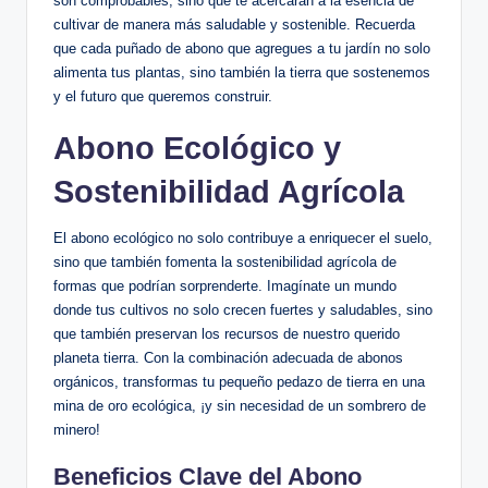
son comprobables, sino que te acercarán a la esencia de
cultivar de manera más saludable y sostenible. Recuerda
que cada puñado de abono que agregues a tu jardín no solo
alimenta tus plantas, sino también la tierra que sostenemos
y el futuro que queremos construir.
Abono Ecológico y
Sostenibilidad Agrícola
El abono ecológico no solo contribuye a enriquecer el suelo,
sino que también fomenta la sostenibilidad agrícola de
formas que podrían sorprenderte. Imagínate un mundo
donde tus cultivos no solo crecen fuertes y saludables, sino
que también preservan los recursos de nuestro querido
planeta tierra. Con la combinación adecuada de abonos
orgánicos, transformas tu pequeño pedazo de tierra en una
mina de oro ecológica, ¡y sin necesidad de un sombrero de
minero!
Beneficios Clave del Abono