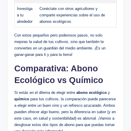
Investiga
Conéctate con otros agricultores y
a tu
comparte experiencias sobre el uso de
alrededor
abonos ecológicos.
Con estos pequeños pero poderosos pasos, no solo
mejoras la salud de tus cultivos, sino que también te
conviertes en un guardián del medio ambiente. ¡Es un
ganar-ganar para ti y para la tierra!
Comparativa: Abono
Ecológico vs Químico
Si estás en el dilema de elegir entre
abono ecológico
y
químico
para tus cultivos, la comparación puede parecerse
a elegir entre un buen vino y un refresco azucarado. Ambos
pueden ofrecer algo bueno, pero la diferencia en sabor (y en
este caso, en salud y sostenibilidad) es abismal. ¡Vamos a
desglosar estos dos tipos de abono para que puedas tomar