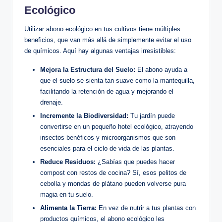
Ecológico
Utilizar abono ecológico en tus cultivos tiene múltiples
beneficios, que van más allá de simplemente evitar el uso
de químicos. Aquí hay algunas ventajas irresistibles:
Mejora la Estructura del Suelo:
El abono ayuda a
que el suelo se sienta tan suave como la mantequilla,
facilitando la retención de agua y mejorando el
drenaje.
Incremente la Biodiversidad:
Tu jardín puede
convertirse en un pequeño hotel ecológico, atrayendo
insectos benéficos y microorganismos que son
esenciales para el ciclo de vida de las plantas.
Reduce Residuos:
¿Sabías que puedes hacer
compost con restos de cocina? Sí, esos pelitos de
cebolla y mondas de plátano pueden volverse pura
magia en tu suelo.
Alimenta la Tierra:
En vez de nutrir a tus plantas con
productos químicos, el abono ecológico les