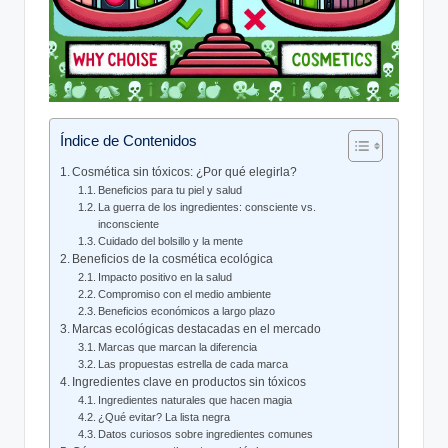
Índice de Contenidos
Cosmética sin tóxicos: ¿Por qué elegirla?
Beneficios para tu piel y salud
La guerra de los ingredientes: consciente vs.
inconsciente
Cuidado del bolsillo y la mente
Beneficios de la cosmética ecológica
Impacto positivo en la salud
Compromiso con el medio ambiente
Beneficios económicos a largo plazo
Marcas ecológicas destacadas en el mercado
Marcas que marcan la diferencia
Las propuestas estrella de cada marca
Ingredientes clave en productos sin tóxicos
Ingredientes naturales que hacen magia
¿Qué evitar? La lista negra
Datos curiosos sobre ingredientes comunes