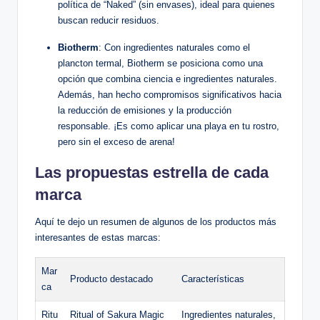
política de “Naked” (sin envases), ideal para quienes
buscan reducir residuos.
Biotherm
: Con ingredientes naturales como el
plancton termal, Biotherm se posiciona como una
opción que combina ciencia e ingredientes naturales.
Además, han hecho compromisos significativos hacia
la reducción de emisiones y la producción
responsable. ¡Es como aplicar una playa en tu rostro,
pero sin el exceso de arena!
Las propuestas estrella de cada
marca
Aquí te dejo un resumen de algunos de los productos más
interesantes de estas marcas:
Mar
Producto destacado
Características
ca
Ritu
Ritual of Sakura Magic
Ingredientes naturales,