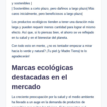
y sostenibles |
| Sostenibles a corto plazo, pero dañinos a largo plazo| Más
caros inicialmente, pero beneficiosos a largo plazo|
Los productos ecológicos tienden a tener una duración más
larga y pueden requerir menos cantidad para lograr el mismo
efecto. Así que, si lo piensas bien, el ahorro se ve reflejado
en tu salud y en el bienestar del planeta.
Con todo esto en mente, ¿no es tentador empezar a mirar
hacia lo verde y natural? ¡Tu piel (y Madre Tierra) te lo
agradecerán!
Marcas ecológicas
destacadas en el
mercado
La creciente preocupación por la salud y el medio ambiente
ha llevado a un auge en la demanda de productos de