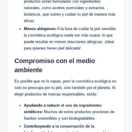
productos están formulados con ingredientes
naturales, como aceites esenciales y extractos
botánicos, que nutren y cuidan tu piel de manera más
eficaz.
Menos alérgenos:
A la hora de cuidar la piel sensible,
la cosmética ecológica suele ser más suave, lo que
puede resultar en menos reacciones alérgicas. ¡Ideal
para quienes tienen piel delicada!
Compromiso con el medio
ambiente
Es posible que no lo sepas, pero la cosmética ecológica no
solo se preocupa por tu piel, sino también por el planeta. Al
elegir productos de marcas responsables, estás:
Ayudando a reducir
el uso de ingredientes
sintéticos:
Muchos de estos productos provienen de
fuentes sostenibles y son biodegradables.
Contribuyendo a
la conservación de la