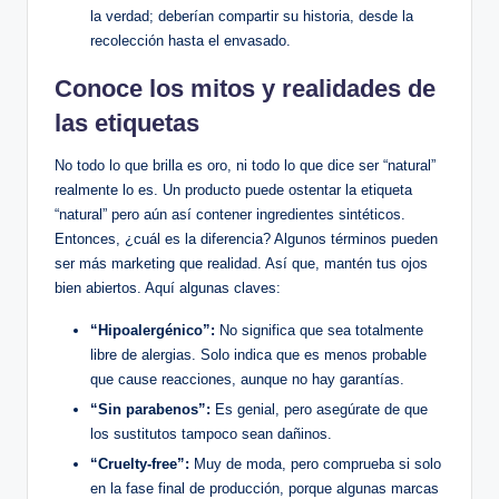
la verdad; deberían compartir su historia, desde la
recolección hasta el envasado.
Conoce los mitos y realidades de
las etiquetas
No todo lo que brilla es oro, ni todo lo que dice ser “natural”
realmente lo es. Un producto puede ostentar la etiqueta
“natural” pero aún así contener ingredientes sintéticos.
Entonces, ¿cuál es la diferencia? Algunos términos pueden
ser más marketing que realidad. Así que, mantén tus ojos
bien abiertos. Aquí algunas claves:
“Hipoalergénico”:
No significa que sea totalmente
libre de alergias. Solo indica que es menos probable
que cause reacciones, aunque no hay garantías.
“Sin parabenos”:
Es genial, pero asegúrate de que
los sustitutos tampoco sean dañinos.
“Cruelty-free”:
Muy de moda, pero comprueba si solo
en la fase final de producción, porque algunas marcas