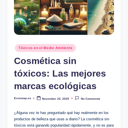
Posted
Tóxicos en el Medio Ambiente
in
Cosmética sin
tóxicos: Las mejores
marcas ecológicas
Ecoswap.es
November 25, 2025
No Comments
Posted
by
¿Alguna vez te has preguntado qué hay realmente en los
productos de belleza que usas a diario? La cosmética sin
tóxicos está ganando popularidad rápidamente, y no es para