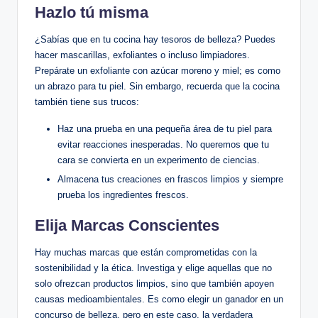
Hazlo tú misma
¿Sabías que en tu cocina hay tesoros de belleza? Puedes
hacer mascarillas, exfoliantes o incluso limpiadores.
Prepárate un exfoliante con azúcar moreno y miel; es como
un abrazo para tu piel. Sin embargo, recuerda que la cocina
también tiene sus trucos:
Haz una prueba en una pequeña área de tu piel para
evitar reacciones inesperadas. No queremos que tu
cara se convierta en un experimento de ciencias.
Almacena tus creaciones en frascos limpios y siempre
prueba los ingredientes frescos.
Elija Marcas Conscientes
Hay muchas marcas que están comprometidas con la
sostenibilidad y la ética. Investiga y elige aquellas que no
solo ofrezcan productos limpios, sino que también apoyen
causas medioambientales. Es como elegir un ganador en un
concurso de belleza, pero en este caso, la verdadera