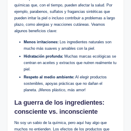
químicas que, con el tiempo, pueden afectar la salud. Por
ejemplo, parabenos, sulfatos y fragancias sintéticas que
pueden irritar la piel o incluso contribuir a problemas a largo
plazo, como alergias y reacciones cutáneas. Veamos
algunos beneficios clave:
Menos irritaciones:
Los ingredientes naturales son
mucho más suaves y amables con la piel.
Hidratación profunda:
Muchas marcas ecológicas se
centran en aceites y extractos que nutren realmente tu
piel.
Respeto al medio ambiente:
Al elegir productos
sostenibles, apoyas prácticas que no dañan el
planeta. ¡Menos plástico, más amor!
La guerra de los ingredientes:
consciente vs. inconsciente
No soy un sabio de la química, pero aquí hay algo que
muchos no entienden. Los efectos de los productos que