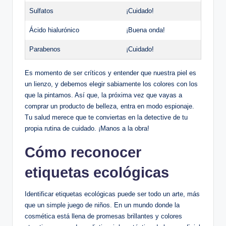
Sulfatos
¡Cuidado!
Ácido hialurónico
¡Buena onda!
Parabenos
¡Cuidado!
Es momento de ser críticos y entender que nuestra piel es
un lienzo, y debemos elegir sabiamente los colores con los
que la pintamos. Así que, la próxima vez que vayas a
comprar un producto de belleza, entra en modo espionaje.
Tu salud merece que te conviertas en la detective de tu
propia rutina de cuidado. ¡Manos a la obra!
Cómo reconocer
etiquetas ecológicas
Identificar etiquetas ecológicas puede ser todo un arte, más
que un simple juego de niños. En un mundo donde la
cosmética está llena de promesas brillantes y colores