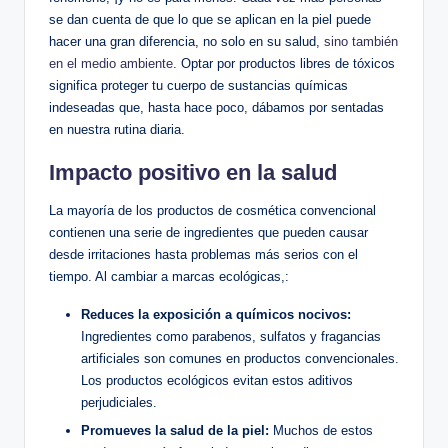
se dan cuenta de que lo que se aplican en la piel puede
hacer una gran diferencia, no solo en su salud,
sino también
en el medio ambiente
. Optar por productos libres de tóxicos
significa proteger tu cuerpo de sustancias químicas
indeseadas que, hasta hace poco, dábamos por sentadas
en nuestra rutina diaria.
Impacto positivo en la salud
La mayoría de los productos de cosmética convencional
contienen una serie de ingredientes que pueden causar
desde irritaciones hasta problemas más serios con el
tiempo. Al cambiar a marcas ecológicas,:
Reduces la exposición a químicos nocivos:
Ingredientes como parabenos, sulfatos y fragancias
artificiales son comunes en productos convencionales.
Los productos ecológicos evitan estos aditivos
perjudiciales.
Promueves la salud de la piel:
Muchos de estos