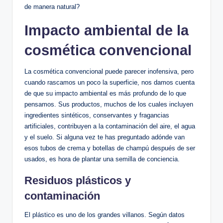
de manera natural?
Impacto ambiental de la
cosmética convencional
La cosmética convencional puede parecer inofensiva, pero
cuando rascamos un poco la superficie, nos damos cuenta
de que su impacto ambiental es más profundo de lo que
pensamos. Sus productos, muchos de los cuales incluyen
ingredientes sintéticos, conservantes y fragancias
artificiales, contribuyen a la contaminación del aire, el agua
y el suelo. Si alguna vez te has preguntado adónde van
esos tubos de crema y botellas de champú después de ser
usados, es hora de plantar una semilla de conciencia.
Residuos plásticos y
contaminación
El plástico es uno de los grandes villanos. Según datos