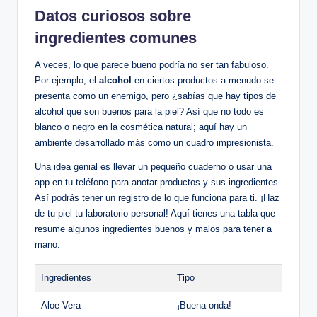
Datos curiosos sobre
ingredientes comunes
A veces, lo que parece bueno podría no ser tan fabuloso.
Por ejemplo, el
alcohol
en ciertos productos a menudo se
presenta como un enemigo, pero ¿sabías que hay tipos de
alcohol que son buenos para la piel? Así que no todo es
blanco o negro en la cosmética natural; aquí hay un
ambiente desarrollado más como un cuadro impresionista.
Una idea genial es llevar un pequeño cuaderno o usar una
app en tu teléfono para anotar productos y sus ingredientes.
Así podrás tener un registro de lo que funciona para ti. ¡Haz
de tu piel tu laboratorio personal! Aquí tienes una tabla que
resume algunos ingredientes buenos y malos para tener a
mano:
Ingredientes
Tipo
Aloe Vera
¡Buena onda!