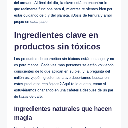
del armario. Al final del día, la clave está en encontrar lo
que realmente funciona para ti, mientras te sientes bien por
estar cuidando de ti y del planeta. ¡Dosis de ternura y amor
propio en cada paso!
Ingredientes clave en
productos sin tóxicos
Los productos de cosmética sin tóxicos están en auge, y no
es para menos. Cada vez más personas se están volviendo
conscientes de lo que aplican en su piel, y la pregunta del
millón es: ¿qué ingredientes clave deberíamos buscar en
estos productos ecológicos? Aquí te lo cuento, como si
estuviéramos charlando en una cafetería después de un par
de tazas de café.
Ingredientes naturales que hacen
magia