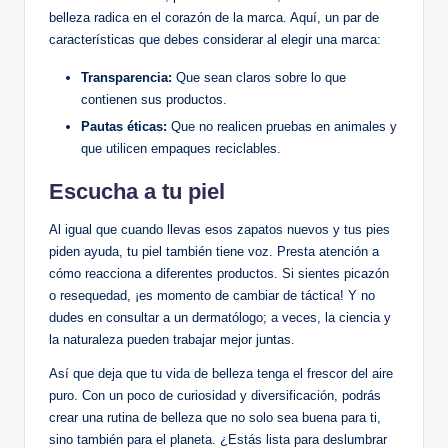
belleza radica en el corazón de la marca. Aquí, un par de
características que debes considerar al elegir una marca:
Transparencia:
Que sean claros sobre lo que
contienen sus productos.
Pautas éticas:
Que no realicen pruebas en animales y
que utilicen empaques reciclables.
Escucha a tu piel
Al igual que cuando llevas esos zapatos nuevos y tus pies
piden ayuda, tu piel también tiene voz. Presta atención a
cómo reacciona a diferentes productos. Si sientes picazón
o resequedad, ¡es momento de cambiar de táctica! Y no
dudes en consultar a un dermatólogo; a veces, la ciencia y
la naturaleza pueden trabajar mejor juntas.
Así que deja que tu vida de belleza tenga el frescor del aire
puro. Con un poco de curiosidad y diversificación, podrás
crear una rutina de belleza que no solo sea buena para ti,
sino también para el planeta. ¿Estás lista para deslumbrar