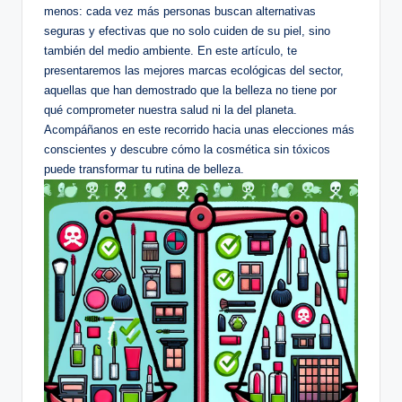
menos: cada vez más personas buscan alternativas
seguras y efectivas que no solo cuiden de su piel, sino
también del medio ambiente. En este artículo, te
presentaremos las mejores marcas ecológicas del sector,
aquellas que han demostrado que la belleza no tiene por
qué comprometer nuestra salud ni la del planeta.
Acompáñanos en este recorrido hacia unas elecciones más
conscientes y descubre cómo la cosmética sin tóxicos
puede transformar tu rutina de belleza.