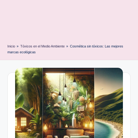
Inicio
»
Tóxicos en el Medio Ambiente
»
Cosmética sin tóxicos: Las mejores
marcas ecológicas