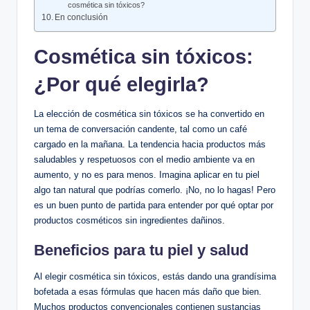
cosmética sin tóxicos?
En conclusión
Cosmética sin tóxicos:
¿Por qué elegirla?
La elección de cosmética sin tóxicos se ha convertido en
un tema de conversación candente, tal como un café
cargado en la mañana. La tendencia hacia productos más
saludables y respetuosos con el medio ambiente va en
aumento, y no es para menos. Imagina aplicar en tu piel
algo tan natural que podrías comerlo. ¡No, no lo hagas! Pero
es un buen punto de partida para entender por qué optar por
productos cosméticos sin ingredientes dañinos.
Beneficios para tu piel y salud
Al elegir cosmética sin tóxicos, estás dando una grandísima
bofetada a esas fórmulas que hacen más daño que bien.
Muchos productos convencionales contienen sustancias