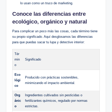
lo usan como un truco de marketing.
Conoce las diferencias entre
ecológico, orgánico y natural
Para complicar un poco más las cosas, cada término tiene
su propio significado. Aquí desglosamos las diferencias
para que puedas sacar tu lupa y detective interior:
Tér
min
Significado
o
Eco
Producido con prácticas sostenibles,
lógi
minimizando el impacto ambiental.
co
Org
Ingredientes cultivados sin pesticidas o
ánic
fertilizantes químicos, regulado por normas
o
estrictas.