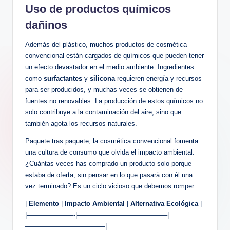
Uso de productos químicos
dañinos
Además del plástico, muchos productos de cosmética
convencional están cargados de químicos que pueden tener
un efecto devastador en el medio ambiente. Ingredientes
como
surfactantes
y
silicona
requieren energía y recursos
para ser producidos, y muchas veces se obtienen de
fuentes no renovables. La producción de estos químicos no
solo contribuye a la contaminación del aire, sino que
también agota los recursos naturales.
Paquete tras paquete, la cosmética convencional fomenta
una cultura de consumo que olvida el impacto ambiental.
¿Cuántas veces has comprado un producto solo porque
estaba de oferta, sin pensar en lo que pasará con él una
vez terminado? Es un ciclo vicioso que debemos romper.
|
Elemento
|
Impacto Ambiental
|
Alternativa Ecológica
|
|———————-|—————————————–|
————————————|