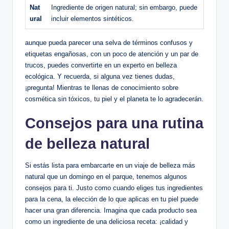
Nat
Ingrediente de origen natural; sin embargo, puede
ural
incluir elementos sintéticos.
aunque pueda parecer una selva de términos confusos y
etiquetas engañosas, con un poco de atención y un par de
trucos, puedes convertirte en un experto en belleza
ecológica. Y recuerda, si alguna vez tienes dudas,
¡pregunta! Mientras te llenas de conocimiento sobre
cosmética sin tóxicos, tu piel y el planeta te lo agradecerán.
Consejos para una rutina
de belleza natural
Si estás lista para embarcarte en un viaje de belleza más
natural que un domingo en el parque, tenemos algunos
consejos para ti. Justo como cuando eliges tus ingredientes
para la cena, la elección de lo que aplicas en tu piel puede
hacer una gran diferencia. Imagina que cada producto sea
como un ingrediente de una deliciosa receta: ¡calidad y