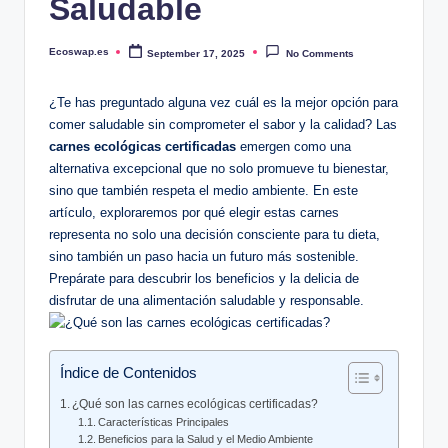
Saludable
Ecoswap.es
September 17, 2025
No Comments
Posted
by
¿Te has preguntado alguna vez cuál es la mejor opción para
comer saludable sin comprometer el sabor y la calidad? Las
carnes ecológicas certificadas
emergen como una
alternativa excepcional que no solo promueve tu bienestar,
sino que también respeta el medio ambiente. En este
artículo, exploraremos por qué elegir estas carnes
representa no solo una decisión consciente para tu dieta,
sino también un paso hacia un futuro más sostenible.
Prepárate para descubrir los beneficios y la delicia de
disfrutar de una alimentación saludable y responsable.
Índice de Contenidos
¿Qué son las carnes ecológicas certificadas?
Características Principales
Beneficios para la Salud y el Medio Ambiente