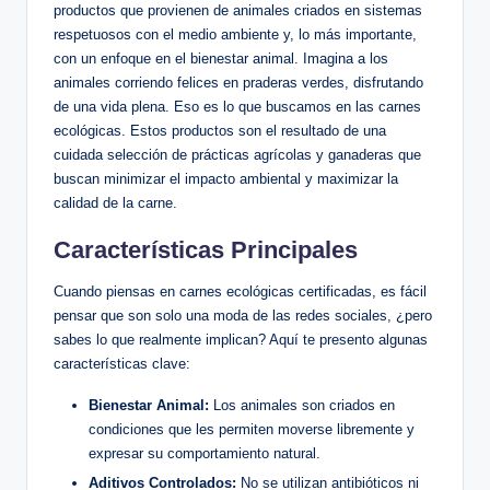
productos que provienen de animales criados en sistemas
respetuosos con el medio ambiente y, lo más importante,
con un enfoque en el bienestar animal. Imagina a los
animales corriendo felices en praderas verdes, disfrutando
de una vida plena. Eso es lo que buscamos en las carnes
ecológicas. Estos productos son el resultado de una
cuidada selección de prácticas agrícolas y ganaderas que
buscan minimizar el impacto ambiental y maximizar la
calidad de la carne.
Características Principales
Cuando piensas en carnes ecológicas certificadas, es fácil
pensar que son solo una moda de las redes sociales, ¿pero
sabes lo que realmente implican? Aquí te presento algunas
características clave:
Bienestar Animal:
Los animales son criados en
condiciones que les permiten moverse libremente y
expresar su comportamiento natural.
Aditivos Controlados:
No se utilizan antibióticos ni