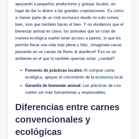
apoyando a pequeños productores y granjas locales, en
lugar de dar tu dinero a las grandes corporaciones. Es como
si fueras parte de un club exclusivo donde no solo comes
bien, sino que también haces el bien. Y no olvidemos que el
bienestar animal es clave; los animales que se crían de
manera ecológica suelen tener acceso a pastos, lo que les
permite llevar una vida más plena y feliz. ¡Imagínate vacas
pastando en un campo de flores al atardecer! Eso es un
ambiente en el que tú también querrías estar, ¿verdad?
Fomento de prácticas locales:
Al comprar carne
ecológica, apoyas el crecimiento de la economía local.
Garantía de bienestar animal:
Las prácticas de cría
suelen ser más humanitarias y responsables.
Diferencias entre carnes
convencionales y
ecológicas