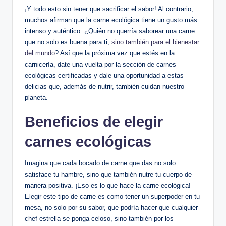
¡Y todo esto sin tener que sacrificar el sabor! Al contrario,
muchos afirman que la carne ecológica tiene un gusto más
intenso y auténtico. ¿Quién no querría saborear una carne
que no solo es buena para ti,
sino también para el bienestar
del mundo
? Así que la próxima vez que estés en la
carnicería, date una vuelta por la sección de carnes
ecológicas certificadas y dale una oportunidad a estas
delicias que, además de nutrir, también cuidan nuestro
planeta.
Beneficios de elegir
carnes ecológicas
Imagina que cada bocado de carne que das no solo
satisface tu hambre, sino que también nutre tu cuerpo de
manera positiva. ¡Eso es lo que hace la carne ecológica!
Elegir este tipo de carne es como tener un superpoder en tu
mesa, no solo por su sabor, que podría hacer que cualquier
chef estrella se ponga celoso, sino también por los