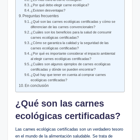
¿Por qué debo elegir carne ecológica?
¿Existen desventajas?
Preguntas frecuentes
¿Qué son las carnes ecológicas certificadas y cómo se
diferencian de las carnes convencionales?
¿Cuáles son los beneficios para la salud de consumir
carnes ecológicas certificadas?
¿Cómo se garantiza la calidad y la seguridad de las
carnes ecológicas certificadas?
¿Por qué es importante considerar el impacto ambiental
al elegir carnes ecológicas certificadas?
¿Cuáles son algunos ejemplos de carnes ecológicas
certificadas y dónde se pueden encontrar?
¿Qué hay que tener en cuenta al comprar carnes
ecológicas certificadas?
En conclusión
¿Qué son las carnes
ecológicas certificadas?
Las carnes ecológicas certificadas son un verdadero tesoro
en el mundo de la alimentación saludable. Se trata de