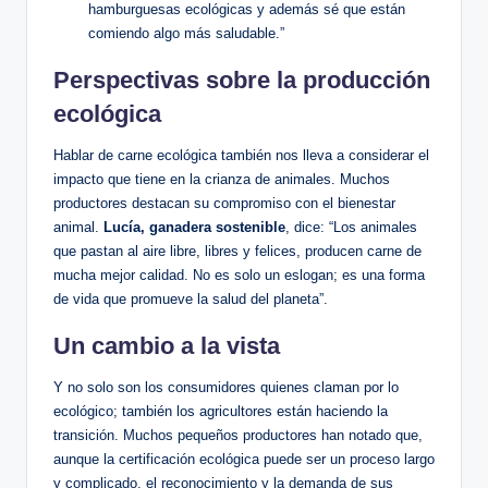
hamburguesas ecológicas y además sé que están
comiendo algo más saludable.”
Perspectivas sobre la producción
ecológica
Hablar de carne ecológica también nos lleva a considerar el
impacto que tiene en la crianza de animales. Muchos
productores destacan su compromiso con el bienestar
animal.
Lucía, ganadera sostenible
, dice: “Los animales
que pastan al aire libre, libres y felices, producen carne de
mucha mejor calidad. No es solo un eslogan; es una forma
de vida que promueve la salud del planeta”.
Un cambio a la vista
Y no solo son los consumidores quienes claman por lo
ecológico; también los agricultores están haciendo la
transición. Muchos pequeños productores han notado que,
aunque la certificación ecológica puede ser un proceso largo
y complicado, el reconocimiento y la demanda de sus