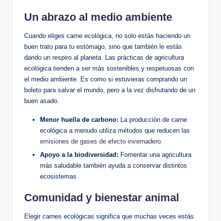
Un abrazo al medio ambiente
Cuando eliges carne ecológica, no solo estás haciendo un
buen trato para tu estómago, sino que también le estás
dando un respiro al planeta. Las prácticas de agricultura
ecológica tienden a ser más sostenibles y respetuosas con
el medio ambiente. Es como si estuvieras comprando un
boleto para salvar el mundo, pero a la vez disfrutando de un
buen asado.
Menor huella de carbono:
La producción de carne
ecológica a menudo utiliza métodos que reducen las
emisiones de gases de efecto invernadero
.
Apoyo a la biodiversidad:
Fomentar una agricultura
más saludable también ayuda a conservar distintos
ecosistemas.
Comunidad y bienestar animal
Elegir carnes ecológicas significa que muchas veces estás