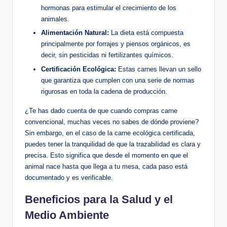
hormonas para estimular el crecimiento de los
animales.
Alimentación Natural:
La dieta está compuesta
principalmente por forrajes y piensos orgánicos, es
decir, sin pesticidas ni fertilizantes químicos.
Certificación Ecológica:
Estas carnes llevan un sello
que garantiza que cumplen con una serie de normas
rigurosas en toda la cadena de producción.
¿Te has dado cuenta de que cuando compras carne
convencional, muchas veces no sabes de dónde proviene?
Sin embargo, en el caso de la carne ecológica certificada,
puedes tener la tranquilidad de que la trazabilidad es clara y
precisa. Esto significa que desde el momento en que el
animal nace hasta que llega a tu mesa, cada paso está
documentado y es verificable.
Beneficios para la Salud y el
Medio Ambiente