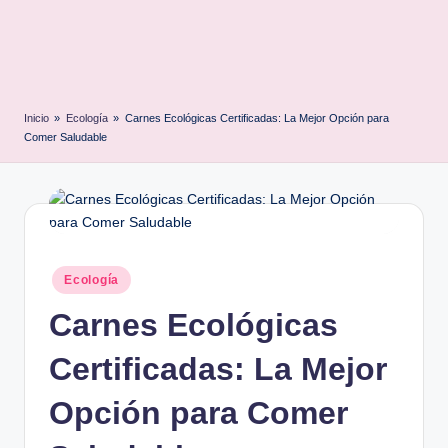
Inicio
»
Ecología
»
Carnes Ecológicas Certificadas: La Mejor Opción para
Comer Saludable
Posted
Ecología
in
Carnes Ecológicas
Certificadas: La Mejor
Opción para Comer