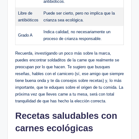
antibióticos.
Libre de
Puede ser cierto, pero no implica que la
antibióticos
crianza sea ecológica.
Indica calidad, no necesariamente un
Grado A
proceso de crianza responsable.
Recuerda, investigando un poco más sobre la marca,
puedes encontrar soldaditos de la carne que realmente se
preocupan por lo que hacen. Te sugiero que busques
reseñas, hables con el carnicero (sí, ese amigo que siempre
tiene buena onda y te da consejos sobre recetas) y, lo más
importante, que te eduques sobre el origen de tu comida. La
próxima vez que lleves carne a tu mesa, será con total
tranquilidad de que has hecho la elección correcta.
Recetas saludables con
carnes ecológicas