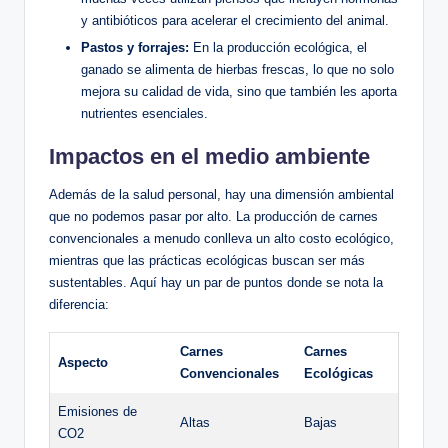
y antibióticos para acelerar el crecimiento del animal.
Pastos y forrajes:
En la producción ecológica, el
ganado se alimenta de hierbas frescas, lo que no solo
mejora su calidad de vida, sino que también les aporta
nutrientes esenciales.
Impactos en el medio ambiente
Además de la salud personal, hay una dimensión ambiental
que no podemos pasar por alto. La producción de carnes
convencionales a menudo conlleva un alto costo ecológico,
mientras que las prácticas ecológicas buscan ser más
sustentables. Aquí hay un par de puntos donde se nota la
diferencia:
Carnes
Carnes
Aspecto
Convencionales
Ecológicas
Emisiones de
Altas
Bajas
CO2