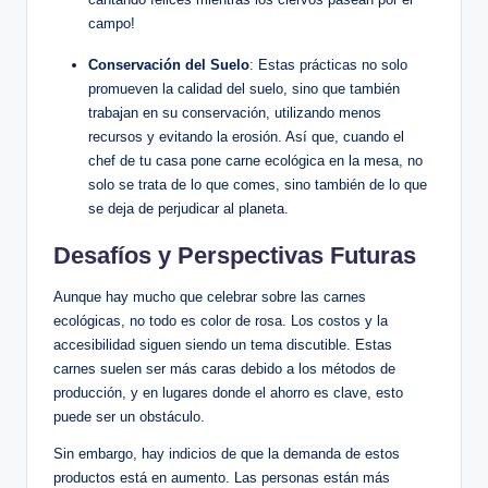
campo!
Conservación del Suelo
: Estas prácticas no solo
promueven la calidad del suelo, sino que también
trabajan en su conservación, utilizando menos
recursos y evitando la erosión. Así que, cuando el
chef de tu casa pone carne ecológica en la mesa, no
solo se trata de lo que comes, sino también de lo que
se deja de perjudicar al planeta.
Desafíos y Perspectivas Futuras
Aunque hay mucho que celebrar sobre las carnes
ecológicas, no todo es color de rosa. Los costos y la
accesibilidad siguen siendo un tema discutible. Estas
carnes suelen ser más caras debido a los métodos de
producción, y en lugares donde el ahorro es clave, esto
puede ser un obstáculo.
Sin embargo, hay indicios de que la demanda de estos
productos está en aumento. Las personas están más