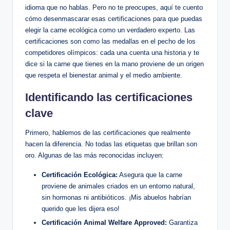
idioma que no hablas. Pero no te preocupes, aquí te cuento
cómo desenmascarar esas certificaciones para que puedas
elegir la carne ecológica como un verdadero experto. Las
certificaciones son como las medallas en el pecho de los
competidores olímpicos: cada una cuenta una historia y te
dice si la carne que tienes en la mano proviene de un origen
que respeta el bienestar animal y el medio ambiente.
Identificando las certificaciones
clave
Primero, hablemos de las certificaciones que realmente
hacen la diferencia. No todas las etiquetas que brillan son
oro. Algunas de las más reconocidas incluyen:
Certificación Ecológica:
Asegura que la carne
proviene de animales criados en un entorno natural,
sin hormonas ni antibióticos. ¡Mis abuelos habrían
querido que les dijera eso!
Certificación Animal Welfare Approved:
Garantiza