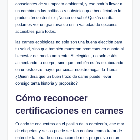
conscientes de su impacto ambiental, y eso podría llevar a
un cambio en las políticas y subsidios que beneficiarían la
producción sostenible. ¡Nunca se sabe! Quizás un día
podamos ver un gran avance en la variedad de opciones
accesibles para todos.
las carnes ecológicas no solo son una buena elección para
tu salud, sino que también muestran promesas en cuanto al
bienestar del medio ambiente. Al elegirlas, no solo estás
alimentando tu cuerpo, sino que también estás colaborando
en un esfuerzo mayor por cuidar nuestro hogar, la Tierra.
¿Quién diría que un buen trozo de carne puede llevar
consigo tanta historia y propósito?
Cómo reconocer
certificaciones en carnes
Cuando te encuentras en el pasillo de la carnicería, ese mar
de etiquetas y sellos puede ser tan confuso como tratar de
entender la letra de una canción de rock progresivo en un