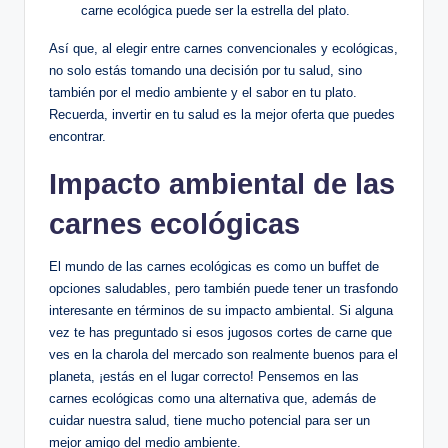
carne ecológica puede ser la estrella del plato.
Así que, al elegir entre carnes convencionales y ecológicas,
no solo estás tomando una decisión por tu salud, sino
también por el medio ambiente y el sabor en tu plato.
Recuerda, invertir en tu salud es la mejor oferta que puedes
encontrar.
Impacto ambiental de las
carnes ecológicas
El mundo de las carnes ecológicas es como un buffet de
opciones saludables, pero también puede tener un trasfondo
interesante en términos de su impacto ambiental. Si alguna
vez te has preguntado si esos jugosos cortes de carne que
ves en la charola del mercado son realmente buenos para el
planeta, ¡estás en el lugar correcto! Pensemos en las
carnes ecológicas como una alternativa que, además de
cuidar nuestra salud, tiene mucho potencial para ser un
mejor amigo del medio ambiente.