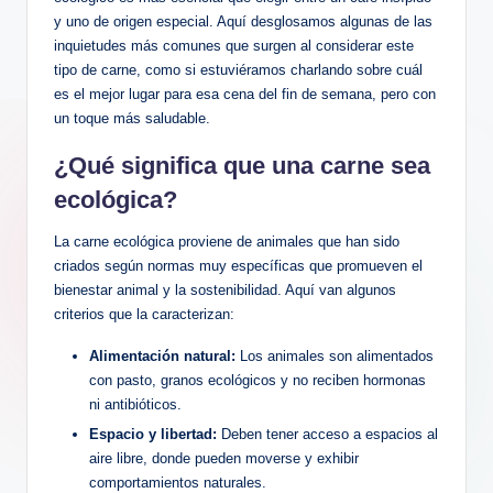
y uno de origen especial. Aquí desglosamos algunas de las
inquietudes más comunes que surgen al considerar este
tipo de carne, como si estuviéramos charlando sobre cuál
es el mejor lugar para esa cena del fin de semana, pero con
un toque más saludable.
¿Qué significa que una carne sea
ecológica?
La carne ecológica proviene de animales que han sido
criados según normas muy específicas que promueven el
bienestar animal y la sostenibilidad. Aquí van algunos
criterios que la caracterizan:
Alimentación natural:
Los animales son alimentados
con pasto, granos ecológicos y no reciben hormonas
ni antibióticos.
Espacio y libertad:
Deben tener acceso a espacios al
aire libre, donde pueden moverse y exhibir
comportamientos naturales.