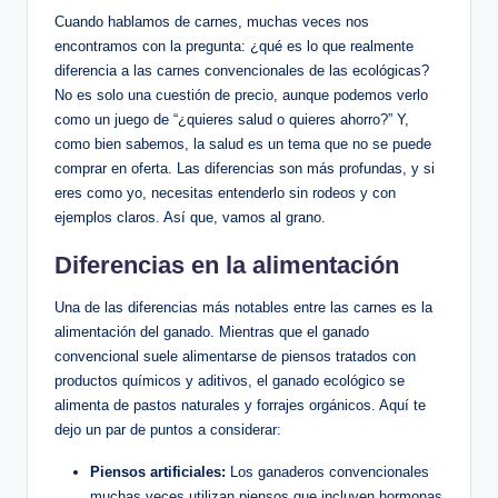
Cuando hablamos de carnes, muchas veces nos
encontramos con la pregunta: ¿qué es lo que realmente
diferencia a las carnes convencionales de las ecológicas?
No es solo una cuestión de precio, aunque podemos verlo
como un juego de “¿quieres salud o quieres ahorro?” Y,
como bien sabemos, la salud es un tema que no se puede
comprar en oferta. Las diferencias son más profundas, y si
eres como yo, necesitas entenderlo sin rodeos y con
ejemplos claros. Así que, vamos al grano.
Diferencias en la alimentación
Una de las diferencias más notables entre las carnes es la
alimentación del ganado. Mientras que el ganado
convencional suele alimentarse de piensos tratados con
productos químicos y aditivos, el ganado ecológico se
alimenta de pastos naturales y forrajes orgánicos. Aquí te
dejo un par de puntos a considerar:
Piensos artificiales:
Los ganaderos convencionales
muchas veces utilizan piensos que incluyen hormonas