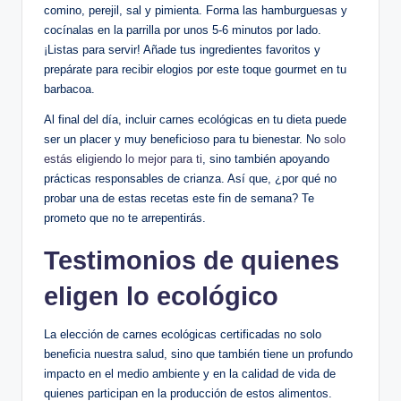
comino, perejil, sal y pimienta. Forma las hamburguesas y
cocínalas en la parrilla por unos 5-6 minutos por lado.
¡Listas para servir! Añade tus ingredientes favoritos y
prepárate para recibir elogios por este toque gourmet en tu
barbacoa.
Al final del día, incluir carnes ecológicas en tu dieta puede
ser un placer y muy beneficioso para tu bienestar. No
solo
estás eligiendo lo mejor para ti
, sino también apoyando
prácticas responsables de crianza. Así que, ¿por qué no
probar una de estas recetas este fin de semana? Te
prometo que no te arrepentirás.
Testimonios de quienes
eligen lo ecológico
La elección de carnes ecológicas certificadas no solo
beneficia nuestra salud, sino que también tiene un profundo
impacto en el medio ambiente y en la calidad de vida de
quienes participan en la producción de estos alimentos.