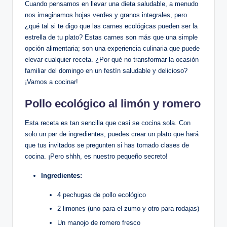
Cuando pensamos en llevar una dieta saludable, a menudo
nos imaginamos hojas verdes y granos integrales, pero
¿qué tal si te digo que las carnes ecológicas pueden ser la
estrella de tu plato? Estas carnes son más que una simple
opción alimentaria; son una experiencia culinaria que puede
elevar cualquier receta. ¿Por qué no transformar la ocasión
familiar del domingo en un festín saludable y delicioso?
¡Vamos a cocinar!
Pollo ecológico al limón y romero
Esta receta es tan sencilla que casi se cocina sola. Con
solo un par de ingredientes, puedes crear un plato que hará
que tus invitados se pregunten si has tomado clases de
cocina. ¡Pero shhh, es nuestro pequeño secreto!
Ingredientes:
4 pechugas de pollo ecológico
2 limones (uno para el zumo y otro para rodajas)
Un manojo de romero fresco