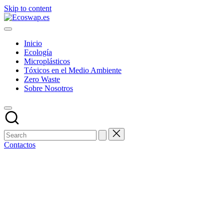
Skip to content
Inicio
Ecología
Microplásticos
Tóxicos en el Medio Ambiente
Zero Waste
Sobre Nosotros
Contactos