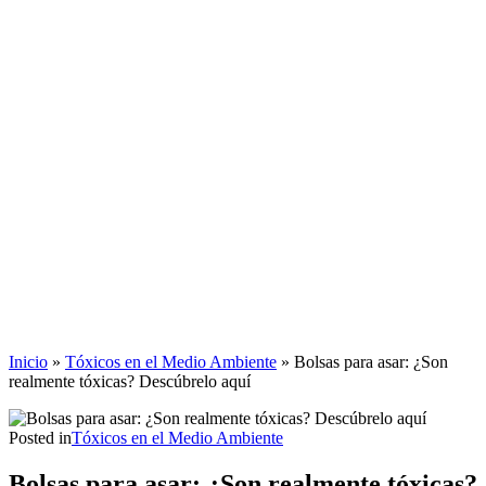
Inicio
»
Tóxicos en el Medio Ambiente
»
Bolsas para asar: ¿Son
realmente tóxicas? Descúbrelo aquí
Posted in
Tóxicos en el Medio Ambiente
Bolsas para asar: ¿Son realmente tóxicas?