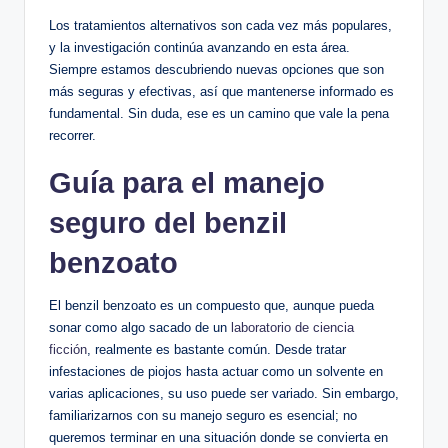
Los tratamientos alternativos son cada vez más populares,
y‌ la investigación continúa avanzando en ‌esta área.
Siempre estamos descubriendo nuevas ‌opciones que​ son
más seguras ​y efectivas, así que mantenerse informado es
fundamental. Sin duda, ese es un camino que vale la pena
recorrer.
Guía para el manejo​
seguro del‍ benzil
benzoato
El benzil benzoato es un compuesto que, aunque pueda
sonar como algo sacado de un
laboratorio de ciencia
ficción
,​ realmente es bastante común. Desde tratar
infestaciones de piojos hasta actuar como un solvente en
varias aplicaciones, su uso puede ser variado. Sin embargo,
familiarizarnos con⁣ su manejo seguro es esencial; no
queremos terminar en ⁢una situación⁣ donde ‍se convierta en