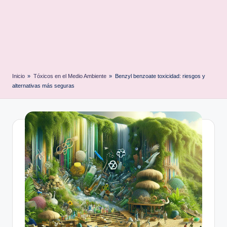
Inicio
»
Tóxicos en el Medio Ambiente
»
Benzyl benzoate toxicidad: riesgos y
alternativas más seguras