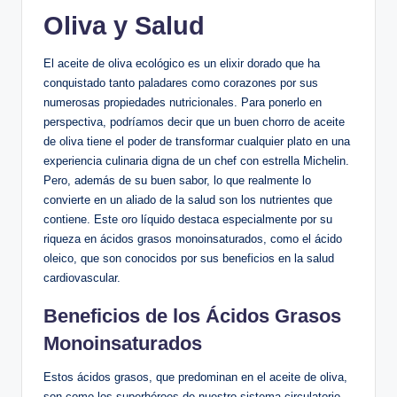
Oliva y Salud
El aceite de oliva ecológico es un elixir dorado que ha
conquistado tanto paladares como corazones por sus
numerosas propiedades nutricionales. Para ponerlo en
perspectiva, podríamos decir que un buen chorro de aceite
de oliva tiene el poder de transformar cualquier plato en una
experiencia culinaria digna de un chef con estrella Michelin.
Pero, además de su buen sabor, lo que realmente lo
convierte en un aliado de la salud son los nutrientes que
contiene. Este oro líquido destaca especialmente por su
riqueza en ácidos grasos monoinsaturados, como el ácido
oleico, que son conocidos por sus beneficios en la salud
cardiovascular.
Beneficios de los Ácidos Grasos
Monoinsaturados
Estos ácidos grasos, que predominan en el aceite de oliva,
son como los superhéroes de nuestro sistema circulatorio.