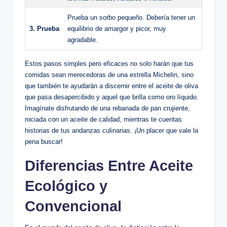
Prueba un sorbo pequeño. Debería tener un
3. Prueba
equilibrio de amargor y picor, muy
agradable.
Estos pasos simples pero eficaces no solo harán que tus
comidas sean merecedoras de una estrella Michelin, sino
que también te ayudarán a discernir entre el aceite de oliva
que pasa desapercibido y aquel que brilla como oro líquido.
Imagínate disfrutando de una rebanada de pan crujiente,
rociada con un aceite de calidad, mientras te cuentas
historias de tus andanzas culinarias. ¡Un placer que vale la
pena buscar!
Diferencias Entre Aceite
Ecológico y
Convencional