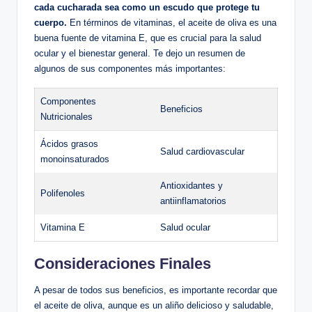
cada cucharada sea como un escudo que protege tu
cuerpo.
En términos de vitaminas, el aceite de oliva es una
buena fuente de vitamina E, que es crucial para la salud
ocular y el bienestar general. Te dejo un resumen de
algunos de sus componentes más importantes:
Componentes
Beneficios
Nutricionales
Ácidos grasos
Salud cardiovascular
monoinsaturados
Antioxidantes y
Polifenoles
antiinflamatorios
Vitamina E
Salud ocular
Consideraciones Finales
A pesar de todos sus beneficios, es importante recordar que
el aceite de oliva, aunque es un aliño delicioso y saludable,