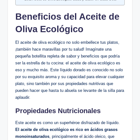
Beneficios del Aceite de
Oliva Ecológico
El aceite de oliva ecológico no solo embellece tus platos,
¡también hace maravillas por tu salud! Imagínate una
pequeña botellita repleta de sabor y beneficios que podría
ser la estrella de tu cocina: el aceite de oliva ecológico es
eso y mucho más. Este líquido dorado es conocido no solo
por su exquisito aroma y su capacidad para elevar cualquier
plato, sino también por sus propiedades nutritivas que
pueden hacer que hasta tu abuela se levante de la silla para
aplaudir.
Propiedades Nutricionales
Este aceite es como un superhéroe disfrazado de líquido.
El aceite de oliva ecológico es rico en ácidos grasos
monoinsaturados
, principalmente el ácido oleico, que