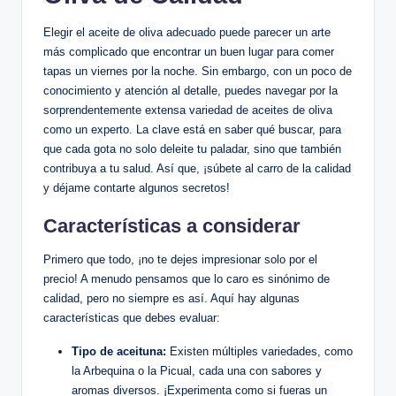
Elegir el aceite de oliva adecuado puede parecer un arte
más complicado que encontrar un buen lugar para comer
tapas un viernes por la noche. Sin embargo, con un poco de
conocimiento y atención al detalle, puedes navegar por la
sorprendentemente extensa variedad de aceites de oliva
como un experto. La clave está en saber qué buscar, para
que cada gota no solo deleite tu paladar, sino que también
contribuya a tu salud. Así que, ¡súbete al carro de la calidad
y déjame contarte algunos secretos!
Características a considerar
Primero que todo, ¡no te dejes impresionar solo por el
precio! A menudo pensamos que lo caro es sinónimo de
calidad, pero no siempre es así. Aquí hay algunas
características que debes evaluar:
Tipo de aceituna:
Existen múltiples variedades, como
la Arbequina o la Picual, cada una con sabores y
aromas diversos. ¡Experimenta como si fueras un