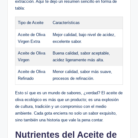
extracción. Aquí te dejo un resumen sencillo en forma de
tabla:
Tipo de Aceite
Características
Aceite de Oliva
Mejor calidad, bajo nivel de acidez,
Virgen Extra
excelente sabor.
Aceite de Oliva
Buena calidad, sabor aceptable,
Virgen
acidez ligeramente más alta.
Aceite de Oliva
Menor calidad, sabor más suave,
Refinado
procesos de refinación.
Esto sí que es un mundo de sabores, ¿verdad? El aceite de
oliva ecológico es más que un producto; es una explosión
de cultura, tradición y un compromiso con el medio
ambiente. Cada gota encierra no solo un sabor exquisito,
sino también una historia que vale la pena contar.
Nutrientes del Aceite de