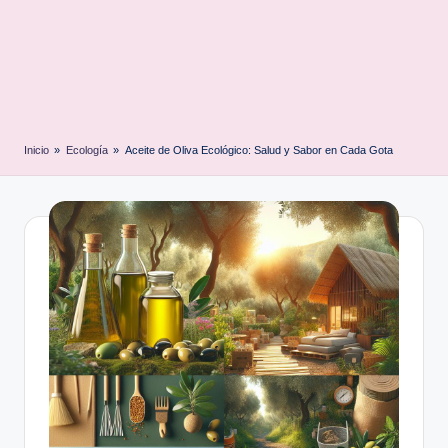
Inicio
»
Ecología
»
Aceite de Oliva Ecológico: Salud y Sabor en Cada Gota