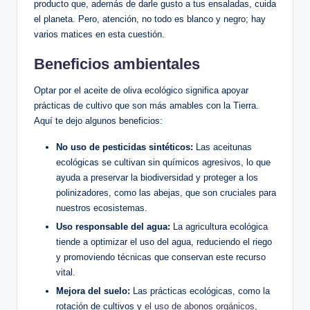
producto que, además de darle gusto a tus ensaladas, cuida
el planeta. Pero, atención, no todo es blanco y negro; hay
varios matices en esta cuestión.
Beneficios ambientales
Optar por el aceite de oliva ecológico significa apoyar
prácticas de cultivo que son más amables con la Tierra.
Aquí te dejo algunos beneficios:
No uso de pesticidas sintéticos:
Las aceitunas
ecológicas se cultivan sin químicos agresivos, lo que
ayuda a preservar la biodiversidad y proteger a los
polinizadores, como las abejas, que son cruciales para
nuestros ecosistemas.
Uso responsable del agua:
La agricultura ecológica
tiende a optimizar el uso del agua, reduciendo el riego
y promoviendo técnicas que conservan este recurso
vital.
Mejora del suelo:
Las prácticas ecológicas, como la
rotación de cultivos y
el uso de abonos orgánicos
,