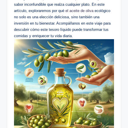
sabor inconfundible que realza cualquier plato. En este
artículo, exploraremos por qué
el aceite de oliva
ecológico
no solo es una elección deliciosa, sino también una
inversión en tu bienestar. Acompáñanos en este viaje para
descubrir cómo este tesoro líquido puede transformar tus
comidas y enriquecer tu vida diaria.