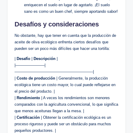
enriquecen el suelo en lugar de agotarlo. ¡El suelo
sano es como un buen chef, siempre aportando sabor!
Desafíos y consideraciones
No obstante, hay que tener en cuenta que la producción de
aceite de oliva ecológico enfrenta ciertos desafíos que
pueden ser un poco más difíciles que hacer una tortilla:
|
Desafío
|
Descripción
|
|———————–|
————————————————————-|
|
Costo de producción
| Generalmente, la producción
ecológica tiene un costo mayor, lo cual puede reflejarse en
el precio del producto. |
|
Rendimiento
| A veces los rendimientos son menores
comparados con la agricultura convencional, lo que significa
que menos aceitunas llegan a la mesa. |
|
Certificación
| Obtener la certificación ecológica es un
proceso riguroso y puede ser un obstáculo para muchos
pequeños productores. |