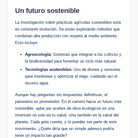
Un futuro sostenible
La investigación sobre prácticas agrícolas sostenibles está
en constante evolución. Se están explorando métodos que
combinan alta producción con respeto al medio ambiente.
Esto incluye:
Agroecología:
Sistemas que integran a los cultivos y
la biodiversidad para fomentar un ciclo más natural.
Tecnologías sostenibles:
Uso de drones y sensores
para monitorear y optimizar el riego, cuidando así el
recurso agua.
Aunque hay preguntas sin respuestas definitivas, el
panorama es prometedor. En el camino hacia un futuro más
sostenible, optar por aceites de oliva ecológicos es una
inversión no solo en tu salud, sino también en la salud del
planeta. Cada gota cuenta, y tú puedes ser parte de este
movimiento. ¿Quién diría que un simple aderezo podría
tener un impacto tan grande?