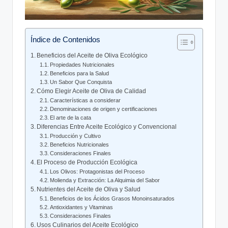
Índice de Contenidos
Beneficios del Aceite de Oliva Ecológico
Propiedades Nutricionales
Beneficios para la Salud
Un Sabor Que Conquista
Cómo Elegir Aceite de Oliva de Calidad
Características a considerar
Denominaciones de origen y certificaciones
El arte de la cata
Diferencias Entre Aceite Ecológico y Convencional
Producción y Cultivo
Beneficios Nutricionales
Consideraciones Finales
El Proceso de Producción Ecológica
Los Olivos: Protagonistas del Proceso
Molienda y Extracción: La Alquimia del Sabor
Nutrientes del Aceite de Oliva y Salud
Beneficios de los Ácidos Grasos Monoinsaturados
Antioxidantes y Vitaminas
Consideraciones Finales
Usos Culinarios del Aceite Ecológico