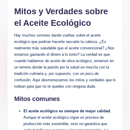
Mitos y Verdades sobre
el Aceite Ecológico
Hay muchos rumores dando vueltas sobre el aceite
ecológico que podrían hacerte rascarte la cabeza. ¿Es
realmente más saludable que el aceite convencional? ¿Nos
estamos gastando el dinero a lo tonto? La verdad es que,
cuando hablamos de aceite de oliva ecológico, estamos en
un terreno donde la pasión por la salud se mezcla con la
tradición culinaria y, por supuesto, con un poco de
confusión. Aquí desmenuzamos los mitos y verdades que lo
rodean para que no te quedes con ninguna duda.
Mitos comunes
El aceite ecológico es siempre de mejor calidad.
Aunque el aceite ecológico sigue un proceso de
producción más sostenible, esto no garantiza que