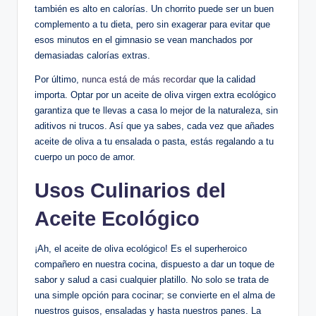
también es alto en calorías. Un chorrito puede ser un buen
complemento a tu dieta, pero sin exagerar para evitar que
esos minutos en el gimnasio se vean manchados por
demasiadas calorías extras.
Por último,
nunca está de más recordar
que la calidad
importa. Optar por un aceite de oliva virgen extra ecológico
garantiza que te llevas a casa lo mejor de la naturaleza, sin
aditivos ni trucos. Así que ya sabes, cada vez que añades
aceite de oliva a tu ensalada o pasta, estás regalando a tu
cuerpo un poco de amor.
Usos Culinarios del
Aceite Ecológico
¡Ah, el aceite de oliva ecológico! Es el superheroico
compañero en nuestra cocina, dispuesto a dar un toque de
sabor y salud a casi cualquier platillo. No solo se trata de
una simple opción para cocinar; se convierte en el alma de
nuestros guisos, ensaladas y hasta nuestros panes. La