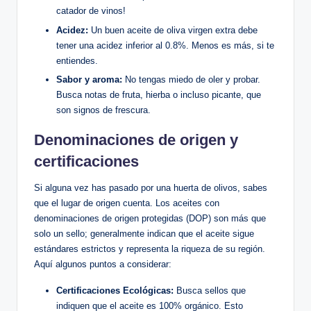
catador de vinos!
Acidez:
Un buen aceite de oliva virgen extra debe
tener una acidez inferior al 0.8%. Menos es más, si te
entiendes.
Sabor y aroma:
No tengas miedo de oler y probar.
Busca notas de fruta, hierba o incluso picante, que
son signos de frescura.
Denominaciones de origen y
certificaciones
Si alguna vez has pasado por una huerta de olivos, sabes
que el lugar de origen cuenta. Los aceites con
denominaciones de origen protegidas (DOP) son más que
solo un sello; generalmente indican que el aceite sigue
estándares estrictos y representa la riqueza de su región.
Aquí algunos puntos a considerar:
Certificaciones Ecológicas:
Busca sellos que
indiquen que el aceite es 100% orgánico. Esto