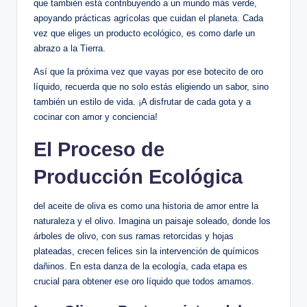
que también está contribuyendo a un mundo más verde,
apoyando prácticas agrícolas que cuidan el planeta. Cada
vez que eliges un producto ecológico, es como darle un
abrazo a la Tierra.
Así que la próxima vez que vayas por ese botecito de oro
líquido, recuerda que no solo estás eligiendo un sabor, sino
también un estilo de vida. ¡A disfrutar de cada gota y a
cocinar con amor y conciencia!
El Proceso de
Producción Ecológica
del aceite de oliva es como una historia de amor entre la
naturaleza y el olivo. Imagina un paisaje soleado, donde los
árboles de olivo, con sus ramas retorcidas y hojas
plateadas, crecen felices sin la intervención de químicos
dañinos. En esta danza de la ecología, cada etapa es
crucial para obtener ese oro líquido que todos amamos.