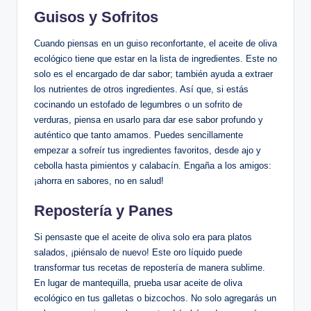
Guisos y Sofritos
Cuando piensas en un guiso reconfortante, el aceite de oliva
ecológico tiene que estar en la lista de ingredientes. Este no
solo es el encargado de dar sabor; también ayuda a extraer
los nutrientes de otros ingredientes. Así que, si estás
cocinando un estofado de legumbres o un sofrito de
verduras, piensa en usarlo para dar ese sabor profundo y
auténtico que tanto amamos. Puedes sencillamente
empezar a sofreír tus ingredientes favoritos, desde ajo y
cebolla hasta pimientos y calabacín. Engaña a los amigos:
¡ahorra en sabores, no en salud!
Repostería y Panes
Si pensaste que el aceite de oliva solo era para platos
salados, ¡piénsalo de nuevo! Este oro líquido puede
transformar tus recetas de repostería de manera sublime.
En lugar de mantequilla, prueba usar aceite de oliva
ecológico en tus galletas o bizcochos. No solo agregarás un