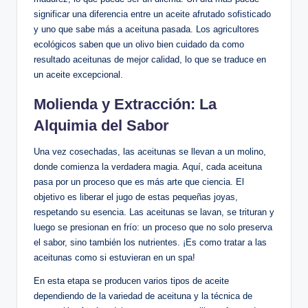
significar una diferencia entre un aceite afrutado sofisticado
y uno que sabe más a aceituna pasada. Los agricultores
ecológicos saben que un olivo bien cuidado da como
resultado aceitunas de mejor calidad, lo que se traduce en
un aceite excepcional.
Molienda y Extracción: La
Alquimia del Sabor
Una vez cosechadas, las aceitunas se llevan a un molino,
donde comienza la verdadera magia. Aquí, cada aceituna
pasa por un proceso que es más arte que ciencia. El
objetivo es liberar el jugo de estas pequeñas joyas,
respetando su esencia. Las aceitunas se lavan, se trituran y
luego se presionan en frío: un proceso que no solo preserva
el sabor, sino también los nutrientes. ¡Es como tratar a las
aceitunas como si estuvieran en un spa!
En esta etapa se producen varios tipos de aceite
dependiendo de la variedad de aceituna y la técnica de