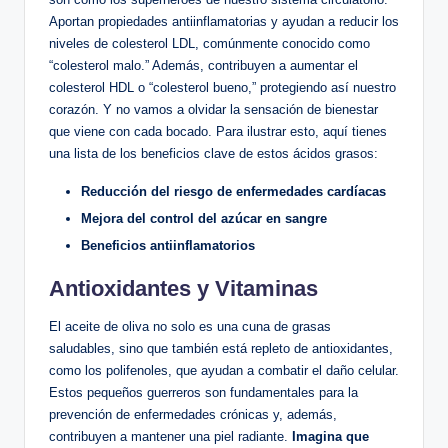
Aportan propiedades antiinflamatorias y ayudan a reducir los
niveles de colesterol LDL, comúnmente conocido como
“colesterol malo.” Además, contribuyen a aumentar el
colesterol HDL o “colesterol bueno,” protegiendo así nuestro
corazón. Y no vamos a olvidar la sensación de bienestar
que viene con cada bocado. Para ilustrar esto, aquí tienes
una lista de los beneficios clave de estos ácidos grasos:
Reducción del riesgo de enfermedades cardíacas
Mejora del control del azúcar en sangre
Beneficios antiinflamatorios
Antioxidantes y Vitaminas
El aceite de oliva no solo es una cuna de grasas
saludables, sino que también está repleto de antioxidantes,
como los polifenoles, que ayudan a combatir el daño celular.
Estos pequeños guerreros son fundamentales para la
prevención de enfermedades crónicas y, además,
contribuyen a mantener una piel radiante.
Imagina que