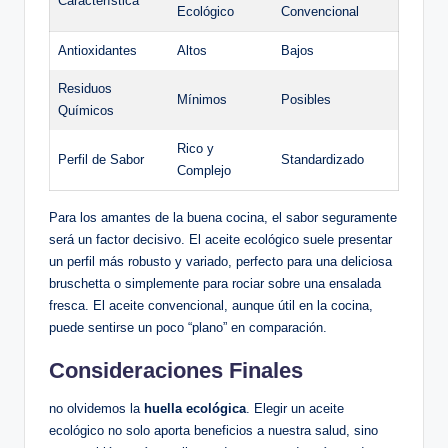
Característica
Ecológico
Convencional
Antioxidantes
Altos
Bajos
Residuos
Mínimos
Posibles
Químicos
Rico y
Perfil de Sabor
Standardizado
Complejo
Para los amantes de la buena cocina, el sabor seguramente
será un factor decisivo. El aceite ecológico suele presentar
un perfil más robusto y variado, perfecto para una deliciosa
bruschetta o simplemente para rociar sobre una ensalada
fresca. El aceite convencional, aunque útil en la cocina,
puede sentirse un poco “plano” en comparación.
Consideraciones Finales
no olvidemos la
huella ecológica
. Elegir un aceite
ecológico no solo aporta beneficios a nuestra salud, sino