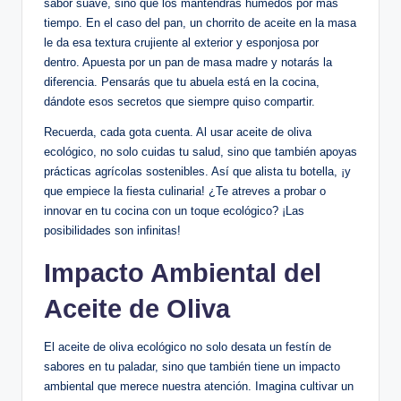
sabor suave, sino que los mantendrás húmedos por más
tiempo. En el caso del pan, un chorrito de aceite en la masa
le da esa textura crujiente al exterior y esponjosa por
dentro. Apuesta por un pan de masa madre y notarás la
diferencia. Pensarás que tu abuela está en la cocina,
dándote esos secretos que siempre quiso compartir.
Recuerda, cada gota cuenta. Al usar aceite de oliva
ecológico, no solo cuidas tu salud, sino que también apoyas
prácticas agrícolas sostenibles. Así que alista tu botella, ¡y
que empiece la fiesta culinaria! ¿Te atreves a probar o
innovar en tu cocina con un toque ecológico? ¡Las
posibilidades son infinitas!
Impacto Ambiental del
Aceite de Oliva
El aceite de oliva ecológico no solo desata un festín de
sabores en tu paladar, sino que también tiene un impacto
ambiental que merece nuestra atención. Imagina cultivar un