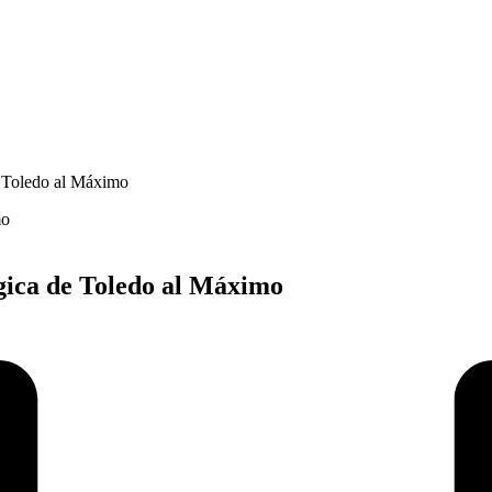
e Toledo al Máximo
ógica de Toledo al Máximo