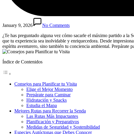
January 9, 2026
No Comments
¿Te has preguntado alguna vez cómo sacarle el máximo partido a la S
que tu experiencia sea inolvidable y enriquecedora. Desde impresionant
espíritu aventurero, sino también tu conciencia ambiental. Prepárate 
Índice de Contenidos
Consejos para Planificar tu Visita
Elige el Mejor Momento
Prepárate para Caminar
Hidratación y Snacks
Estudia el Mapa
Mejores Rutas para Recorrer la Senda
Las Rutas Más Impactantes
Planificación y Preparativos
Medidas de Seguridad y Sostenibilidad
Especies Autóctonas que Debes Conocer