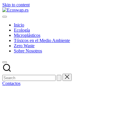
Skip to content
Inicio
Ecología
Microplásticos
Tóxicos en el Medio Ambiente
Zero Waste
Sobre Nosotros
Contactos